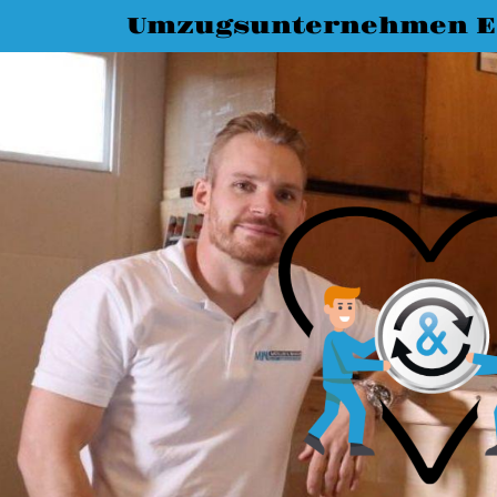
Umzugsunternehmen E