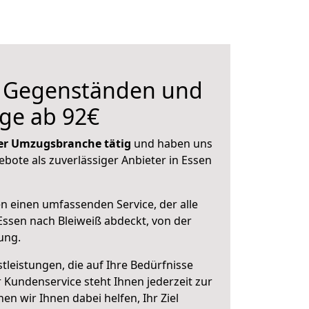
n Gegenständen und
ge ab 92€
 der Umzugsbranche tätig
und haben uns
ebote als zuverlässiger Anbieter in Essen
en einen umfassenden Service, der alle
ssen nach Bleiweiß abdeckt, von der
ung.
leistungen, die auf Ihre Bedürfnisse
 Kundenservice steht Ihnen jederzeit zur
 wir Ihnen dabei helfen, Ihr Ziel