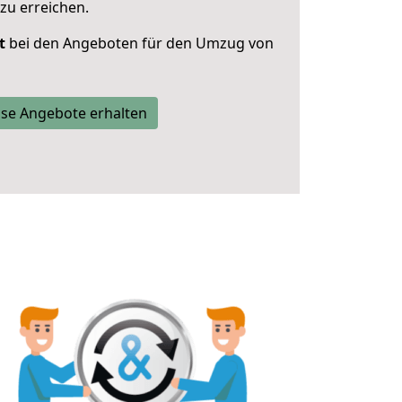
zu erreichen.
t
bei den Angeboten für den Umzug von
se Angebote erhalten