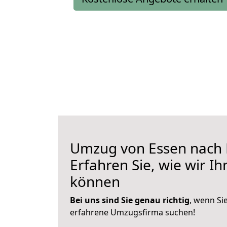
Umzug von Essen nach 
Erfahren Sie, wie wir I
können
Bei uns sind Sie genau richtig
, wenn Si
erfahrene Umzugsfirma suchen!