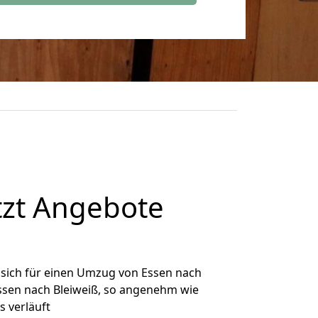
tzt Angebote
sich für einen Umzug von Essen nach
Essen nach Bleiweiß, so angenehm wie
s verläuft