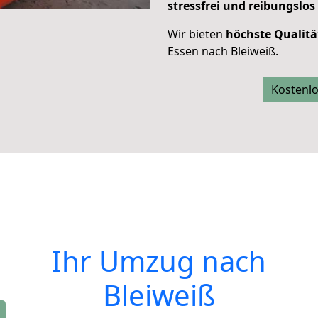
stressfrei und reibungslos
Wir bieten
höchste Qualitä
Essen nach Bleiweiß.
Kostenlo
Ihr Umzug nach
Bleiweiß