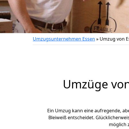
Umzugsunternehmen Essen
»
Umzug von Es
Umzüge von 
Ein Umzug kann eine aufregende, ab
Bleiweiß entscheidet. Glücklicherwe
möglich