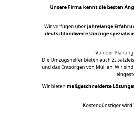
Unsere Firma kennt die besten An
Wir verfügen über
jahrelange Erfahru
deutschlandweite Umzüge spezialisie
Von der Planung 
Die Umzugshelfer bieten auch Zusatzlei
und das Entsorgen von Müll an. Wir sind
eingest
Wir bieten
maßgeschneiderte Lösunge
Kostengünstiger wird 