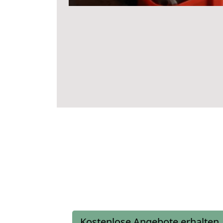
Kostenlose Angebote erhalten