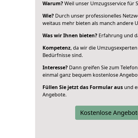
Warum?
Weil unser Umzugsservice für Si
Wie?
Durch unser professionelles Netzw
weitaus mehr bieten als manch andere 
Was wir Ihnen bieten?
Erfahrung und da
Kompetenz
, da wir die Umzugsexperten
Bedürfnisse sind.
Interesse?
Dann greifen Sie zum Telefon 
einmal ganz bequem kostenlose Angebo
Füllen Sie jetzt das Formular aus
und er
Angebote.
Kostenlose Angebot