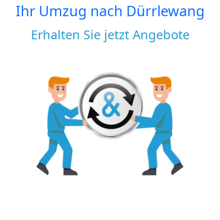
Ihr Umzug nach
Dürrlewang
Erhalten Sie jetzt Angebote