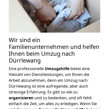
Wir sind ein
Familienunternehmen und helfen
Ihnen beim Umzug nach
Dürrlewang
Eine professionelle
Umzugshilfe
bietet eine
Vielzahl von Dienstleistungen, um Ihnen die
Arbeit abzunehmen, denn ein Umzug nach
Dürrlewang ist eine aufregende, aber auch
stressige Erfahrung. Es gibt so viel zu
organisieren
und zu bedenken, und oft fehlt
einfach die Zeit, um alles zu erledigen. Wenn Sie