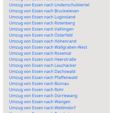
Umzug von Essen nach Lindenschulviertel
Umzug von Essen nach Bruckwiesen
Umzug von Essen nach Luginsland
Umzug von Essen nach Rotenberg
Umzug von Essen nach Vaihingen
Umzug von Essen nach Österfeld
Umzug von Essen nach Höhenrand
Umzug von Essen nach Wallgraben-West
Umzug von Essen nach Rosental
Umzug von Essen nach Heerstraße
Umzug von Essen nach Lauchäcker
Umzug von Essen nach Dachswald
Umzug von Essen nach Pfaffenwald
Umzug von Essen nach Büsnau
Umzug von Essen nach Rohr
Umzug von Essen nach Dürrlewang
Umzug von Essen nach Wangen
Umzug von Essen nach Weilimdorf