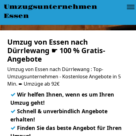
Umzugsunternehmen
Essen
Umzug von Essen nach
Dürrlewang ☛ 100 % Gratis-
Angebote
Umzug von Essen nach Dürrlewang : Top-
Umzugsunternehmen - Kostenlose Angebote in 5
Min. ➨ Umzüge ab 92€
✓
Wir helfen Ihnen, wenn es um Ihren
Umzug geht!
✓
Schnell & unverbindlich Angebote
erhalten!
✓
Finden Sie das beste Angebot für Ihren