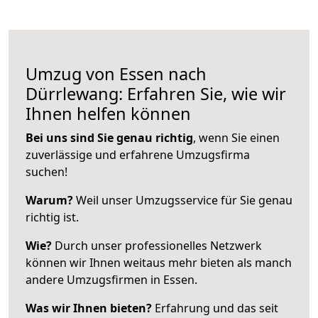
Umzug von Essen nach
Dürrlewang: Erfahren Sie, wie wir
Ihnen helfen können
Bei uns sind Sie genau richtig
, wenn Sie einen
zuverlässige und erfahrene Umzugsfirma
suchen!
Warum?
Weil unser Umzugsservice für Sie genau
richtig ist.
Wie?
Durch unser professionelles Netzwerk
können wir Ihnen weitaus mehr bieten als manch
andere Umzugsfirmen in Essen.
Was wir Ihnen bieten?
Erfahrung und das seit