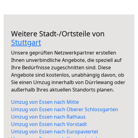
Weitere Stadt-/Ortsteile von
Stuttgart
Unsere geprüften Netzwerkpartner erstellen
Ihnen unverbindliche Angebote, die speziell auf
Ihre Bedürfnisse zugeschnitten sind. Diese
Angebote sind kostenlos, unabhängig davon, ob
Sie einen Umzug innerhalb von Dürrlewang oder
außerhalb Ihres aktuellen Standorts planen.
Umzug von Essen nach Mitte
Umzug von Essen nach Oberer Schlossgarten
Umzug von Essen nach Rathaus
Umzug von Essen nach Vorstadt
Umzug von Essen nach Europaviertel