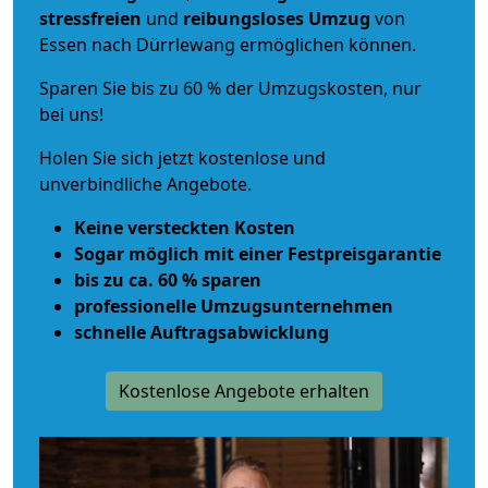
stressfreien
und
reibungsloses
Umzug
von
Essen nach Dürrlewang ermöglichen können.
Sparen Sie bis zu 60 % der Umzugskosten, nur
bei uns!
Holen Sie sich jetzt kostenlose und
unverbindliche Angebote.
Keine versteckten Kosten
Sogar möglich mit einer Festpreisgarantie
bis zu ca. 60 % sparen
professionelle Umzugsunternehmen
schnelle Auftragsabwicklung
Kostenlose Angebote erhalten