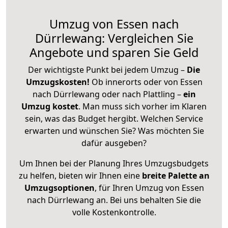
Umzug von Essen nach
Dürrlewang: Vergleichen Sie
Angebote und sparen Sie Geld
Der wichtigste Punkt bei jedem Umzug –
Die
Umzugskosten!
Ob innerorts oder von Essen
nach Dürrlewang oder nach Plattling –
ein
Umzug kostet
.
Man muss sich vorher im Klaren
sein, was das Budget hergibt. Welchen Service
erwarten und wünschen Sie? Was möchten Sie
dafür ausgeben?
Um Ihnen bei der Planung Ihres Umzugsbudgets
zu helfen, bieten wir Ihnen eine
breite Palette an
Umzugsoptionen
, für Ihren Umzug von Essen
nach Dürrlewang an. Bei uns behalten Sie die
volle Kostenkontrolle.