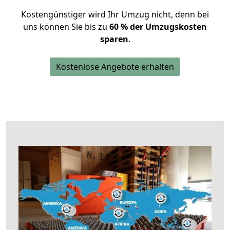
Kostengünstiger wird Ihr Umzug nicht, denn bei
uns können Sie bis zu
60 % der Umzugskosten
sparen
.
Kostenlose Angebote erhalten