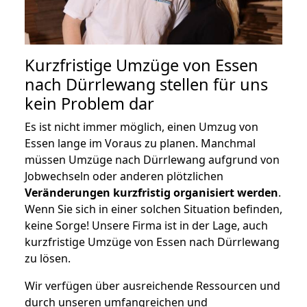
Kurzfristige Umzüge von Essen
nach Dürrlewang stellen für uns
kein Problem dar
Es ist nicht immer möglich, einen Umzug von
Essen lange im Voraus zu planen. Manchmal
müssen Umzüge nach Dürrlewang aufgrund von
Jobwechseln oder anderen plötzlichen
Veränderungen kurzfristig organisiert werden
.
Wenn Sie sich in einer solchen Situation befinden,
keine Sorge! Unsere Firma ist in der Lage, auch
kurzfristige Umzüge von Essen nach Dürrlewang
zu lösen.
Wir verfügen über ausreichende Ressourcen und
durch unseren umfangreichen und