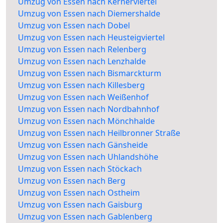
Umzug von Essen nach Kernerviertel
Umzug von Essen nach Diemershalde
Umzug von Essen nach Dobel
Umzug von Essen nach Heusteigviertel
Umzug von Essen nach Relenberg
Umzug von Essen nach Lenzhalde
Umzug von Essen nach Bismarckturm
Umzug von Essen nach Killesberg
Umzug von Essen nach Weißenhof
Umzug von Essen nach Nordbahnhof
Umzug von Essen nach Mönchhalde
Umzug von Essen nach Heilbronner Straße
Umzug von Essen nach Gänsheide
Umzug von Essen nach Uhlandshöhe
Umzug von Essen nach Stöckach
Umzug von Essen nach Berg
Umzug von Essen nach Ostheim
Umzug von Essen nach Gaisburg
Umzug von Essen nach Gablenberg