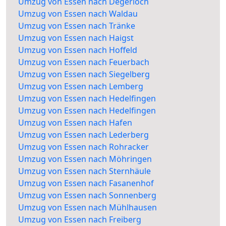
Umzug von Essen nach Degerloch
Umzug von Essen nach Waldau
Umzug von Essen nach Tränke
Umzug von Essen nach Haigst
Umzug von Essen nach Hoffeld
Umzug von Essen nach Feuerbach
Umzug von Essen nach Siegelberg
Umzug von Essen nach Lemberg
Umzug von Essen nach Hedelfingen
Umzug von Essen nach Hedelfingen
Umzug von Essen nach Hafen
Umzug von Essen nach Lederberg
Umzug von Essen nach Rohracker
Umzug von Essen nach Möhringen
Umzug von Essen nach Sternhäule
Umzug von Essen nach Fasanenhof
Umzug von Essen nach Sonnenberg
Umzug von Essen nach Mühlhausen
Umzug von Essen nach Freiberg