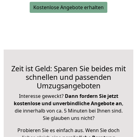
Kostenlose Angebote erhalten
Zeit ist Geld: Sparen Sie beides mit
schnellen und passenden
Umzugsangeboten
Interesse geweckt?
Dann fordern Sie jetzt
kostenlose und unverbindliche Angebote an
,
die innerhalb von ca. 5 Minuten bei Ihnen sind.
Sie glauben uns nicht?
Probieren Sie es einfach aus. Wenn Sie doch