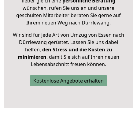
lieber gleich eine
persönliche Beratung
wünschen, rufen Sie uns an und unsere
geschulten Mitarbeiter beraten Sie gerne auf
Ihrem neuen Weg nach Dürrlewang.
Wir sind für jede Art von Umzug von Essen nach
Dürrlewang gerüstet. Lassen Sie uns dabei
helfen,
den Stress und die Kosten zu
minimieren
, damit Sie sich auf Ihren neuen
Lebensabschnitt freuen können.
Kostenlose Angebote erhalten