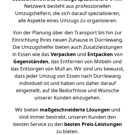
Netzwerk besteht aus professionellen
Umzugshelfern, die sich darauf spezialisieren,
alle Aspekte eines Umzugs zu organisieren.
Von der Planung über den Transport bis hin zur
Einrichtung Ihres neuen Zuhause in Dürrlewang.
Die Umzugshelfer bieten auch Zusatzleistungen
in Essen wie das
Verpacken
und
Entpacken
von
Gegenständen
, das Entfernen von Möbeln und
das Entsorgen von Müll an. Wir sind uns bewusst,
dass jeder Umzug von Essen nach Dürrlewang
individuell ist und haben uns daher darauf
eingestellt, auf die Bedürfnisse und Wünsche
unserer Kunden einzugehen.
Wir bieten
maßgeschneiderte Lösungen
und
sind immer bestrebt, unseren Kunden den
besten Service zu den
besten Preis-Leistungen
zu bieten.