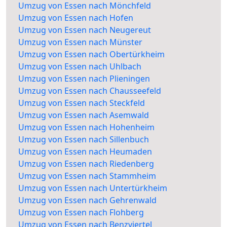
Umzug von Essen nach Mönchfeld
Umzug von Essen nach Hofen
Umzug von Essen nach Neugereut
Umzug von Essen nach Münster
Umzug von Essen nach Obertürkheim
Umzug von Essen nach Uhlbach
Umzug von Essen nach Plieningen
Umzug von Essen nach Chausseefeld
Umzug von Essen nach Steckfeld
Umzug von Essen nach Asemwald
Umzug von Essen nach Hohenheim
Umzug von Essen nach Sillenbuch
Umzug von Essen nach Heumaden
Umzug von Essen nach Riedenberg
Umzug von Essen nach Stammheim
Umzug von Essen nach Untertürkheim
Umzug von Essen nach Gehrenwald
Umzug von Essen nach Flohberg
Umzug von Essen nach Benzviertel