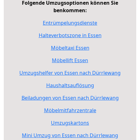
Folgende Umzugsoptionen können Sie
benkommen:
Entrümpelungsdienste
Halteverbotszone in Essen
Möbeltaxi Essen
Möbellift Essen
Umzugshelfer von Essen nach Dürrlewang
Haushaltsauflösung
Beiladungen von Essen nach Dürrlewang
Möbelmitfahrzentrale
Umzugskartons
Mini Umzug von Essen nach Dürrlewang