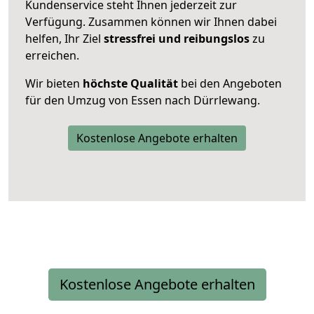
Kundenservice steht Ihnen jederzeit zur
Verfügung. Zusammen können wir Ihnen dabei
helfen, Ihr Ziel
stressfrei und reibungslos
zu
erreichen.
Wir bieten
höchste Qualität
bei den Angeboten
für den Umzug von Essen nach Dürrlewang.
Kostenlose Angebote erhalten
Kostenlose Angebote erhalten