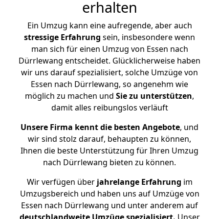
erhalten
Ein Umzug kann eine aufregende, aber auch
stressige
Erfahrung
sein, insbesondere wenn
man sich für einen Umzug von Essen nach
Dürrlewang entscheidet. Glücklicherweise haben
wir uns darauf spezialisiert, solche Umzüge von
Essen nach Dürrlewang, so angenehm wie
möglich zu machen und
Sie zu unterstützen
,
damit alles reibungslos verläuft
Unsere Firma kennt die besten Angebote
, und
wir sind stolz darauf, behaupten zu können,
Ihnen die beste Unterstützung für Ihren Umzug
nach Dürrlewang bieten zu können.
Wir verfügen über
jahrelange Erfahrung
im
Umzugsbereich und haben uns auf Umzüge von
Essen nach Dürrlewang und unter anderem auf
deutschlandweite Umzüge spezialisiert.
Unser