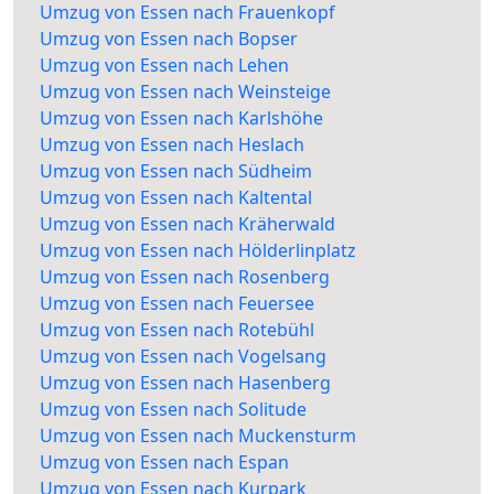
Umzug von Essen nach Frauenkopf
Umzug von Essen nach Bopser
Umzug von Essen nach Lehen
Umzug von Essen nach Weinsteige
Umzug von Essen nach Karlshöhe
Umzug von Essen nach Heslach
Umzug von Essen nach Südheim
Umzug von Essen nach Kaltental
Umzug von Essen nach Kräherwald
Umzug von Essen nach Hölderlinplatz
Umzug von Essen nach Rosenberg
Umzug von Essen nach Feuersee
Umzug von Essen nach Rotebühl
Umzug von Essen nach Vogelsang
Umzug von Essen nach Hasenberg
Umzug von Essen nach Solitude
Umzug von Essen nach Muckensturm
Umzug von Essen nach Espan
Umzug von Essen nach Kurpark