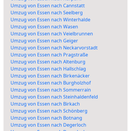
Umzug von Essen nach Cannstatt
Umzug von Essen nach Seelberg
Umzug von Essen nach Winterhalde
Umzug von Essen nach Wasen
Umzug von Essen nach Veielbrunnen
Umzug von Essen nach Geiger
Umzug von Essen nach Neckarvorstadt
Umzug von Essen nach Pragstraße
Umzug von Essen nach Altenburg
Umzug von Essen nach Hallschlag
Umzug von Essen nach Birkenäcker
Umzug von Essen nach Burgholzhof
Umzug von Essen nach Sommerrain
Umzug von Essen nach Steinhaldenfeld
Umzug von Essen nach Birkach
Umzug von Essen nach Schönberg
Umzug von Essen nach Botnang
Umzug von Essen nach Degerloch