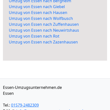
Umzug von Essen nach Bergheim
Umzug von Essen nach Giebel
Umzug von Essen nach Hausen
Umzug von Essen nach Wolfbusch
Umzug von Essen nach Zuffenhausen
Umzug von Essen nach Neuwirtshaus
Umzug von Essen nach Rot
Umzug von Essen nach Zazenhausen
Essen-Umzugsunternehmen.de
Essen
Tel.:
01579-2482309