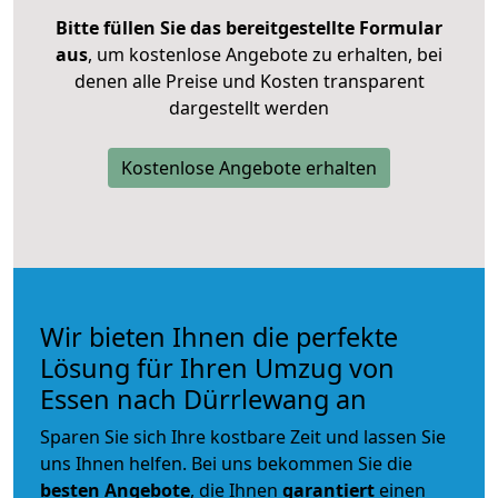
Bitte füllen Sie das bereitgestellte Formular
aus
, um kostenlose Angebote zu erhalten, bei
denen alle Preise und Kosten transparent
dargestellt werden
Kostenlose Angebote erhalten
Wir bieten Ihnen die perfekte
Lösung für Ihren Umzug von
Essen nach Dürrlewang an
Sparen Sie sich Ihre kostbare Zeit und lassen Sie
uns Ihnen helfen. Bei uns bekommen Sie die
besten Angebote
, die Ihnen
garantiert
einen