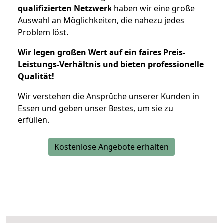
qualifizierten Netzwerk
haben wir eine große
Auswahl an Möglichkeiten, die nahezu jedes
Problem löst.
Wir legen großen Wert auf ein faires Preis-
Leistungs-Verhältnis und bieten professionelle
Qualität!
Wir verstehen die Ansprüche unserer Kunden in
Essen und geben unser Bestes, um sie zu
erfüllen.
Kostenlose Angebote erhalten