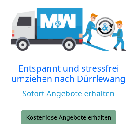
Entspannt und stressfrei
umziehen nach
Dürrlewang
Sofort Angebote erhalten
Kostenlose Angebote erhalten