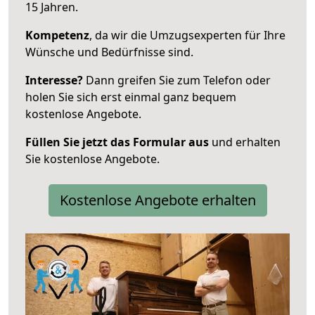
15 Jahren.
Kompetenz
, da wir die Umzugsexperten für Ihre
Wünsche und Bedürfnisse sind.
Interesse?
Dann greifen Sie zum Telefon oder
holen Sie sich erst einmal ganz bequem
kostenlose Angebote.
Füllen Sie jetzt das Formular aus
und erhalten
Sie kostenlose Angebote.
Kostenlose Angebote erhalten