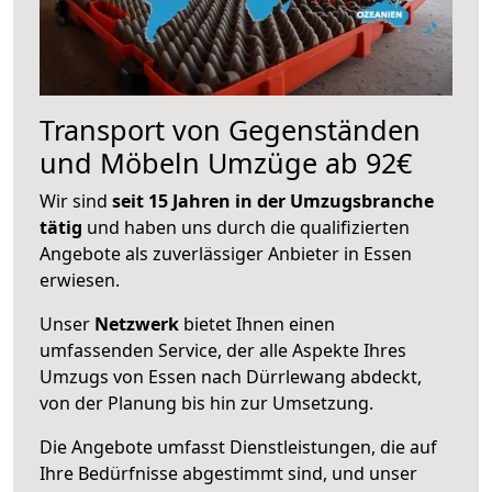
Transport von Gegenständen
und Möbeln Umzüge ab 92€
Wir sind
seit 15 Jahren in der Umzugsbranche
tätig
und haben uns durch die qualifizierten
Angebote als zuverlässiger Anbieter in Essen
erwiesen.
Unser
Netzwerk
bietet Ihnen einen
umfassenden Service, der alle Aspekte Ihres
Umzugs von Essen nach Dürrlewang abdeckt,
von der Planung bis hin zur Umsetzung.
Die Angebote umfasst Dienstleistungen, die auf
Ihre Bedürfnisse abgestimmt sind, und unser