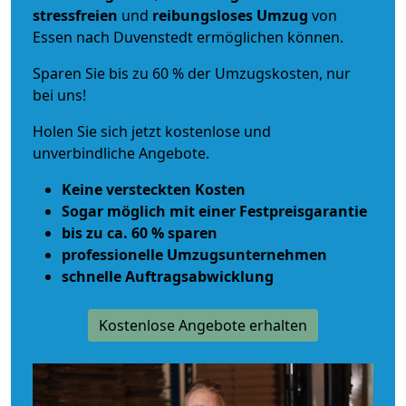
stressfreien
und
reibungsloses
Umzug
von
Essen nach Duvenstedt ermöglichen können.
Sparen Sie bis zu 60 % der Umzugskosten, nur
bei uns!
Holen Sie sich jetzt kostenlose und
unverbindliche Angebote.
Keine versteckten Kosten
Sogar möglich mit einer Festpreisgarantie
bis zu ca. 60 % sparen
professionelle Umzugsunternehmen
schnelle Auftragsabwicklung
Kostenlose Angebote erhalten