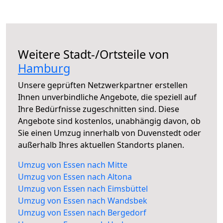
Weitere Stadt-/Ortsteile von
Hamburg
Unsere geprüften Netzwerkpartner erstellen
Ihnen unverbindliche Angebote, die speziell auf
Ihre Bedürfnisse zugeschnitten sind. Diese
Angebote sind kostenlos, unabhängig davon, ob
Sie einen Umzug innerhalb von Duvenstedt oder
außerhalb Ihres aktuellen Standorts planen.
Umzug von Essen nach Mitte
Umzug von Essen nach Altona
Umzug von Essen nach Eimsbüttel
Umzug von Essen nach Wandsbek
Umzug von Essen nach Bergedorf