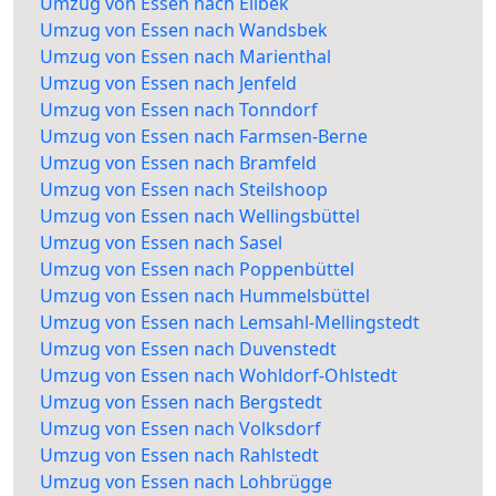
Umzug von Essen nach Eilbek
Umzug von Essen nach Wandsbek
Umzug von Essen nach Marienthal
Umzug von Essen nach Jenfeld
Umzug von Essen nach Tonndorf
Umzug von Essen nach Farmsen-Berne
Umzug von Essen nach Bramfeld
Umzug von Essen nach Steilshoop
Umzug von Essen nach Wellingsbüttel
Umzug von Essen nach Sasel
Umzug von Essen nach Poppenbüttel
Umzug von Essen nach Hummelsbüttel
Umzug von Essen nach Lemsahl-Mellingstedt
Umzug von Essen nach Duvenstedt
Umzug von Essen nach Wohldorf-Ohlstedt
Umzug von Essen nach Bergstedt
Umzug von Essen nach Volksdorf
Umzug von Essen nach Rahlstedt
Umzug von Essen nach Lohbrügge