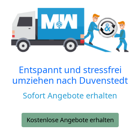
Entspannt und stressfrei
umziehen nach
Duvenstedt
Sofort Angebote erhalten
Kostenlose Angebote erhalten