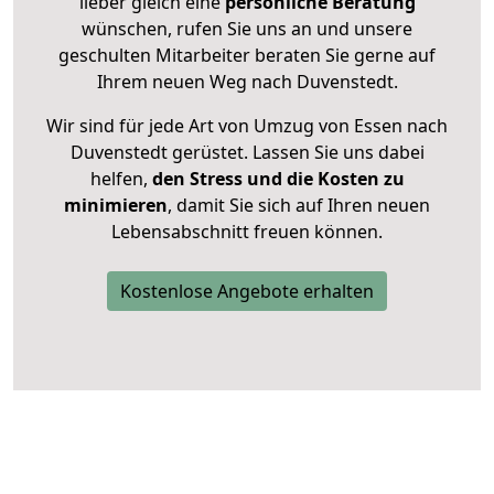
lieber gleich eine
persönliche Beratung
wünschen, rufen Sie uns an und unsere
geschulten Mitarbeiter beraten Sie gerne auf
Ihrem neuen Weg nach Duvenstedt.
Wir sind für jede Art von Umzug von Essen nach
Duvenstedt gerüstet. Lassen Sie uns dabei
helfen,
den Stress und die Kosten zu
minimieren
, damit Sie sich auf Ihren neuen
Lebensabschnitt freuen können.
Kostenlose Angebote erhalten