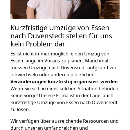
Kurzfristige Umzüge von Essen
nach Duvenstedt stellen für uns
kein Problem dar
Es ist nicht immer möglich, einen Umzug von
Essen lange im Voraus zu planen. Manchmal
müssen Umzüge nach Duvenstedt aufgrund von
Jobwechseln oder anderen plötzlichen
Veränderungen kurzfristig organisiert werden
.
Wenn Sie sich in einer solchen Situation befinden,
keine Sorge! Unsere Firma ist in der Lage, auch
kurzfristige Umzüge von Essen nach Duvenstedt
zu lösen.
Wir verfügen über ausreichende Ressourcen und
durch unseren umfangreichen und