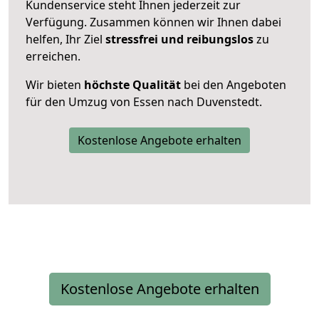
Kundenservice steht Ihnen jederzeit zur
Verfügung. Zusammen können wir Ihnen dabei
helfen, Ihr Ziel
stressfrei und reibungslos
zu
erreichen.
Wir bieten
höchste Qualität
bei den Angeboten
für den Umzug von Essen nach Duvenstedt.
Kostenlose Angebote erhalten
Kostenlose Angebote erhalten