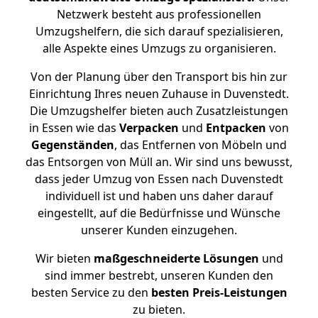
Netzwerk besteht aus professionellen
Umzugshelfern, die sich darauf spezialisieren,
alle Aspekte eines Umzugs zu organisieren.
Von der Planung über den Transport bis hin zur
Einrichtung Ihres neuen Zuhause in Duvenstedt.
Die Umzugshelfer bieten auch Zusatzleistungen
in Essen wie das
Verpacken
und
Entpacken
von
Gegenständen
, das Entfernen von Möbeln und
das Entsorgen von Müll an. Wir sind uns bewusst,
dass jeder Umzug von Essen nach Duvenstedt
individuell ist und haben uns daher darauf
eingestellt, auf die Bedürfnisse und Wünsche
unserer Kunden einzugehen.
Wir bieten
maßgeschneiderte Lösungen
und
sind immer bestrebt, unseren Kunden den
besten Service zu den
besten Preis-Leistungen
zu bieten.