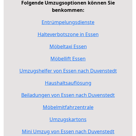
Folgende Umzugsoptionen können Sie
benkommen:
Entrümpelungsdienste
Halteverbotszone in Essen
Möbeltaxi Essen
Möbellift Essen
Umzugshelfer von Essen nach Duvenstedt
Haushaltsauflösung
Beiladungen von Essen nach Duvenstedt
Möbelmitfahrzentrale
Umzugskartons
Mini Umzug von Essen nach Duvenstedt