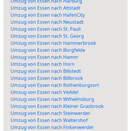
Umzug von Essen nach Harburg
Umzug von Essen nach Altstadt
Umzug von Essen nach HafenCity
Umzug von Essen nach Neustadt
Umzug von Essen nach St. Pauli
Umzug von Essen nach St. Georg
Umzug von Essen nach Hammerbrook
Umzug von Essen nach Borgfelde
Umzug von Essen nach Hamm
Umzug von Essen nach Horn
Umzug von Essen nach Billstedt
Umzug von Essen nach Billbrook
Umzug von Essen nach Rothenburgsort
Umzug von Essen nach Veddel
Umzug von Essen nach Wilhelmsburg
Umzug von Essen nach Kleiner Grasbrook
Umzug von Essen nach Steinwerder
Umzug von Essen nach Waltershof
Umzug von Essen nach Finkenwerder