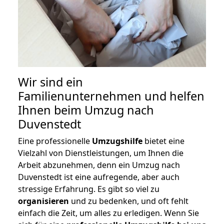
Wir sind ein
Familienunternehmen und helfen
Ihnen beim Umzug nach
Duvenstedt
Eine professionelle
Umzugshilfe
bietet eine
Vielzahl von Dienstleistungen, um Ihnen die
Arbeit abzunehmen, denn ein Umzug nach
Duvenstedt ist eine aufregende, aber auch
stressige Erfahrung. Es gibt so viel zu
organisieren
und zu bedenken, und oft fehlt
einfach die Zeit, um alles zu erledigen. Wenn Sie