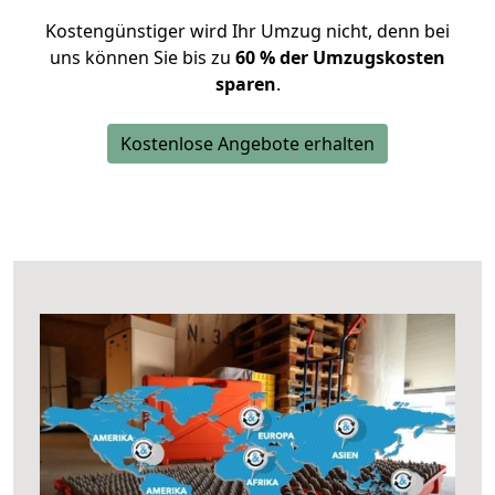
Kostengünstiger wird Ihr Umzug nicht, denn bei
uns können Sie bis zu
60 % der Umzugskosten
sparen
.
Kostenlose Angebote erhalten