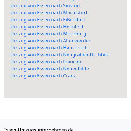
Umzug von Essen nach Sinstorf
Umzug von Essen nach Marmstorf
Umzug von Essen nach Eißendorf
Umzug von Essen nach Heimfeld
Umzug von Essen nach Moorburg
Umzug von Essen nach Altenwerder
Umzug von Essen nach Hausbruch
Umzug von Essen nach Neugraben-Fischbek
Umzug von Essen nach Francop
Umzug von Essen nach Neuenfelde
Umzug von Essen nach Cranz
Essen-Umzugsunternehmen.de