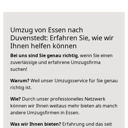
Umzug von Essen nach
Duvenstedt: Erfahren Sie, wie wir
Ihnen helfen können
Bei uns sind Sie genau richtig
, wenn Sie einen
zuverlässige und erfahrene Umzugsfirma
suchen!
Warum?
Weil unser Umzugsservice für Sie genau
richtig ist.
Wie?
Durch unser professionelles Netzwerk
können wir Ihnen weitaus mehr bieten als manch
andere Umzugsfirmen in Essen.
Was wir Ihnen bieten?
Erfahrung und das seit