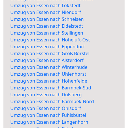
Umzug von Essen nach Lokstedt
Umzug von Essen nach Niendorf
Umzug von Essen nach Schnelsen
Umzug von Essen nach Eidelstedt
Umzug von Essen nach Stellingen
Umzug von Essen nach Hoheluft-Ost
Umzug von Essen nach Eppendorf
Umzug von Essen nach Groß Borstel
Umzug von Essen nach Alsterdorf
Umzug von Essen nach Winterhude
Umzug von Essen nach Uhlenhorst
Umzug von Essen nach Hohenfelde
Umzug von Essen nach Barmbek-Süd
Umzug von Essen nach Dulsberg
Umzug von Essen nach Barmbek-Nord
Umzug von Essen nach Ohlsdorf
Umzug von Essen nach Fuhlsbüttel
Umzug von Essen nach Langenhorn