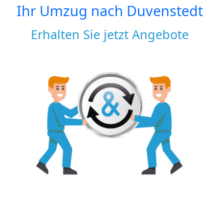
Ihr Umzug nach
Duvenstedt
Erhalten Sie jetzt Angebote