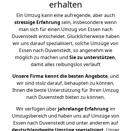
erhalten
Ein Umzug kann eine aufregende, aber auch
stressige
Erfahrung
sein, insbesondere wenn
man sich für einen Umzug von Essen nach
Duvenstedt entscheidet. Glücklicherweise haben
wir uns darauf spezialisiert, solche Umzüge von
Essen nach Duvenstedt, so angenehm wie
möglich zu machen und
Sie zu unterstützen
,
damit alles reibungslos verläuft
Unsere Firma kennt die besten Angebote
, und
wir sind stolz darauf, behaupten zu können,
Ihnen die beste Unterstützung für Ihren Umzug
nach Duvenstedt bieten zu können.
Wir verfügen über
jahrelange Erfahrung
im
Umzugsbereich und haben uns auf Umzüge von
Essen nach Duvenstedt und unter anderem auf
deutschlandweite Umzüge spezialisiert.
Unser