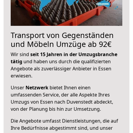
Transport von Gegenständen
und Möbeln Umzüge ab 92€
Wir sind
seit 15 Jahren in der Umzugsbranche
tätig
und haben uns durch die qualifizierten
Angebote als zuverlässiger Anbieter in Essen
erwiesen.
Unser
Netzwerk
bietet Ihnen einen
umfassenden Service, der alle Aspekte Ihres
Umzugs von Essen nach Duvenstedt abdeckt,
von der Planung bis hin zur Umsetzung.
Die Angebote umfasst Dienstleistungen, die auf
Ihre Bedürfnisse abgestimmt sind, und unser