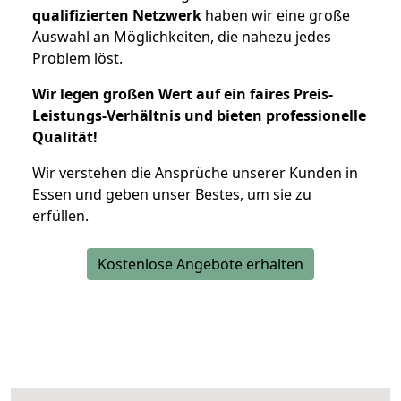
qualifizierten Netzwerk
haben wir eine große
Auswahl an Möglichkeiten, die nahezu jedes
Problem löst.
Wir legen großen Wert auf ein faires Preis-
Leistungs-Verhältnis und bieten professionelle
Qualität!
Wir verstehen die Ansprüche unserer Kunden in
Essen und geben unser Bestes, um sie zu
erfüllen.
Kostenlose Angebote erhalten