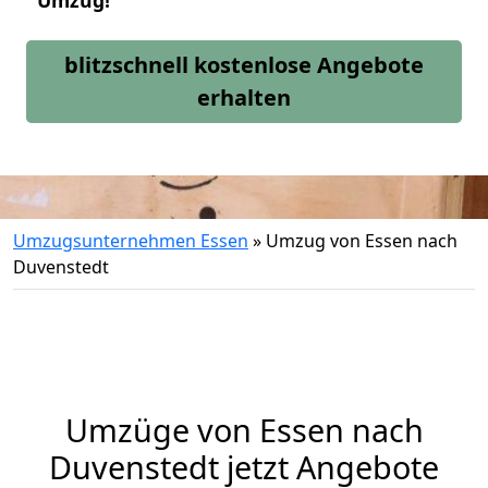
Umzug!
blitzschnell kostenlose Angebote
erhalten
Umzugsunternehmen Essen
»
Umzug von Essen nach
Duvenstedt
Umzüge von Essen nach
Duvenstedt jetzt Angebote