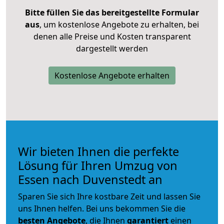
Bitte füllen Sie das bereitgestellte Formular
aus
, um kostenlose Angebote zu erhalten, bei
denen alle Preise und Kosten transparent
dargestellt werden
Kostenlose Angebote erhalten
Wir bieten Ihnen die perfekte
Lösung für Ihren Umzug von
Essen nach Duvenstedt an
Sparen Sie sich Ihre kostbare Zeit und lassen Sie
uns Ihnen helfen. Bei uns bekommen Sie die
besten Angebote
, die Ihnen
garantiert
einen