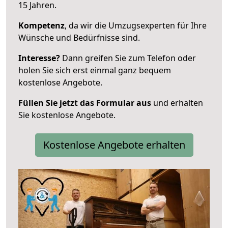
15 Jahren.
Kompetenz
, da wir die Umzugsexperten für Ihre
Wünsche und Bedürfnisse sind.
Interesse?
Dann greifen Sie zum Telefon oder
holen Sie sich erst einmal ganz bequem
kostenlose Angebote.
Füllen Sie jetzt das Formular aus
und erhalten
Sie kostenlose Angebote.
Kostenlose Angebote erhalten