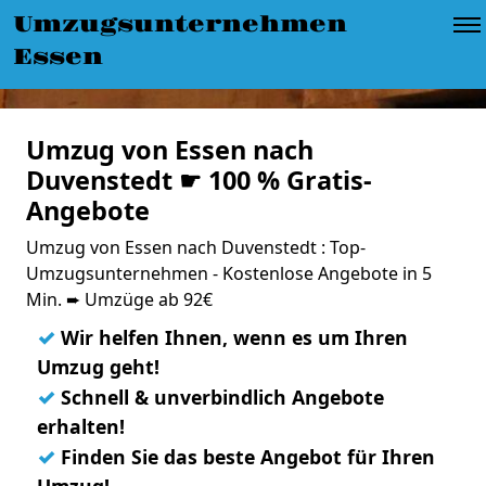
Umzugsunternehmen
Essen
Umzug von Essen nach
Duvenstedt ☛ 100 % Gratis-
Angebote
Umzug von Essen nach Duvenstedt : Top-
Umzugsunternehmen - Kostenlose Angebote in 5
Min. ➨ Umzüge ab 92€
✓
Wir helfen Ihnen, wenn es um Ihren
Umzug geht!
✓
Schnell & unverbindlich Angebote
erhalten!
✓
Finden Sie das beste Angebot für Ihren