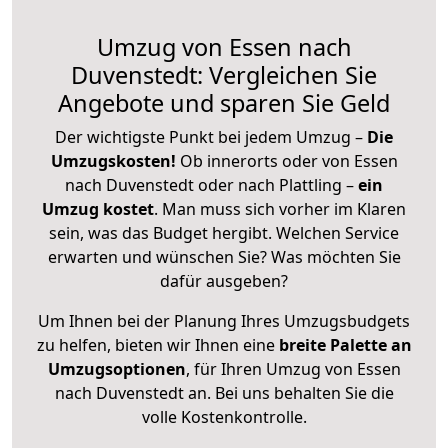
Umzug von Essen nach
Duvenstedt: Vergleichen Sie
Angebote und sparen Sie Geld
Der wichtigste Punkt bei jedem Umzug –
Die
Umzugskosten!
Ob innerorts oder von Essen
nach Duvenstedt oder nach Plattling –
ein
Umzug kostet
.
Man muss sich vorher im Klaren
sein, was das Budget hergibt. Welchen Service
erwarten und wünschen Sie? Was möchten Sie
dafür ausgeben?
Um Ihnen bei der Planung Ihres Umzugsbudgets
zu helfen, bieten wir Ihnen eine
breite Palette an
Umzugsoptionen
, für Ihren Umzug von Essen
nach Duvenstedt an. Bei uns behalten Sie die
volle Kostenkontrolle.