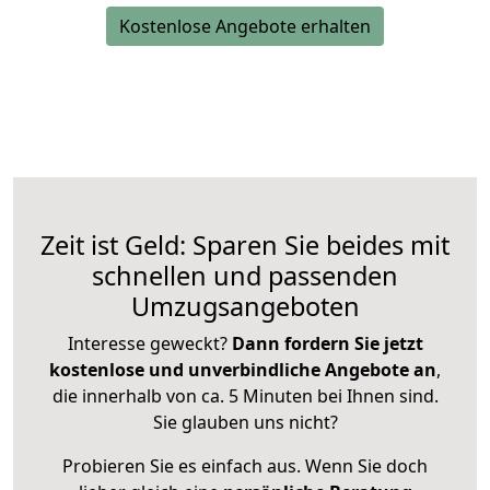
Kostenlose Angebote erhalten
Zeit ist Geld: Sparen Sie beides mit
schnellen und passenden
Umzugsangeboten
Interesse geweckt?
Dann fordern Sie jetzt
kostenlose und unverbindliche Angebote an
,
die innerhalb von ca. 5 Minuten bei Ihnen sind.
Sie glauben uns nicht?
Probieren Sie es einfach aus. Wenn Sie doch