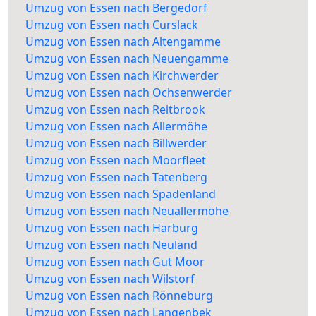
Umzug von Essen nach Bergedorf
Umzug von Essen nach Curslack
Umzug von Essen nach Altengamme
Umzug von Essen nach Neuengamme
Umzug von Essen nach Kirchwerder
Umzug von Essen nach Ochsenwerder
Umzug von Essen nach Reitbrook
Umzug von Essen nach Allermöhe
Umzug von Essen nach Billwerder
Umzug von Essen nach Moorfleet
Umzug von Essen nach Tatenberg
Umzug von Essen nach Spadenland
Umzug von Essen nach Neuallermöhe
Umzug von Essen nach Harburg
Umzug von Essen nach Neuland
Umzug von Essen nach Gut Moor
Umzug von Essen nach Wilstorf
Umzug von Essen nach Rönneburg
Umzug von Essen nach Langenbek