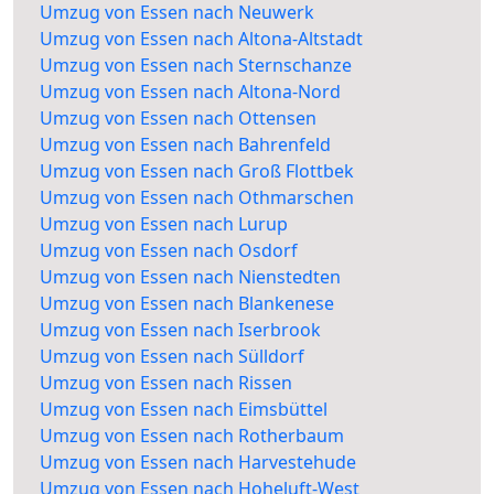
Umzug von Essen nach Neuwerk
Umzug von Essen nach Altona-Altstadt
Umzug von Essen nach Sternschanze
Umzug von Essen nach Altona-Nord
Umzug von Essen nach Ottensen
Umzug von Essen nach Bahrenfeld
Umzug von Essen nach Groß Flottbek
Umzug von Essen nach Othmarschen
Umzug von Essen nach Lurup
Umzug von Essen nach Osdorf
Umzug von Essen nach Nienstedten
Umzug von Essen nach Blankenese
Umzug von Essen nach Iserbrook
Umzug von Essen nach Sülldorf
Umzug von Essen nach Rissen
Umzug von Essen nach Eimsbüttel
Umzug von Essen nach Rotherbaum
Umzug von Essen nach Harvestehude
Umzug von Essen nach Hoheluft-West