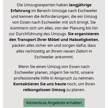
Die Umzugsexperten haben
langjährige
Erfahrung
im Bereich Umzüge nach Eschweiler
und kennen die Anforderungen, die ein Umzug
von Essen nach Eschweiler mit sich bringt. Sie
kümmern sich um alles, von der Planung bis hin
zur Durchführung des Umzugs.
Sie organisieren
den Transport Ihrer Möbel und Habseligkeiten
,
packen alles sicher ein und sorgen dafür, dass
alles rechtzeitig an Ihrem neuen Zielort in
Eschweiler ankommt.
Wenn Sie einen Umzug von Essen nach
Eschweiler planen, zögern Sie nicht, unsere
professionelle Hilfe in Anspruch zu nehmen.
Kontaktieren Sie uns heute
noch, um Ihren
reibungslosen Umzug
zu planen.
Kostenlose Angebote erhalten