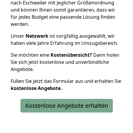
nach Eschweiler mit jeglicher Größenordnung
und können Ihnen somit garantieren, dass wir
für jedes Budget eine passende Lösung finden
werden.
Unser
Netzwerk
ist sorgfältig ausgewählt, wir
haben viele Jahre Erfahrung im Umzugsbereich.
Sie möchten eine
Kostenübersicht?
Dann holen
Sie sich jetzt kostenlose und unverbindliche
Angebote.
Füllen Sie jetzt das Formular aus und erhalten Sie
kostenlose
Angebote.
Kostenlose Angebote erhalten