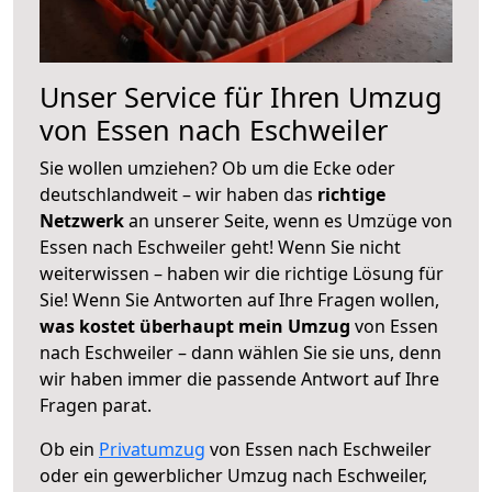
Unser Service für Ihren Umzug
von Essen nach Eschweiler
Sie wollen umziehen? Ob um die Ecke oder
deutschlandweit – wir haben das
richtige
Netzwerk
an unserer Seite, wenn es Umzüge von
Essen nach Eschweiler geht! Wenn Sie nicht
weiterwissen – haben wir die richtige Lösung für
Sie! Wenn Sie Antworten auf Ihre Fragen wollen,
was kostet überhaupt mein Umzug
von Essen
nach Eschweiler – dann wählen Sie sie uns, denn
wir haben immer die passende Antwort auf Ihre
Fragen parat.
Ob ein
Privatumzug
von Essen nach Eschweiler
oder ein gewerblicher Umzug nach Eschweiler,