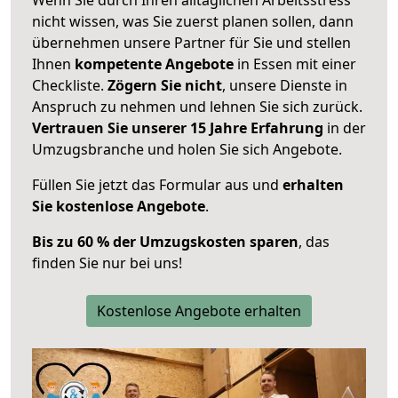
nicht wissen, was Sie zuerst planen sollen, dann
übernehmen unsere Partner für Sie und stellen
Ihnen
kompetente Angebote
in Essen mit einer
Checkliste.
Zögern Sie nicht
, unsere Dienste in
Anspruch zu nehmen und lehnen Sie sich zurück.
Vertrauen Sie unserer 15 Jahre Erfahrung
in der
Umzugsbranche und holen Sie sich Angebote.
Füllen Sie jetzt das Formular aus und
erhalten
Sie kostenlose Angebote
.
Bis zu 60 % der Umzugskosten sparen
, das
finden Sie nur bei uns!
Kostenlose Angebote erhalten