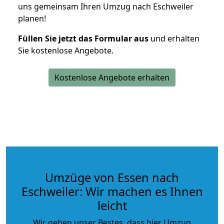
uns gemeinsam Ihren Umzug nach Eschweiler
planen!
Füllen Sie jetzt das Formular aus
und erhalten
Sie kostenlose Angebote.
Kostenlose Angebote erhalten
Umzüge von Essen nach
Eschweiler: Wir machen es Ihnen
leicht
Wir geben unser Bestes, dass hier Umzug