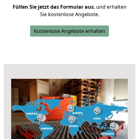
Füllen Sie jetzt das Formular aus
, und erhalten
Sie kostenlose Angebote.
Kostenlose Angebote erhalten