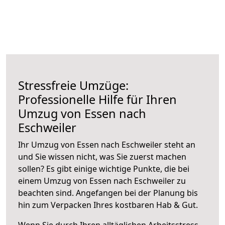
Stressfreie Umzüge:
Professionelle Hilfe für Ihren
Umzug von Essen nach
Eschweiler
Ihr Umzug von Essen nach Eschweiler steht an
und Sie wissen nicht, was Sie zuerst machen
sollen? Es gibt einige wichtige Punkte, die bei
einem Umzug von Essen nach Eschweiler zu
beachten sind.
Angefangen bei der Planung bis
hin zum Verpacken Ihres kostbaren Hab & Gut.
Wenn Sie durch Ihren alltäglichen Arbeitsstress