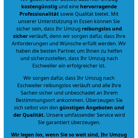
kostengünstig
und eine
hervorragende
Professionalität
sowie Qualität bietet. Mit
unserer Unterstützung in Essen können Sie
sicher sein, dass Ihr Umzug
reibungslos und
sicher
verläuft, denn wir sorgen dafür, dass Ihre
Anforderungen und Wünsche erfüllt werden. Wir
haben die besten Partner, um Ihnen zu helfen
und sicherzustellen, dass Ihr Umzug nach
Eschweiler ein erfolgreicher ist.
Wir sorgen dafür, dass Ihr Umzug nach
Eschweiler reibungslos verläuft und alle Ihre
Sachen sicher und unbeschadet an Ihrem
Bestimmungsort ankommen. Überzeugen Sie
sich selbst von den
günstigen Angeboten und
der Qualität
.
Unsere umfassender Service wird
Sie garantiert überzeugen.
Wir legen los, wenn Sie so weit sind, Ihr Umzug