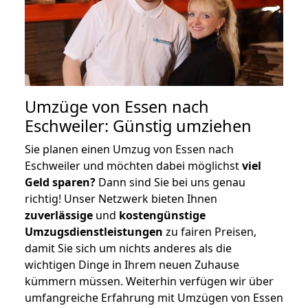
Umzüge von Essen nach
Eschweiler: Günstig umziehen
Sie planen einen Umzug von Essen nach
Eschweiler und möchten dabei möglichst
viel
Geld sparen?
Dann sind Sie bei uns genau
richtig! Unser Netzwerk bieten Ihnen
zuverlässige
und
kostengünstige
Umzugsdienstleistungen
zu fairen Preisen,
damit Sie sich um nichts anderes als die
wichtigen Dinge in Ihrem neuen Zuhause
kümmern müssen. Weiterhin verfügen wir über
umfangreiche Erfahrung mit Umzügen von Essen