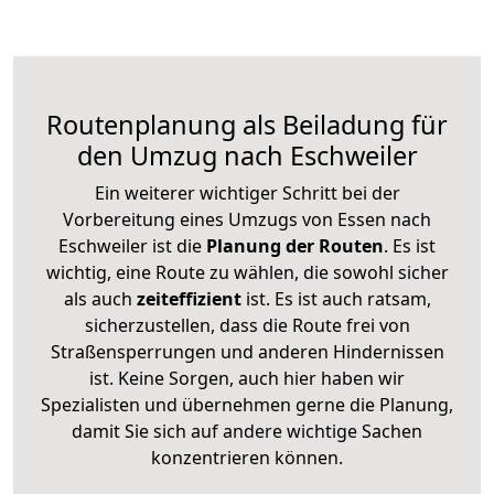
Routenplanung als Beiladung für
den Umzug nach Eschweiler
Ein weiterer wichtiger Schritt bei der
Vorbereitung eines Umzugs von Essen nach
Eschweiler ist die
Planung der Routen
. Es ist
wichtig, eine Route zu wählen, die sowohl sicher
als auch
zeiteffizient
ist. Es ist auch ratsam,
sicherzustellen, dass die Route frei von
Straßensperrungen und anderen Hindernissen
ist. Keine Sorgen, auch hier haben wir
Spezialisten und übernehmen gerne die Planung,
damit Sie sich auf andere wichtige Sachen
konzentrieren können.