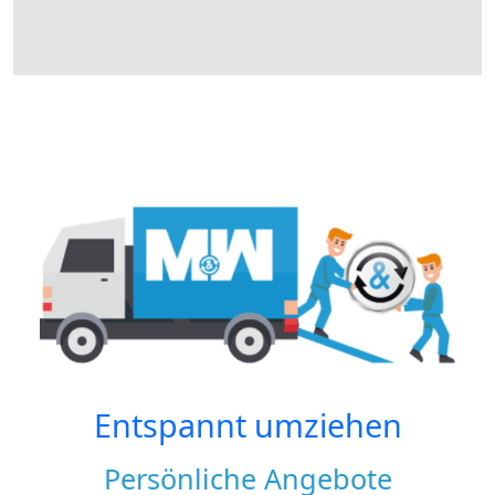
Entspannt umziehen
Persönliche Angebote