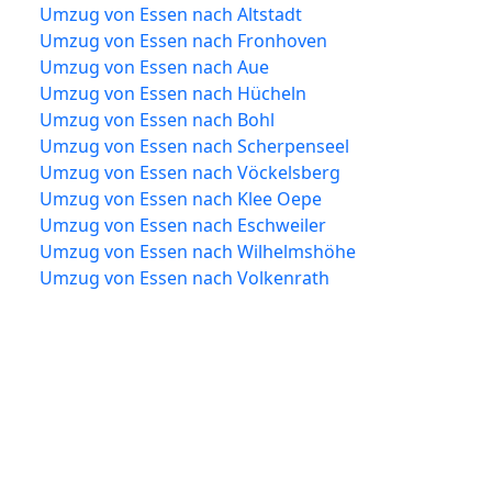
Umzug von Essen nach Altstadt
Umzug von Essen nach Fronhoven
Umzug von Essen nach Aue
Umzug von Essen nach Hücheln
Umzug von Essen nach Bohl
Umzug von Essen nach Scherpenseel
Umzug von Essen nach Vöckelsberg
Umzug von Essen nach Klee Oepe
Umzug von Essen nach Eschweiler
Umzug von Essen nach Wilhelmshöhe
Umzug von Essen nach Volkenrath