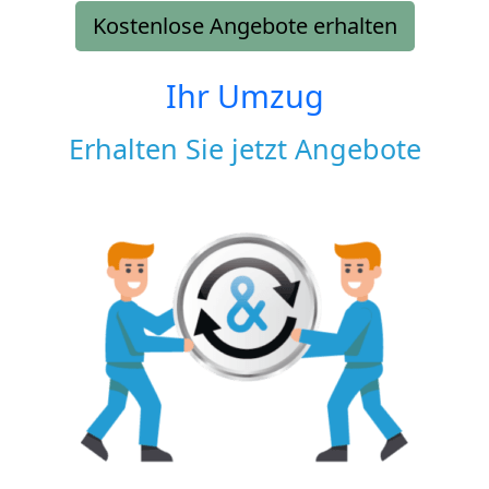
Kostenlose Angebote erhalten
Ihr Umzug
Erhalten Sie jetzt Angebote