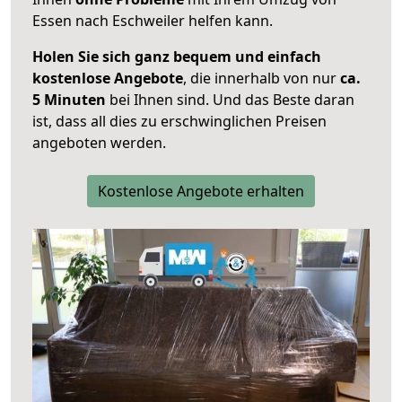
Essen nach Eschweiler helfen kann.
Holen Sie sich ganz bequem und einfach
kostenlose Angebote
, die innerhalb von nur
ca.
5 Minuten
bei Ihnen sind. Und das Beste daran
ist, dass all dies zu erschwinglichen Preisen
angeboten werden.
Kostenlose Angebote erhalten