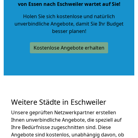
von Essen nach Eschweiler wartet auf Sie!
Holen Sie sich kostenlose und natürlich
unverbindliche Angebote
, damit Sie Ihr Budget
besser planen!
Kostenlose Angebote erhalten
Weitere Städte in Eschweiler
Unsere geprüften Netzwerkpartner erstellen
Ihnen unverbindliche Angebote, die speziell auf
Ihre Bedürfnisse zugeschnitten sind. Diese
Angebote sind kostenlos, unabhängig davon, ob