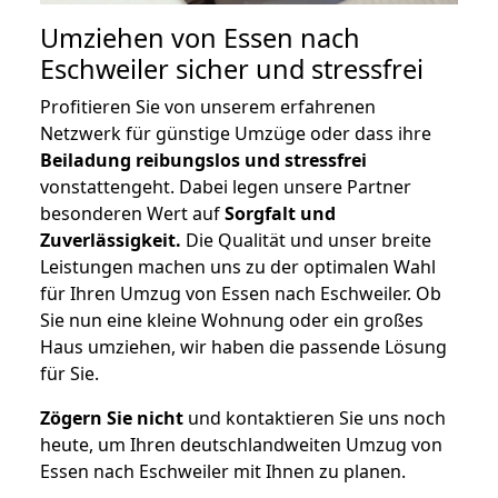
Umziehen von
Essen nach
Eschweiler
sicher und stressfrei
Profitieren Sie von unserem erfahrenen
Netzwerk für günstige Umzüge oder dass ihre
Beiladung reibungslos und stressfrei
vonstattengeht. Dabei legen unsere Partner
besonderen Wert auf
Sorgfalt und
Zuverlässigkeit.
Die Qualität und unser breite
Leistungen machen uns zu der optimalen Wahl
für Ihren Umzug von Essen nach Eschweiler. Ob
Sie nun eine kleine Wohnung oder ein großes
Haus umziehen, wir haben die passende Lösung
für Sie.
Zögern Sie nicht
und kontaktieren Sie uns noch
heute, um Ihren deutschlandweiten Umzug von
Essen nach Eschweiler mit Ihnen zu planen.