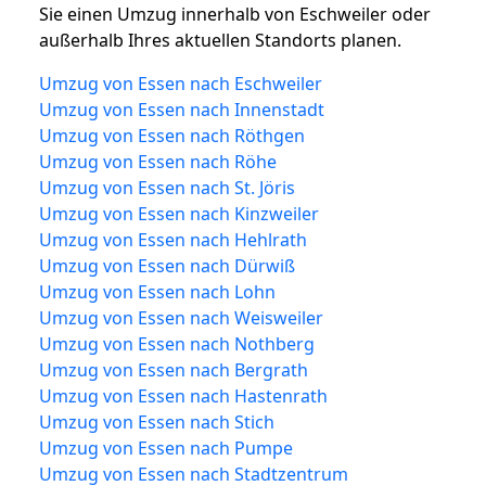
Sie einen Umzug innerhalb von Eschweiler oder
außerhalb Ihres aktuellen Standorts planen.
Umzug von Essen nach Eschweiler
Umzug von Essen nach Innenstadt
Umzug von Essen nach Röthgen
Umzug von Essen nach Röhe
Umzug von Essen nach St. Jöris
Umzug von Essen nach Kinzweiler
Umzug von Essen nach Hehlrath
Umzug von Essen nach Dürwiß
Umzug von Essen nach Lohn
Umzug von Essen nach Weisweiler
Umzug von Essen nach Nothberg
Umzug von Essen nach Bergrath
Umzug von Essen nach Hastenrath
Umzug von Essen nach Stich
Umzug von Essen nach Pumpe
Umzug von Essen nach Stadtzentrum