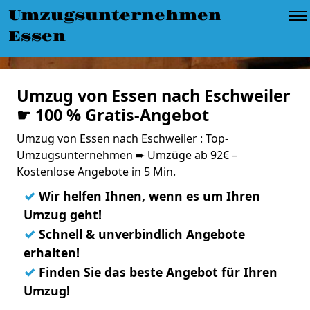
Umzugsunternehmen
Essen
Umzug von Essen nach Eschweiler
☛ 100 % Gratis-Angebot
Umzug von Essen nach Eschweiler : Top-
Umzugsunternehmen ➨ Umzüge ab 92€ –
Kostenlose Angebote in 5 Min.
✓
Wir helfen Ihnen, wenn es um Ihren
Umzug geht!
✓
Schnell & unverbindlich Angebote
erhalten!
✓
Finden Sie das beste Angebot für Ihren
Umzug!