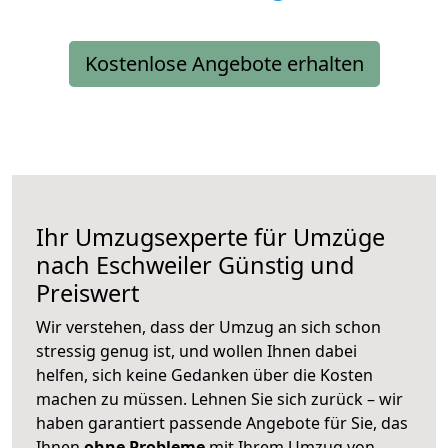
Kostenlose Angebote erhalten
Ihr Umzugsexperte für Umzüge
nach
Eschweiler
Günstig und
Preiswert
Wir verstehen, dass der Umzug an sich schon
stressig genug ist, und wollen Ihnen dabei
helfen, sich keine Gedanken über die Kosten
machen zu müssen. Lehnen Sie sich zurück – wir
haben garantiert passende Angebote für Sie, das
Ihnen
ohne Probleme
mit Ihrem Umzug von