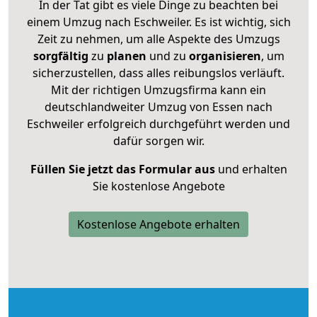
In der Tat gibt es viele Dinge zu beachten bei
einem Umzug nach Eschweiler. Es ist wichtig, sich
Zeit zu nehmen, um alle Aspekte des Umzugs
sorgfältig
zu
planen
und zu
organisieren
, um
sicherzustellen, dass alles reibungslos verläuft.
Mit der richtigen Umzugsfirma kann ein
deutschlandweiter Umzug von Essen nach
Eschweiler erfolgreich durchgeführt werden und
dafür sorgen wir.
Füllen Sie jetzt das Formular aus
und erhalten
Sie kostenlose Angebote
Kostenlose Angebote erhalten