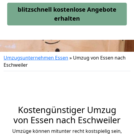
blitzschnell kostenlose Angebote
erhalten
Umzugsunternehmen Essen
»
Umzug von Essen nach
Eschweiler
Kostengünstiger Umzug
von Essen nach Eschweiler
Umzüge können mitunter recht kostspielig sein,