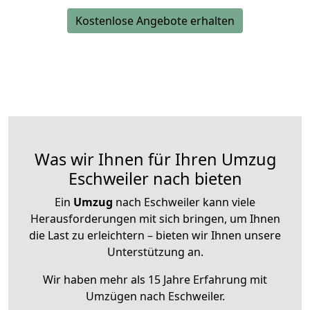
Kostenlose Angebote erhalten
Was wir Ihnen für Ihren Umzug
Eschweiler nach bieten
Ein
Umzug
nach Eschweiler kann viele
Herausforderungen mit sich bringen, um Ihnen
die Last zu erleichtern – bieten wir Ihnen unsere
Unterstützung an.
Wir haben mehr als 15 Jahre Erfahrung mit
Umzügen nach
Eschweiler
.