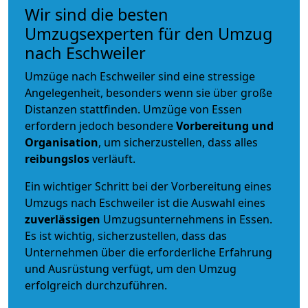
Wir sind die besten
Umzugsexperten für den Umzug
nach Eschweiler
Umzüge nach Eschweiler sind eine stressige
Angelegenheit, besonders wenn sie über große
Distanzen stattfinden. Umzüge von Essen
erfordern jedoch besondere
Vorbereitung und
Organisation
, um sicherzustellen, dass alles
reibungslos
verläuft.
Ein wichtiger Schritt bei der Vorbereitung eines
Umzugs nach Eschweiler ist die Auswahl eines
zuverlässigen
Umzugsunternehmens in Essen.
Es ist wichtig, sicherzustellen, dass das
Unternehmen über die erforderliche Erfahrung
und Ausrüstung verfügt, um den Umzug
erfolgreich durchzuführen.