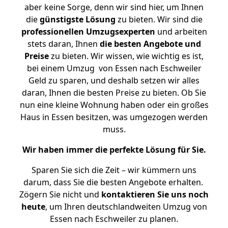
aber keine Sorge, denn wir sind hier, um Ihnen
die
günstigste
Lösung
zu bieten. Wir sind die
professionellen Umzugsexperten
und arbeiten
stets daran, Ihnen
die besten Angebote und
Preise
zu bieten. Wir wissen, wie wichtig es ist,
bei einem Umzug von Essen nach Eschweiler
Geld zu sparen, und deshalb setzen wir alles
daran, Ihnen die besten Preise zu bieten. Ob Sie
nun eine kleine Wohnung haben oder ein großes
Haus in Essen besitzen, was umgezogen werden
muss.
Wir haben immer die perfekte Lösung für Sie.
Sparen Sie sich die Zeit – wir kümmern uns
darum, dass Sie die besten Angebote erhalten.
Zögern Sie nicht und
kontaktieren Sie uns noch
heute
, um Ihren deutschlandweiten Umzug von
Essen nach Eschweiler zu planen.