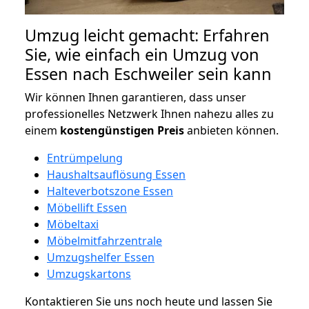
Umzug leicht gemacht: Erfahren
Sie, wie einfach ein Umzug von
Essen nach Eschweiler sein kann
Wir können Ihnen garantieren, dass unser
professionelles Netzwerk Ihnen nahezu alles zu
einem
kostengünstigen
Preis
anbieten können.
Entrümpelung
Haushaltsauflösung Essen
Halteverbotszone Essen
Möbellift Essen
Möbeltaxi
Möbelmitfahrzentrale
Umzugshelfer Essen
Umzugskartons
Kontaktieren Sie uns noch heute und lassen Sie