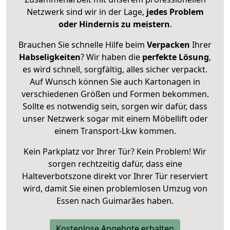
Netzwerk sind wir in der Lage,
jedes Problem
oder Hindernis zu meistern
.
Brauchen Sie schnelle Hilfe beim
Verpacken
Ihrer
Habseligkeiten
? Wir haben die
perfekte Lösung
,
es wird schnell, sorgfältig, alles sicher verpackt.
Auf Wunsch können Sie auch Kartonagen in
verschiedenen Größen und Formen bekommen.
Sollte es notwendig sein, sorgen wir dafür, dass
unser Netzwerk sogar mit einem Möbellift oder
einem Transport-Lkw kommen.
Kein Parkplatz vor Ihrer Tür? Kein Problem! Wir
sorgen rechtzeitig dafür, dass eine
Halteverbotszone direkt vor Ihrer Tür reserviert
wird, damit Sie einen problemlosen Umzug von
Essen nach Guimarães haben.
Kostenlose Angebote erhalten