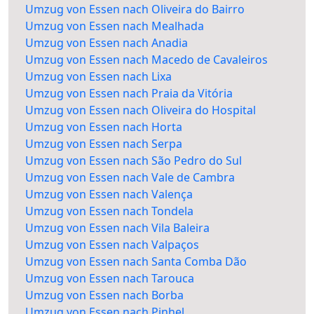
Umzug von Essen nach Oliveira do Bairro
Umzug von Essen nach Mealhada
Umzug von Essen nach Anadia
Umzug von Essen nach Macedo de Cavaleiros
Umzug von Essen nach Lixa
Umzug von Essen nach Praia da Vitória
Umzug von Essen nach Oliveira do Hospital
Umzug von Essen nach Horta
Umzug von Essen nach Serpa
Umzug von Essen nach São Pedro do Sul
Umzug von Essen nach Vale de Cambra
Umzug von Essen nach Valença
Umzug von Essen nach Tondela
Umzug von Essen nach Vila Baleira
Umzug von Essen nach Valpaços
Umzug von Essen nach Santa Comba Dão
Umzug von Essen nach Tarouca
Umzug von Essen nach Borba
Umzug von Essen nach Pinhel