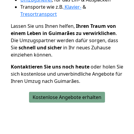
Transporte wie z.B.
Klavier-
&
Tresortransport
Lassen Sie uns Ihnen helfen,
Ihren Traum von
einem Leben in Guimarães zu verwirklichen
.
Die Umzugspartner werden dafür sorgen, dass
Sie
schnell und sicher
in Ihr neues Zuhause
einziehen können.
Kontaktieren Sie uns noch heute
oder holen Sie
sich kostenlose und unverbindliche Angebote für
Ihren Umzug nach Guimarães.
Kostenlose Angebote erhalten