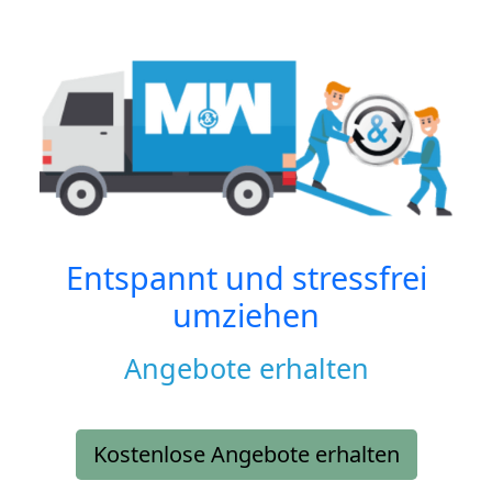
Entspannt und stressfrei
umziehen
Angebote erhalten
Kostenlose Angebote erhalten