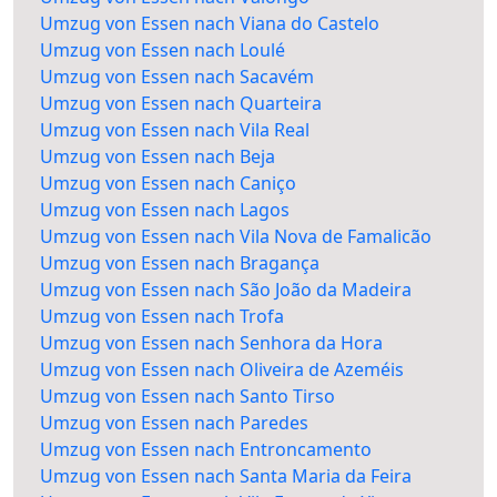
Umzug von Essen nach Viana do Castelo
Umzug von Essen nach Loulé
Umzug von Essen nach Sacavém
Umzug von Essen nach Quarteira
Umzug von Essen nach Vila Real
Umzug von Essen nach Beja
Umzug von Essen nach Caniço
Umzug von Essen nach Lagos
Umzug von Essen nach Vila Nova de Famalicão
Umzug von Essen nach Bragança
Umzug von Essen nach São João da Madeira
Umzug von Essen nach Trofa
Umzug von Essen nach Senhora da Hora
Umzug von Essen nach Oliveira de Azeméis
Umzug von Essen nach Santo Tirso
Umzug von Essen nach Paredes
Umzug von Essen nach Entroncamento
Umzug von Essen nach Santa Maria da Feira