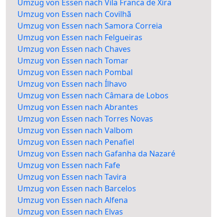
Umzug von Essen nach Vila Franca de Xira
Umzug von Essen nach Covilhã
Umzug von Essen nach Samora Correia
Umzug von Essen nach Felgueiras
Umzug von Essen nach Chaves
Umzug von Essen nach Tomar
Umzug von Essen nach Pombal
Umzug von Essen nach Ílhavo
Umzug von Essen nach Câmara de Lobos
Umzug von Essen nach Abrantes
Umzug von Essen nach Torres Novas
Umzug von Essen nach Valbom
Umzug von Essen nach Penafiel
Umzug von Essen nach Gafanha da Nazaré
Umzug von Essen nach Fafe
Umzug von Essen nach Tavira
Umzug von Essen nach Barcelos
Umzug von Essen nach Alfena
Umzug von Essen nach Elvas