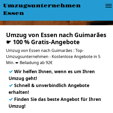
Umzugsunternehmen
Essen
Umzug von Essen nach Guimarães
☛ 100 % Gratis-Angebote
Umzug von Essen nach Guimarães : Top-
Umzugsunternehmen - Kostenlose Angebote in 5
Min. ➨ Beiladung ab 92€
✓
Wir helfen Ihnen, wenn es um Ihren
Umzug geht!
✓
Schnell & unverbindlich Angebote
erhalten!
✓
Finden Sie das beste Angebot für Ihren
Umzug!