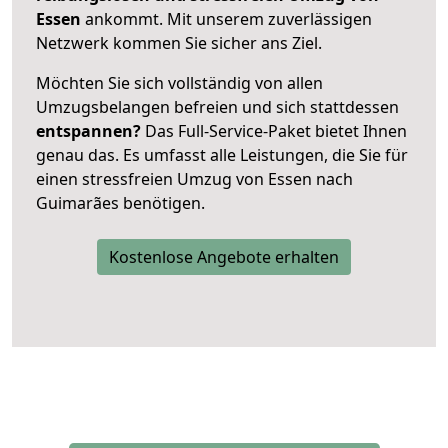
Essen
ankommt. Mit unserem zuverlässigen
Netzwerk kommen Sie sicher ans Ziel.
Möchten Sie sich vollständig von allen
Umzugsbelangen befreien und sich stattdessen
entspannen?
Das Full-Service-Paket bietet Ihnen
genau das. Es umfasst alle Leistungen, die Sie für
einen stressfreien Umzug von Essen nach
Guimarães benötigen.
Kostenlose Angebote erhalten