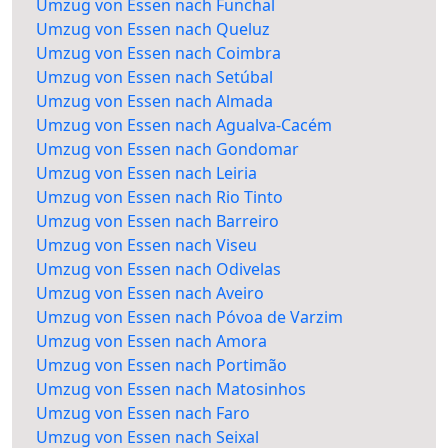
Umzug von Essen nach Funchal
Umzug von Essen nach Queluz
Umzug von Essen nach Coimbra
Umzug von Essen nach Setúbal
Umzug von Essen nach Almada
Umzug von Essen nach Agualva-Cacém
Umzug von Essen nach Gondomar
Umzug von Essen nach Leiria
Umzug von Essen nach Rio Tinto
Umzug von Essen nach Barreiro
Umzug von Essen nach Viseu
Umzug von Essen nach Odivelas
Umzug von Essen nach Aveiro
Umzug von Essen nach Póvoa de Varzim
Umzug von Essen nach Amora
Umzug von Essen nach Portimão
Umzug von Essen nach Matosinhos
Umzug von Essen nach Faro
Umzug von Essen nach Seixal