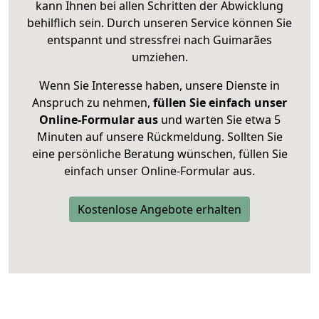
kann Ihnen bei allen Schritten der Abwicklung
behilflich sein. Durch unseren Service können Sie
entspannt und stressfrei nach Guimarães
umziehen.
Wenn Sie Interesse haben, unsere Dienste in
Anspruch zu nehmen,
füllen Sie einfach unser
Online-Formular aus
und warten Sie etwa 5
Minuten auf unsere Rückmeldung. Sollten Sie
eine persönliche Beratung wünschen, füllen Sie
einfach unser Online-Formular aus.
Kostenlose Angebote erhalten