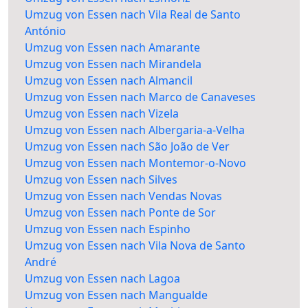
Umzug von Essen nach Vila Real de Santo
António
Umzug von Essen nach Amarante
Umzug von Essen nach Mirandela
Umzug von Essen nach Almancil
Umzug von Essen nach Marco de Canaveses
Umzug von Essen nach Vizela
Umzug von Essen nach Albergaria-a-Velha
Umzug von Essen nach São João de Ver
Umzug von Essen nach Montemor-o-Novo
Umzug von Essen nach Silves
Umzug von Essen nach Vendas Novas
Umzug von Essen nach Ponte de Sor
Umzug von Essen nach Espinho
Umzug von Essen nach Vila Nova de Santo
André
Umzug von Essen nach Lagoa
Umzug von Essen nach Mangualde