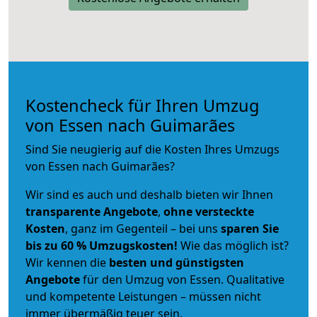
Kostencheck für Ihren Umzug
von Essen nach Guimarães
Sind Sie neugierig auf die Kosten Ihres Umzugs
von Essen nach Guimarães?
Wir sind es auch und deshalb bieten wir Ihnen
transparente Angebote
,
ohne versteckte
Kosten
, ganz im Gegenteil – bei uns
sparen Sie
bis zu 60 % Umzugskosten!
Wie das möglich ist?
Wir kennen die
besten und günstigsten
Angebote
für den Umzug von Essen. Qualitative
und kompetente Leistungen – müssen nicht
immer übermäßig teuer sein.