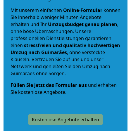
Mit unserem einfachen
Online-Formular
können
Sie innerhalb weniger Minuten Angebote
erhalten und Ihr
Umzugsbudget
genau
planen
,
ohne böse Überraschungen. Unsere
professionellen Dienstleistungen garantieren
einen
stressfreien und qualitativ hochwertigen
Umzug nach Guimarães
, ohne versteckte
Klauseln. Vertrauen Sie auf uns und unser
Netzwerk und genießen Sie den Umzug nach
Guimarães ohne Sorgen.
Füllen Sie jetzt das Formular aus
und erhalten
Sie kostenlose Angebote.
Kostenlose Angebote erhalten