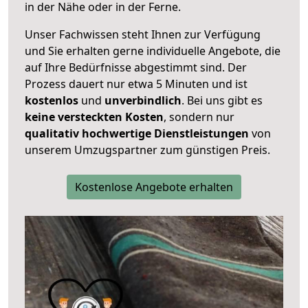
in der Nähe oder in der Ferne.
Unser Fachwissen steht Ihnen zur Verfügung
und Sie erhalten gerne individuelle Angebote, die
auf Ihre Bedürfnisse abgestimmt sind. Der
Prozess dauert nur etwa 5 Minuten und ist
kostenlos
und
unverbindlich
. Bei uns gibt es
keine versteckten Kosten
, sondern nur
qualitativ hochwertige Dienstleistungen
von
unserem Umzugspartner zum günstigen Preis.
Kostenlose Angebote erhalten