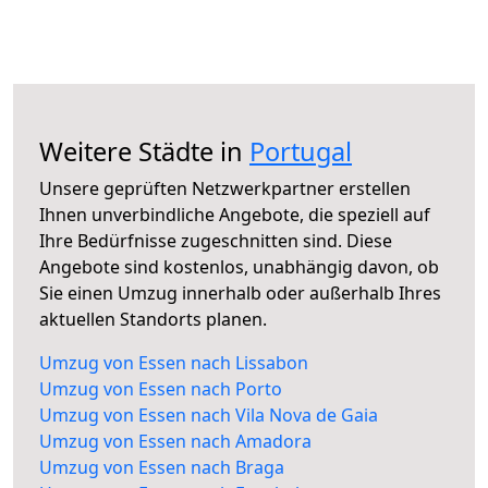
Weitere Städte in
Portugal
Unsere geprüften Netzwerkpartner erstellen
Ihnen unverbindliche Angebote, die speziell auf
Ihre Bedürfnisse zugeschnitten sind. Diese
Angebote sind kostenlos, unabhängig davon, ob
Sie einen Umzug innerhalb oder außerhalb Ihres
aktuellen Standorts planen.
Umzug von Essen nach Lissabon
Umzug von Essen nach Porto
Umzug von Essen nach Vila Nova de Gaia
Umzug von Essen nach Amadora
Umzug von Essen nach Braga