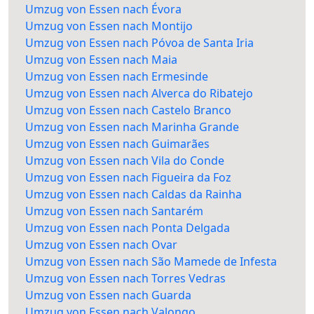
Umzug von Essen nach Évora
Umzug von Essen nach Montijo
Umzug von Essen nach Póvoa de Santa Iria
Umzug von Essen nach Maia
Umzug von Essen nach Ermesinde
Umzug von Essen nach Alverca do Ribatejo
Umzug von Essen nach Castelo Branco
Umzug von Essen nach Marinha Grande
Umzug von Essen nach Guimarães
Umzug von Essen nach Vila do Conde
Umzug von Essen nach Figueira da Foz
Umzug von Essen nach Caldas da Rainha
Umzug von Essen nach Santarém
Umzug von Essen nach Ponta Delgada
Umzug von Essen nach Ovar
Umzug von Essen nach São Mamede de Infesta
Umzug von Essen nach Torres Vedras
Umzug von Essen nach Guarda
Umzug von Essen nach Valongo