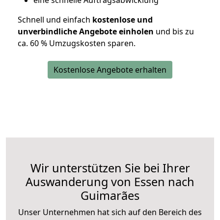
eine schnelle Auftragsabwicklung
Schnell und einfach
kostenlose und
unverbindliche Angebote einholen
und bis zu
ca. 6
0 % Umzugskosten sparen.
Kostenlose Angebote erhalten
Wir unterstützen Sie bei Ihrer
Auswanderung von Essen nach
Guimarães
Unser Unternehmen hat sich auf den Bereich des