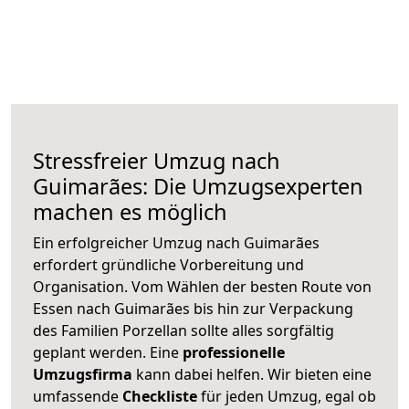
Stressfreier Umzug nach
Guimarães: Die Umzugsexperten
machen es möglich
Ein erfolgreicher Umzug nach Guimarães
erfordert gründliche Vorbereitung und
Organisation. Vom Wählen der besten Route von
Essen nach Guimarães bis hin zur Verpackung
des Familien Porzellan sollte alles sorgfältig
geplant werden. Eine
professionelle
Umzugsfirma
kann dabei helfen. Wir bieten eine
umfassende
Checkliste
für jeden Umzug, egal ob