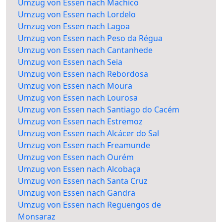
Umzug von Essen nach Machico
Umzug von Essen nach Lordelo
Umzug von Essen nach Lagoa
Umzug von Essen nach Peso da Régua
Umzug von Essen nach Cantanhede
Umzug von Essen nach Seia
Umzug von Essen nach Rebordosa
Umzug von Essen nach Moura
Umzug von Essen nach Lourosa
Umzug von Essen nach Santiago do Cacém
Umzug von Essen nach Estremoz
Umzug von Essen nach Alcácer do Sal
Umzug von Essen nach Freamunde
Umzug von Essen nach Ourém
Umzug von Essen nach Alcobaça
Umzug von Essen nach Santa Cruz
Umzug von Essen nach Gandra
Umzug von Essen nach Reguengos de
Monsaraz