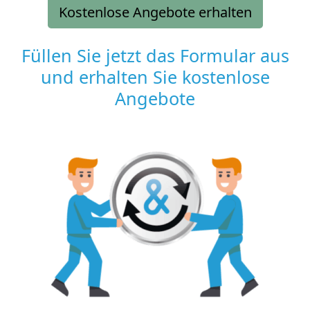
Kostenlose Angebote erhalten
Füllen Sie jetzt das Formular aus
und erhalten Sie kostenlose
Angebote