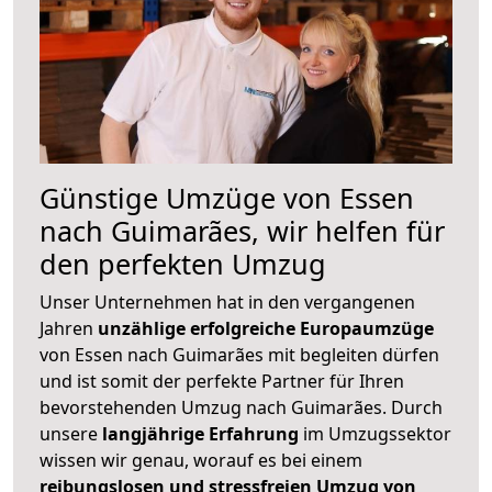
Günstige Umzüge von Essen
nach Guimarães, wir helfen für
den perfekten Umzug
Unser Unternehmen hat in den vergangenen
Jahren
unzählige erfolgreiche Europaumzüge
von Essen nach Guimarães mit begleiten dürfen
und ist somit der perfekte Partner für Ihren
bevorstehenden Umzug nach Guimarães. Durch
unsere
langjährige Erfahrung
im Umzugssektor
wissen wir genau, worauf es bei einem
reibungslosen und stressfreien Umzug von