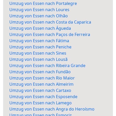
Umzug von Essen nach Portalegre
Umzug von Essen nach Loures
Umzug von Essen nach Olhão
Umzug von Essen nach Costa da Caparica
Umzug von Essen nach Águeda
Umzug von Essen nach Paços de Ferreira
Umzug von Essen nach Fátima
Umzug von Essen nach Peniche
Umzug von Essen nach Sines
Umzug von Essen nach Lousã
Umzug von Essen nach Ribeira Grande
Umzug von Essen nach Fundão
Umzug von Essen nach Rio Maior
Umzug von Essen nach Almeirim
Umzug von Essen nach Cartaxo
Umzug von Essen nach Esposende
Umzug von Essen nach Lamego
Umzug von Essen nach Angra do Heroísmo
Umzug von Essen nach Esmoriz