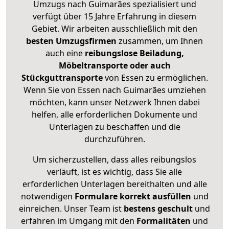
Umzugs nach Guimarães spezialisiert und
verfügt über 15 Jahre Erfahrung in diesem
Gebiet. Wir arbeiten ausschließlich mit den
besten Umzugsfirmen
zusammen, um Ihnen
auch eine
reibungslose Beiladung,
Möbeltransporte oder auch
Stückguttransporte
von Essen zu ermöglichen.
Wenn Sie von Essen nach Guimarães umziehen
möchten, kann unser Netzwerk Ihnen dabei
helfen, alle erforderlichen Dokumente und
Unterlagen zu beschaffen und die
durchzuführen.
Um sicherzustellen, dass alles reibungslos
verläuft, ist es wichtig, dass Sie alle
erforderlichen Unterlagen bereithalten und alle
notwendigen
Formulare
korrekt
ausfüllen
und
einreichen. Unser Team ist
bestens geschult
und
erfahren im Umgang mit den
Formalitäten
und