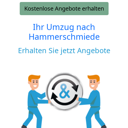
Kostenlose Angebote erhalten
Ihr Umzug nach
Hammerschmiede
Erhalten Sie jetzt Angebote