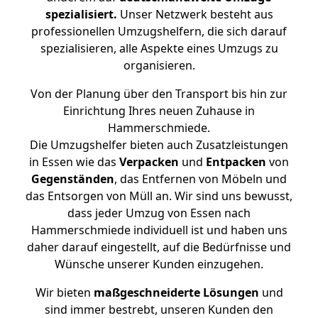
spezialisiert.
Unser Netzwerk besteht aus
professionellen Umzugshelfern, die sich darauf
spezialisieren, alle Aspekte eines Umzugs zu
organisieren.
Von der Planung über den Transport bis hin zur
Einrichtung Ihres neuen Zuhause in
Hammerschmiede.
Die Umzugshelfer bieten auch Zusatzleistungen
in Essen wie das
Verpacken
und
Entpacken
von
Gegenständen
, das Entfernen von Möbeln und
das Entsorgen von Müll an. Wir sind uns bewusst,
dass jeder Umzug von Essen nach
Hammerschmiede individuell ist und haben uns
daher darauf eingestellt, auf die Bedürfnisse und
Wünsche unserer Kunden einzugehen.
Wir bieten
maßgeschneiderte Lösungen
und
sind immer bestrebt, unseren Kunden den