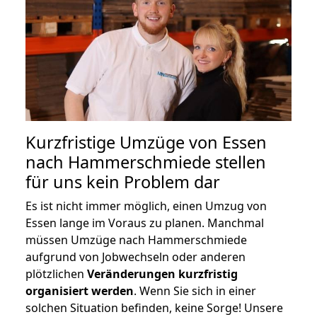
Kurzfristige Umzüge von Essen
nach Hammerschmiede stellen
für uns kein Problem dar
Es ist nicht immer möglich, einen Umzug von
Essen lange im Voraus zu planen. Manchmal
müssen Umzüge nach Hammerschmiede
aufgrund von Jobwechseln oder anderen
plötzlichen
Veränderungen kurzfristig
organisiert werden
. Wenn Sie sich in einer
solchen Situation befinden, keine Sorge! Unsere