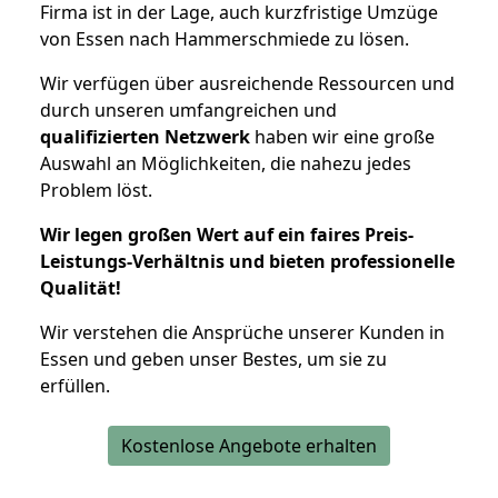
Firma ist in der Lage, auch kurzfristige Umzüge
von Essen nach Hammerschmiede zu lösen.
Wir verfügen über ausreichende Ressourcen und
durch unseren umfangreichen und
qualifizierten Netzwerk
haben wir eine große
Auswahl an Möglichkeiten, die nahezu jedes
Problem löst.
Wir legen großen Wert auf ein faires Preis-
Leistungs-Verhältnis und bieten professionelle
Qualität!
Wir verstehen die Ansprüche unserer Kunden in
Essen und geben unser Bestes, um sie zu
erfüllen.
Kostenlose Angebote erhalten