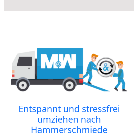
Entspannt und stressfrei
umziehen nach
Hammerschmiede