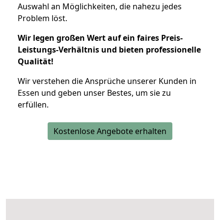
Auswahl an Möglichkeiten, die nahezu jedes
Problem löst.
Wir legen großen Wert auf ein faires Preis-
Leistungs-Verhältnis und bieten professionelle
Qualität!
Wir verstehen die Ansprüche unserer Kunden in
Essen und geben unser Bestes, um sie zu
erfüllen.
Kostenlose Angebote erhalten