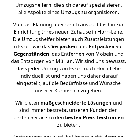
Umzugshelfern, die sich darauf spezialisieren,
alle Aspekte eines Umzugs zu organisieren.
Von der Planung über den Transport bis hin zur
Einrichtung Ihres neuen Zuhause in Horn-Lehe.
Die Umzugshelfer bieten auch Zusatzleistungen
in Essen wie das
Verpacken
und
Entpacken
von
Gegenständen
, das Entfernen von Möbeln und
das Entsorgen von Müll an. Wir sind uns bewusst,
dass jeder Umzug von Essen nach Horn-Lehe
individuell ist und haben uns daher darauf
eingestellt, auf die Bedürfnisse und Wünsche
unserer Kunden einzugehen.
Wir bieten
maßgeschneiderte Lösungen
und
sind immer bestrebt, unseren Kunden den
besten Service zu den
besten Preis-Leistungen
zu bieten.