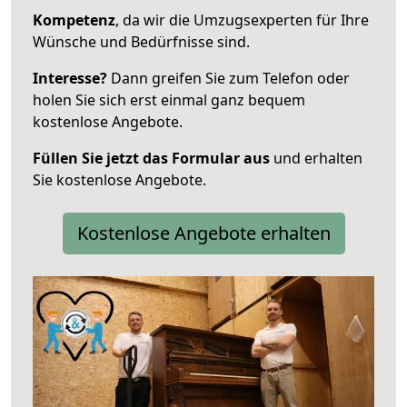
Kompetenz
, da wir die Umzugsexperten für Ihre
Wünsche und Bedürfnisse sind.
Interesse?
Dann greifen Sie zum Telefon oder
holen Sie sich erst einmal ganz bequem
kostenlose Angebote.
Füllen Sie jetzt das Formular aus
und erhalten
Sie kostenlose Angebote.
Kostenlose Angebote erhalten