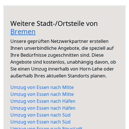
Weitere Stadt-/Ortsteile von
Bremen
Unsere geprüften Netzwerkpartner erstellen
Ihnen unverbindliche Angebote, die speziell auf
Ihre Bedürfnisse zugeschnitten sind. Diese
Angebote sind kostenlos, unabhängig davon, ob
Sie einen Umzug innerhalb von Horn-Lehe oder
außerhalb Ihres aktuellen Standorts planen.
Umzug von Essen nach Mitte
Umzug von Essen nach Mitte
Umzug von Essen nach Häfen
Umzug von Essen nach Häfen
Umzug von Essen nach Süd
Umzug von Essen nach Süd
Umzug von Essen nach Neustadt