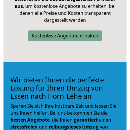
aus
, um kostenlose Angebote zu erhalten, bei
denen alle Preise und Kosten transparent
dargestellt werden
Kostenlose Angebote erhalten
Wir bieten Ihnen die perfekte
Lösung für Ihren Umzug von
Essen nach Horn-Lehe an
Sparen Sie sich Ihre kostbare Zeit und lassen Sie
uns Ihnen helfen. Bei uns bekommen Sie die
besten Angebote
, die Ihnen
garantiert
einen
stressfreien
und
reibungsloses
Umzug
von