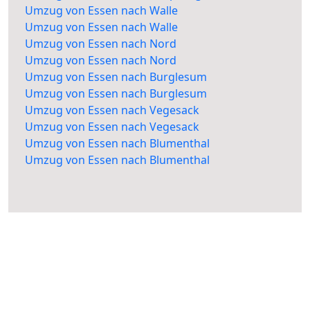
Umzug von Essen nach Walle
Umzug von Essen nach Walle
Umzug von Essen nach Nord
Umzug von Essen nach Nord
Umzug von Essen nach Burglesum
Umzug von Essen nach Burglesum
Umzug von Essen nach Vegesack
Umzug von Essen nach Vegesack
Umzug von Essen nach Blumenthal
Umzug von Essen nach Blumenthal