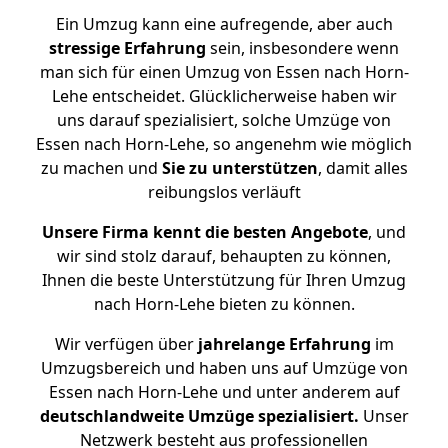
Ein Umzug kann eine aufregende, aber auch
stressige
Erfahrung
sein, insbesondere wenn
man sich für einen Umzug von Essen nach Horn-
Lehe entscheidet. Glücklicherweise haben wir
uns darauf spezialisiert, solche Umzüge von
Essen nach Horn-Lehe, so angenehm wie möglich
zu machen und
Sie zu unterstützen
, damit alles
reibungslos verläuft
Unsere Firma kennt die besten Angebote
, und
wir sind stolz darauf, behaupten zu können,
Ihnen die beste Unterstützung für Ihren Umzug
nach Horn-Lehe bieten zu können.
Wir verfügen über
jahrelange Erfahrung
im
Umzugsbereich und haben uns auf Umzüge von
Essen nach Horn-Lehe und unter anderem auf
deutschlandweite Umzüge spezialisiert.
Unser
Netzwerk besteht aus professionellen