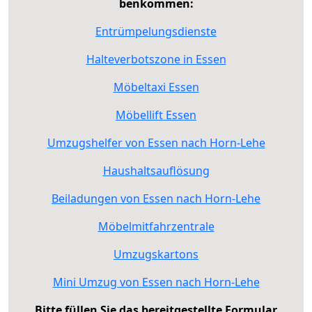
benkommen:
Entrümpelungsdienste
Halteverbotszone in Essen
Möbeltaxi Essen
Möbellift Essen
Umzugshelfer von Essen nach Horn-Lehe
Haushaltsauflösung
Beiladungen von Essen nach Horn-Lehe
Möbelmitfahrzentrale
Umzugskartons
Mini Umzug von Essen nach Horn-Lehe
Bitte füllen Sie das bereitgestellte Formular