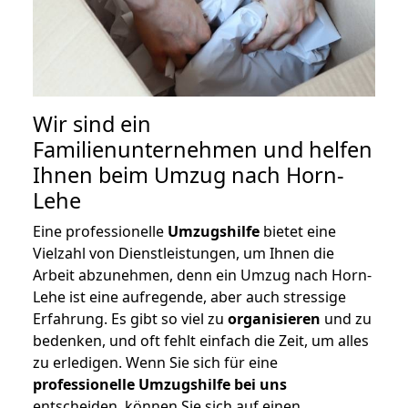
Wir sind ein
Familienunternehmen und helfen
Ihnen beim Umzug nach Horn-
Lehe
Eine professionelle
Umzugshilfe
bietet eine
Vielzahl von Dienstleistungen, um Ihnen die
Arbeit abzunehmen, denn ein Umzug nach Horn-
Lehe ist eine aufregende, aber auch stressige
Erfahrung. Es gibt so viel zu
organisieren
und zu
bedenken, und oft fehlt einfach die Zeit, um alles
zu erledigen. Wenn Sie sich für eine
professionelle Umzugshilfe bei uns
entscheiden, können Sie sich auf einen