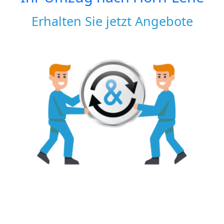
Erhalten Sie jetzt Angebote