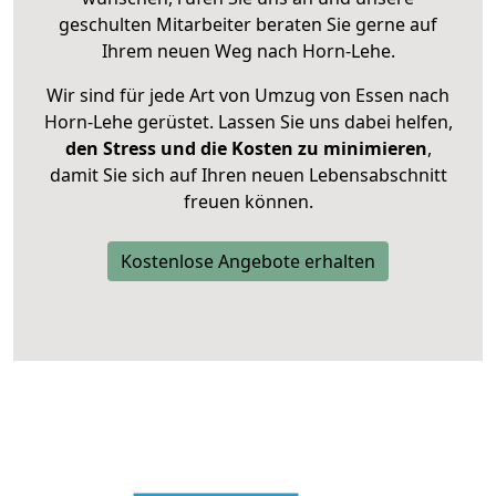
geschulten Mitarbeiter beraten Sie gerne auf
Ihrem neuen Weg nach Horn-Lehe.
Wir sind für jede Art von Umzug von Essen nach
Horn-Lehe gerüstet. Lassen Sie uns dabei helfen,
den Stress und die Kosten zu minimieren
,
damit Sie sich auf Ihren neuen Lebensabschnitt
freuen können.
Kostenlose Angebote erhalten