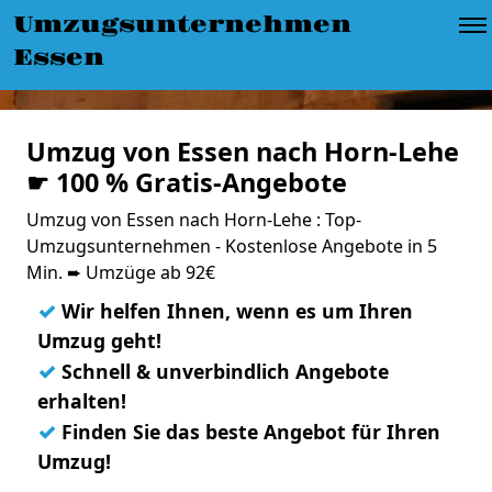
Umzugsunternehmen
Essen
Umzug von Essen nach Horn-Lehe
☛ 100 % Gratis-Angebote
Umzug von Essen nach Horn-Lehe : Top-
Umzugsunternehmen - Kostenlose Angebote in 5
Min. ➨ Umzüge ab 92€
✓
Wir helfen Ihnen, wenn es um Ihren
Umzug geht!
✓
Schnell & unverbindlich Angebote
erhalten!
✓
Finden Sie das beste Angebot für Ihren
Umzug!