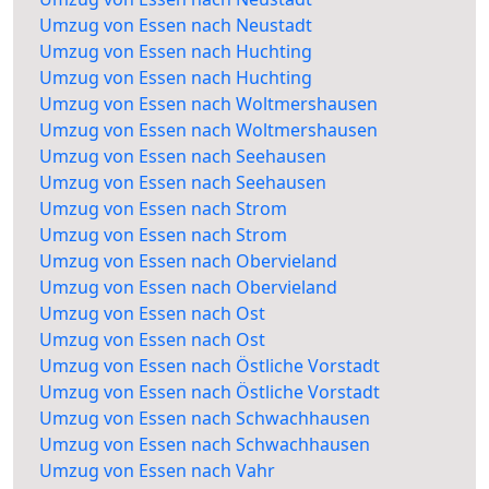
Umzug von Essen nach Neustadt
Umzug von Essen nach Huchting
Umzug von Essen nach Huchting
Umzug von Essen nach Woltmershausen
Umzug von Essen nach Woltmershausen
Umzug von Essen nach Seehausen
Umzug von Essen nach Seehausen
Umzug von Essen nach Strom
Umzug von Essen nach Strom
Umzug von Essen nach Obervieland
Umzug von Essen nach Obervieland
Umzug von Essen nach Ost
Umzug von Essen nach Ost
Umzug von Essen nach Östliche Vorstadt
Umzug von Essen nach Östliche Vorstadt
Umzug von Essen nach Schwachhausen
Umzug von Essen nach Schwachhausen
Umzug von Essen nach Vahr