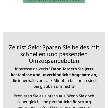
Zeit ist Geld: Sparen Sie beides mit
schnellen und passenden
Umzugsangeboten
Interesse geweckt?
Dann fordern Sie jetzt
kostenlose und unverbindliche Angebote an
,
die innerhalb von ca. 5 Minuten bei Ihnen sind.
Sie glauben uns nicht?
Probieren Sie es einfach aus. Wenn Sie doch
lieber gleich eine
persönliche Beratung
wünschen, rufen Sie uns an und unsere