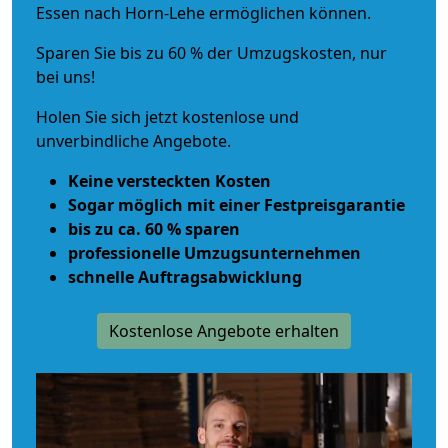
Essen nach Horn-Lehe ermöglichen können.
Sparen Sie bis zu 60 % der Umzugskosten, nur
bei uns!
Holen Sie sich jetzt kostenlose und
unverbindliche Angebote.
Keine versteckten Kosten
Sogar möglich mit einer Festpreisgarantie
bis zu ca. 60 % sparen
professionelle Umzugsunternehmen
schnelle Auftragsabwicklung
Kostenlose Angebote erhalten