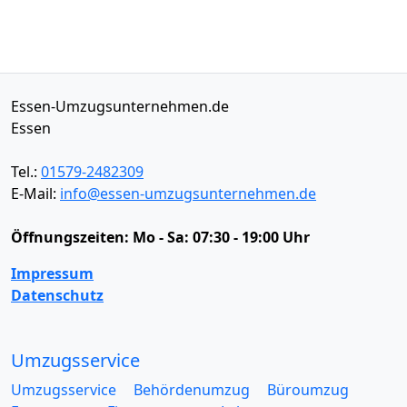
Essen-Umzugsunternehmen.de
Essen
Tel.:
01579-2482309
E-Mail:
info@essen-umzugsunternehmen.de
Öffnungszeiten:
Mo - Sa: 07:30 - 19:00 Uhr
Impressum
Datenschutz
Umzugsservice
Umzugsservice
Behördenumzug
Büroumzug