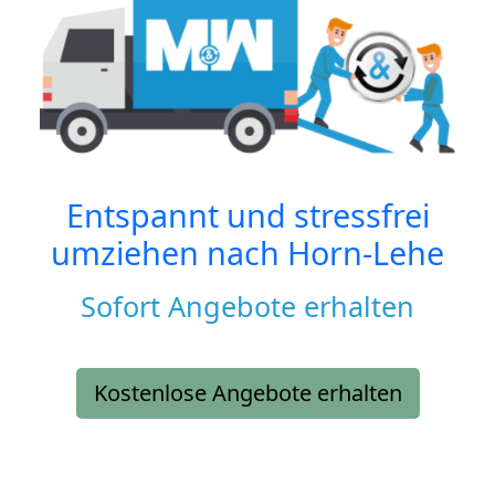
Entspannt und stressfrei
umziehen nach
Horn-Lehe
Sofort Angebote erhalten
Kostenlose Angebote erhalten