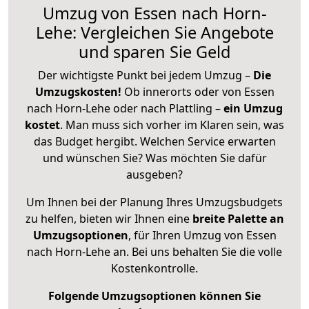
Umzug von Essen nach Horn-
Lehe: Vergleichen Sie Angebote
und sparen Sie Geld
Der wichtigste Punkt bei jedem Umzug –
Die
Umzugskosten!
Ob innerorts oder von Essen
nach Horn-Lehe oder nach Plattling –
ein Umzug
kostet
.
Man muss sich vorher im Klaren sein, was
das Budget hergibt. Welchen Service erwarten
und wünschen Sie? Was möchten Sie dafür
ausgeben?
Um Ihnen bei der Planung Ihres Umzugsbudgets
zu helfen, bieten wir Ihnen eine
breite Palette an
Umzugsoptionen
, für Ihren Umzug von Essen
nach Horn-Lehe an. Bei uns behalten Sie die volle
Kostenkontrolle.
Folgende Umzugsoptionen können Sie