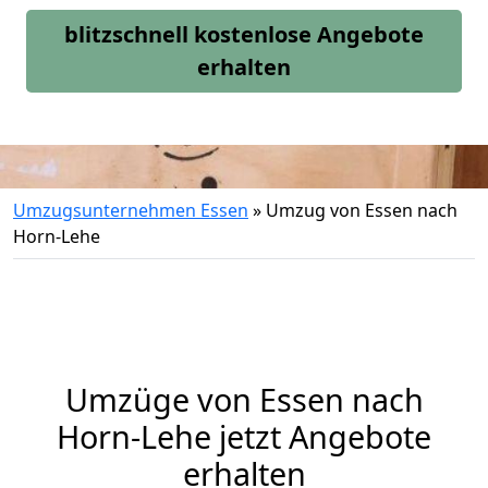
blitzschnell kostenlose Angebote
erhalten
Umzugsunternehmen Essen
»
Umzug von Essen nach
Horn-Lehe
Umzüge von Essen nach
Horn-Lehe jetzt Angebote
erhalten