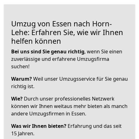
Umzug von Essen nach Horn-
Lehe: Erfahren Sie, wie wir Ihnen
helfen können
Bei uns sind Sie genau richtig
, wenn Sie einen
zuverlässige und erfahrene Umzugsfirma
suchen!
Warum?
Weil unser Umzugsservice für Sie genau
richtig ist.
Wie?
Durch unser professionelles Netzwerk
können wir Ihnen weitaus mehr bieten als manch
andere Umzugsfirmen in Essen.
Was wir Ihnen bieten?
Erfahrung und das seit
15 Jahren.