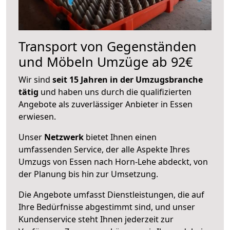
Transport von Gegenständen
und Möbeln Umzüge ab 92€
Wir sind
seit 15 Jahren in der Umzugsbranche
tätig
und haben uns durch die qualifizierten
Angebote als zuverlässiger Anbieter in Essen
erwiesen.
Unser
Netzwerk
bietet Ihnen einen
umfassenden Service, der alle Aspekte Ihres
Umzugs von Essen nach Horn-Lehe abdeckt, von
der Planung bis hin zur Umsetzung.
Die Angebote umfasst Dienstleistungen, die auf
Ihre Bedürfnisse abgestimmt sind, und unser
Kundenservice steht Ihnen jederzeit zur