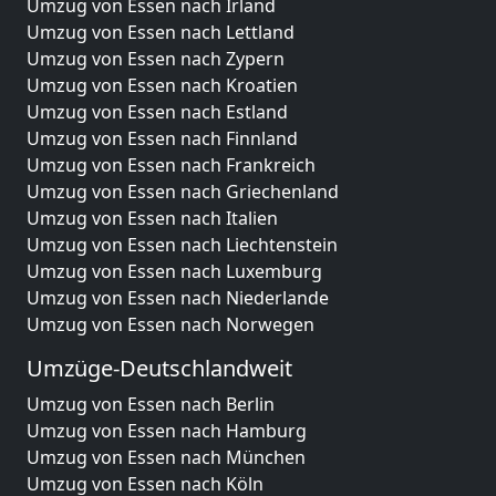
Umzug von Essen nach Irland
Umzug von Essen nach Lettland
Umzug von Essen nach Zypern
Umzug von Essen nach Kroatien
Umzug von Essen nach Estland
Umzug von Essen nach Finnland
Umzug von Essen nach Frankreich
Umzug von Essen nach Griechenland
Umzug von Essen nach Italien
Umzug von Essen nach Liechtenstein
Umzug von Essen nach Luxemburg
Umzug von Essen nach Niederlande
Umzug von Essen nach Norwegen
Umzüge-Deutschlandweit
Umzug von Essen nach Berlin
Umzug von Essen nach Hamburg
Umzug von Essen nach München
Umzug von Essen nach Köln