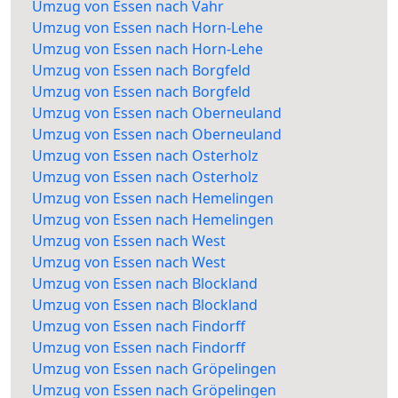
Umzug von Essen nach Vahr
Umzug von Essen nach Horn-Lehe
Umzug von Essen nach Horn-Lehe
Umzug von Essen nach Borgfeld
Umzug von Essen nach Borgfeld
Umzug von Essen nach Oberneuland
Umzug von Essen nach Oberneuland
Umzug von Essen nach Osterholz
Umzug von Essen nach Osterholz
Umzug von Essen nach Hemelingen
Umzug von Essen nach Hemelingen
Umzug von Essen nach West
Umzug von Essen nach West
Umzug von Essen nach Blockland
Umzug von Essen nach Blockland
Umzug von Essen nach Findorff
Umzug von Essen nach Findorff
Umzug von Essen nach Gröpelingen
Umzug von Essen nach Gröpelingen