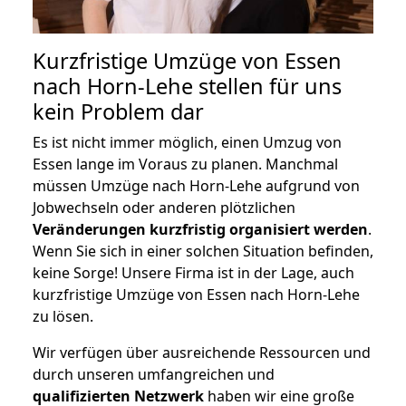
Kurzfristige Umzüge von Essen
nach Horn-Lehe stellen für uns
kein Problem dar
Es ist nicht immer möglich, einen Umzug von
Essen lange im Voraus zu planen. Manchmal
müssen Umzüge nach Horn-Lehe aufgrund von
Jobwechseln oder anderen plötzlichen
Veränderungen kurzfristig organisiert werden
.
Wenn Sie sich in einer solchen Situation befinden,
keine Sorge! Unsere Firma ist in der Lage, auch
kurzfristige Umzüge von Essen nach Horn-Lehe
zu lösen.
Wir verfügen über ausreichende Ressourcen und
durch unseren umfangreichen und
qualifizierten Netzwerk
haben wir eine große