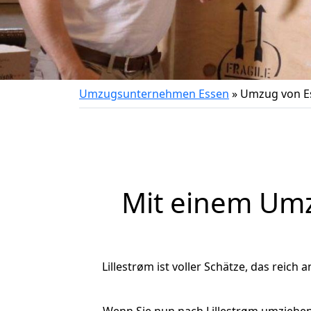
Umzugsunternehmen Essen
»
Umzug von Es
Mit einem Um
Lillestrøm ist voller Schätze, das reich 