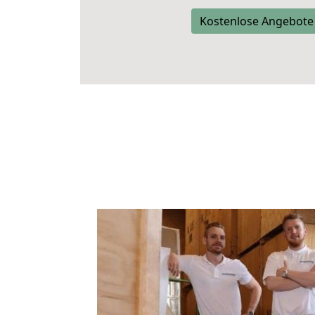
Kostenlose Angebote