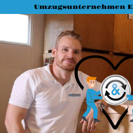
Umzugsunternehmen E