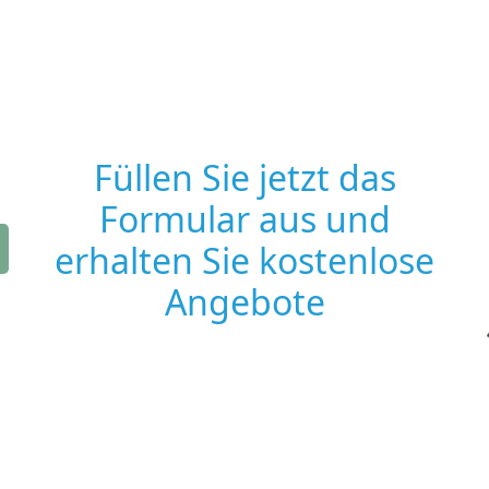
Füllen Sie jetzt das
Formular aus und
erhalten Sie kostenlose
Angebote