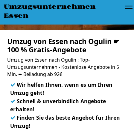
Umzugsunternehmen
Essen
Umzug von Essen nach Ogulin ☛
100 % Gratis-Angebote
Umzug von Essen nach Ogulin : Top-
Umzugsunternehmen - Kostenlose Angebote in 5
Min. ➨ Beiladung ab 92€
✓
Wir helfen Ihnen, wenn es um Ihren
Umzug geht!
✓
Schnell & unverbindlich Angebote
erhalten!
✓
Finden Sie das beste Angebot für Ihren
Umzug!