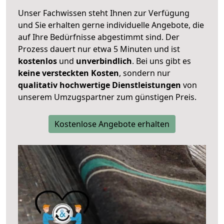
Unser Fachwissen steht Ihnen zur Verfügung
und Sie erhalten gerne individuelle Angebote, die
auf Ihre Bedürfnisse abgestimmt sind. Der
Prozess dauert nur etwa 5 Minuten und ist
kostenlos
und
unverbindlich
. Bei uns gibt es
keine versteckten Kosten
, sondern nur
qualitativ hochwertige Dienstleistungen
von
unserem Umzugspartner zum günstigen Preis.
Kostenlose Angebote erhalten