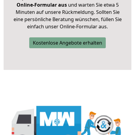
Online-Formular aus
und warten Sie etwa 5
Minuten auf unsere Rückmeldung. Sollten Sie
eine persönliche Beratung wünschen, füllen Sie
einfach unser Online-Formular aus.
Kostenlose Angebote erhalten