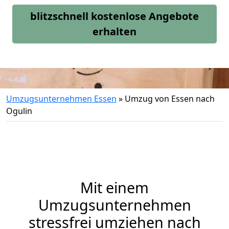
blitzschnell kostenlose Angebote
erhalten
Umzugsunternehmen Essen
»
Umzug von Essen nach
Ogulin
Mit einem
Umzugsunternehmen
stressfrei umziehen nach