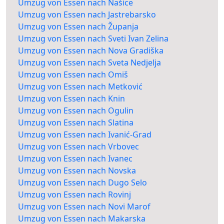
Umzug von Essen nach Našice
Umzug von Essen nach Jastrebarsko
Umzug von Essen nach Županja
Umzug von Essen nach Sveti Ivan Zelina
Umzug von Essen nach Nova Gradiška
Umzug von Essen nach Sveta Nedjelja
Umzug von Essen nach Omiš
Umzug von Essen nach Metković
Umzug von Essen nach Knin
Umzug von Essen nach Ogulin
Umzug von Essen nach Slatina
Umzug von Essen nach Ivanić-Grad
Umzug von Essen nach Vrbovec
Umzug von Essen nach Ivanec
Umzug von Essen nach Novska
Umzug von Essen nach Dugo Selo
Umzug von Essen nach Rovinj
Umzug von Essen nach Novi Marof
Umzug von Essen nach Makarska