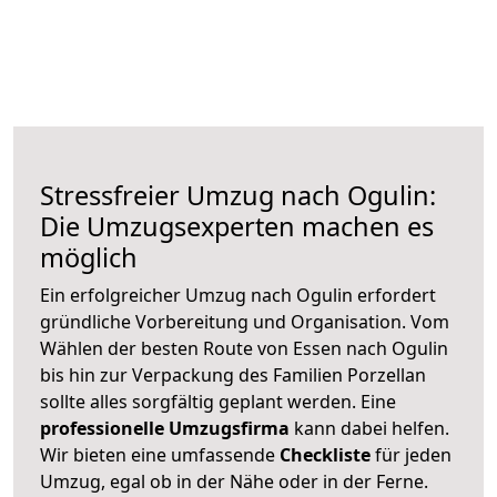
Stressfreier Umzug nach Ogulin:
Die Umzugsexperten machen es
möglich
Ein erfolgreicher Umzug nach Ogulin erfordert
gründliche Vorbereitung und Organisation. Vom
Wählen der besten Route von Essen nach Ogulin
bis hin zur Verpackung des Familien Porzellan
sollte alles sorgfältig geplant werden. Eine
professionelle Umzugsfirma
kann dabei helfen.
Wir bieten eine umfassende
Checkliste
für jeden
Umzug, egal ob in der Nähe oder in der Ferne.