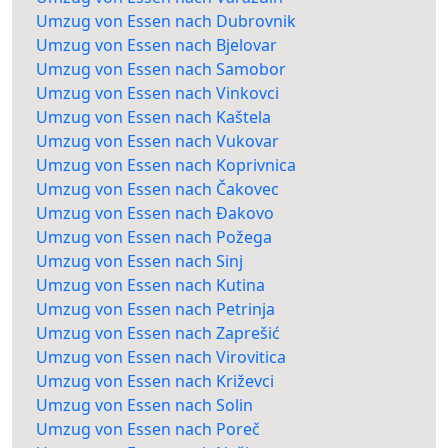
Umzug von Essen nach Dubrovnik
Umzug von Essen nach Bjelovar
Umzug von Essen nach Samobor
Umzug von Essen nach Vinkovci
Umzug von Essen nach Kaštela
Umzug von Essen nach Vukovar
Umzug von Essen nach Koprivnica
Umzug von Essen nach Čakovec
Umzug von Essen nach Đakovo
Umzug von Essen nach Požega
Umzug von Essen nach Sinj
Umzug von Essen nach Kutina
Umzug von Essen nach Petrinja
Umzug von Essen nach Zaprešić
Umzug von Essen nach Virovitica
Umzug von Essen nach Križevci
Umzug von Essen nach Solin
Umzug von Essen nach Poreč