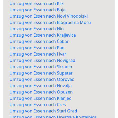
Umzug von Essen nach Krk
Umzug von Essen nach Buje
Umzug von Essen nach Novi Vinodolski
Umzug von Essen nach Biograd na Moru
Umzug von Essen nach Nin
Umzug von Essen nach Kraljevica
Umzug von Essen nach Čabar
Umzug von Essen nach Pag
Umzug von Essen nach Hvar
Umzug von Essen nach Novigrad
Umzug von Essen nach Skradin
Umzug von Essen nach Supetar
Umzug von Essen nach Obrovac
Umzug von Essen nach Novalja
Umzug von Essen nach Opuzen
Umzug von Essen nach Klanjec
Umzug von Essen nach Cres
Umzug von Essen nach Stari Grad
Umzug von Essen nach Hrvatska Kostajnica