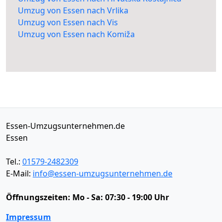
Umzug von Essen nach Vrlika
Umzug von Essen nach Vis
Umzug von Essen nach Komiža
Essen-Umzugsunternehmen.de
Essen
Tel.:
01579-2482309
E-Mail:
info@essen-umzugsunternehmen.de
Öffnungszeiten:
Mo - Sa: 07:30 - 19:00 Uhr
Impressum