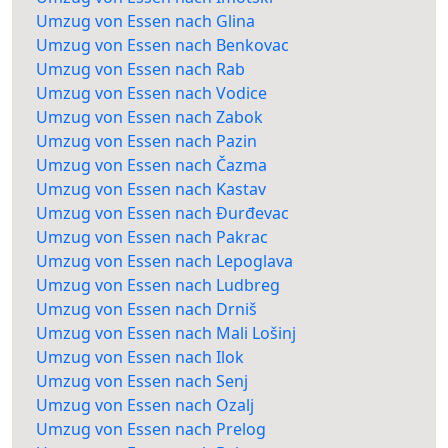
Umzug von Essen nach Glina
Umzug von Essen nach Benkovac
Umzug von Essen nach Rab
Umzug von Essen nach Vodice
Umzug von Essen nach Zabok
Umzug von Essen nach Pazin
Umzug von Essen nach Čazma
Umzug von Essen nach Kastav
Umzug von Essen nach Đurđevac
Umzug von Essen nach Pakrac
Umzug von Essen nach Lepoglava
Umzug von Essen nach Ludbreg
Umzug von Essen nach Drniš
Umzug von Essen nach Mali Lošinj
Umzug von Essen nach Ilok
Umzug von Essen nach Senj
Umzug von Essen nach Ozalj
Umzug von Essen nach Prelog