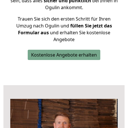
sein, dass alles
sicher und pünktlich
bei Ihnen in
Ogulin ankommt.
Trauen Sie sich den ersten Schritt für Ihren
Umzug nach Ogulin und
füllen Sie jetzt das
Formular aus
und erhalten Sie kostenlose
Angebote
Kostenlose Angebote erhalten