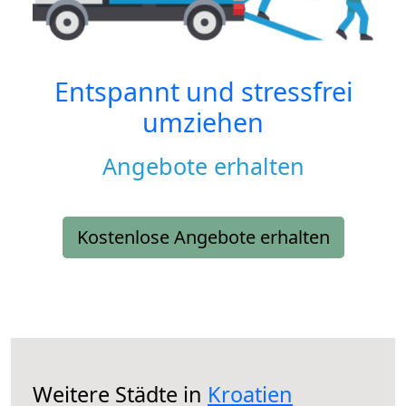
Entspannt und stressfrei
umziehen
Angebote erhalten
Kostenlose Angebote erhalten
Weitere Städte in
Kroatien