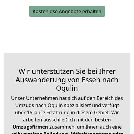
Kostenlose Angebote erhalten
Wir unterstützen Sie bei Ihrer
Auswanderung von Essen nach
Ogulin
Unser Unternehmen hat sich auf den Bereich des
Umzugs nach Ogulin spezialisiert und verfügt
über 15 Jahre Erfahrung in diesem Gebiet. Wir
arbeiten ausschließlich mit den
besten
Umzugsfirmen
zusammen, um Ihnen auch eine