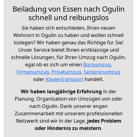
Beiladung von Essen nach Ogulin
schnell und reibungslos
Sie haben sich entschieden, Ihren neuen
Wohnort in Ogulin zu haben und wollen schnell
loslegen? Wir haben genau das Richtige für Sie!
Unser Service bietet Ihnen erstklassige und
schnelle Lösungen, für Ihren Umzug nach Ogulin,
egal ob es sich um einen
Büroumzug
,
Firmenumzug
,
Privatumzug
,
Seniorenumzug
oder
Klaviertransport
handelt.
Wir haben langjährige Erfahrung
in der
Planung, Organisation von Umzügen von oder
nach Ogulin. Dank unserer engen
Zusammenarbeit mit unserem professionellen
Netzwerk sind wir in der Lage,
jedes Problem
oder Hindernis zu meistern
.