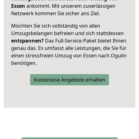
Essen
ankommt. Mit unserem zuverlässigen
Netzwerk kommen Sie sicher ans Ziel.
Möchten Sie sich vollständig von allen
Umzugsbelangen befreien und sich stattdessen
entspannen?
Das Full-Service-Paket bietet Ihnen
genau das. Es umfasst alle Leistungen, die Sie für
einen stressfreien Umzug von Essen nach Ogulin
benötigen.
Kostenlose Angebote erhalten