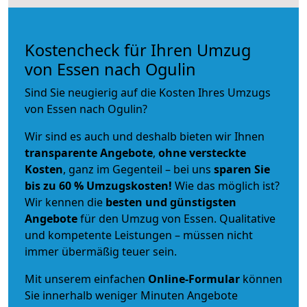
Kostencheck für Ihren Umzug
von Essen nach Ogulin
Sind Sie neugierig auf die Kosten Ihres Umzugs
von Essen nach Ogulin?
Wir sind es auch und deshalb bieten wir Ihnen
transparente Angebote
,
ohne versteckte
Kosten
, ganz im Gegenteil – bei uns
sparen Sie
bis zu 60 % Umzugskosten!
Wie das möglich ist?
Wir kennen die
besten und günstigsten
Angebote
für den Umzug von Essen. Qualitative
und kompetente Leistungen – müssen nicht
immer übermäßig teuer sein.
Mit unserem einfachen
Online-Formular
können
Sie innerhalb weniger Minuten Angebote