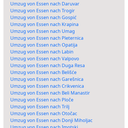
Umzug von Essen nach Daruvar
Umzug von Essen nach Trogir
Umzug von Essen nach Gospić
Umzug von Essen nach Krapina
Umzug von Essen nach Umag
Umzug von Essen nach Pleternica
Umzug von Essen nach Opatija
Umzug von Essen nach Labin
Umzug von Essen nach Valpovo
Umzug von Essen nach Duga Resa
Umzug von Essen nach Belišće
Umzug von Essen nach Garešnica
Umzug von Essen nach Crikvenica
Umzug von Essen nach Beli Manastir
Umzug von Essen nach Ploče
Umzug von Essen nach Trilj
Umzug von Essen nach Otočac
Umzug von Essen nach Donji Miholjac
Umzug von Essen nach Imotski