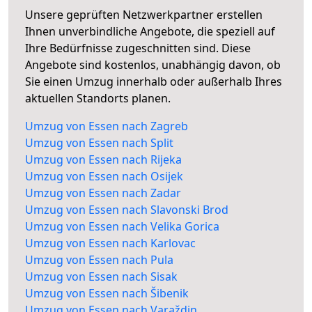
Unsere geprüften Netzwerkpartner erstellen
Ihnen unverbindliche Angebote, die speziell auf
Ihre Bedürfnisse zugeschnitten sind. Diese
Angebote sind kostenlos, unabhängig davon, ob
Sie einen Umzug innerhalb oder außerhalb Ihres
aktuellen Standorts planen.
Umzug von Essen nach Zagreb
Umzug von Essen nach Split
Umzug von Essen nach Rijeka
Umzug von Essen nach Osijek
Umzug von Essen nach Zadar
Umzug von Essen nach Slavonski Brod
Umzug von Essen nach Velika Gorica
Umzug von Essen nach Karlovac
Umzug von Essen nach Pula
Umzug von Essen nach Sisak
Umzug von Essen nach Šibenik
Umzug von Essen nach Varaždin