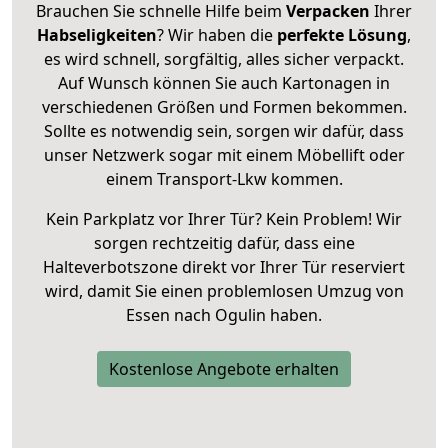
Brauchen Sie schnelle Hilfe beim
Verpacken
Ihrer
Habseligkeiten
? Wir haben die
perfekte Lösung
,
es wird schnell, sorgfältig, alles sicher verpackt.
Auf Wunsch können Sie auch Kartonagen in
verschiedenen Größen und Formen bekommen.
Sollte es notwendig sein, sorgen wir dafür, dass
unser Netzwerk sogar mit einem Möbellift oder
einem Transport-Lkw kommen.
Kein Parkplatz vor Ihrer Tür? Kein Problem! Wir
sorgen rechtzeitig dafür, dass eine
Halteverbotszone direkt vor Ihrer Tür reserviert
wird, damit Sie einen problemlosen Umzug von
Essen nach Ogulin haben.
Kostenlose Angebote erhalten