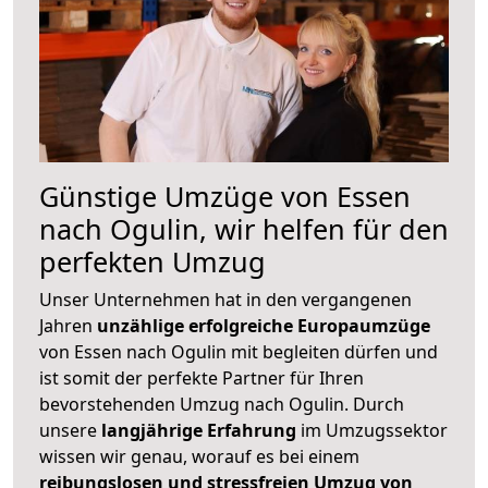
Günstige Umzüge von Essen
nach Ogulin, wir helfen für den
perfekten Umzug
Unser Unternehmen hat in den vergangenen
Jahren
unzählige erfolgreiche Europaumzüge
von Essen nach Ogulin mit begleiten dürfen und
ist somit der perfekte Partner für Ihren
bevorstehenden Umzug nach Ogulin. Durch
unsere
langjährige Erfahrung
im Umzugssektor
wissen wir genau, worauf es bei einem
reibungslosen und stressfreien Umzug von