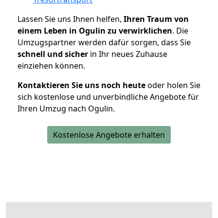
Lassen Sie uns Ihnen helfen,
Ihren Traum von
einem Leben in Ogulin zu verwirklichen
. Die
Umzugspartner werden dafür sorgen, dass Sie
schnell und sicher
in Ihr neues Zuhause
einziehen können.
Kontaktieren Sie uns noch heute
oder holen Sie
sich kostenlose und unverbindliche Angebote für
Ihren Umzug nach Ogulin.
Kostenlose Angebote erhalten