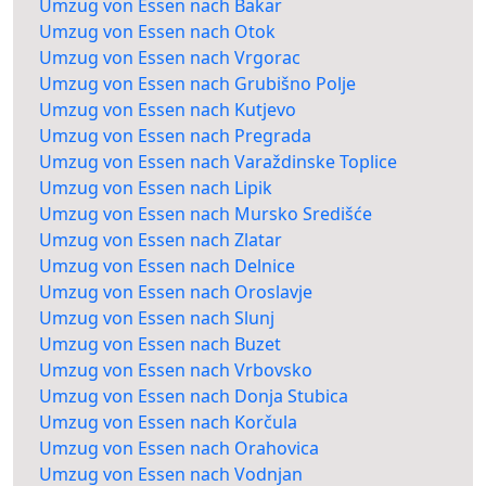
Umzug von Essen nach Bakar
Umzug von Essen nach Otok
Umzug von Essen nach Vrgorac
Umzug von Essen nach Grubišno Polje
Umzug von Essen nach Kutjevo
Umzug von Essen nach Pregrada
Umzug von Essen nach Varaždinske Toplice
Umzug von Essen nach Lipik
Umzug von Essen nach Mursko Središće
Umzug von Essen nach Zlatar
Umzug von Essen nach Delnice
Umzug von Essen nach Oroslavje
Umzug von Essen nach Slunj
Umzug von Essen nach Buzet
Umzug von Essen nach Vrbovsko
Umzug von Essen nach Donja Stubica
Umzug von Essen nach Korčula
Umzug von Essen nach Orahovica
Umzug von Essen nach Vodnjan