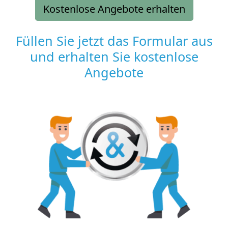
Kostenlose Angebote erhalten
Füllen Sie jetzt das Formular aus
und erhalten Sie kostenlose
Angebote