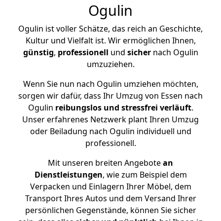
Ogulin
Ogulin ist voller Schätze, das reich an Geschichte,
Kultur und Vielfalt ist. Wir ermöglichen Ihnen,
günstig
,
professionell
und
sicher
nach Ogulin
umzuziehen.
Wenn Sie nun nach Ogulin umziehen möchten,
sorgen wir dafür, dass Ihr Umzug von Essen nach
Ogulin
reibungslos und stressfrei
verläuft
.
Unser erfahrenes Netzwerk plant Ihren Umzug
oder Beiladung nach Ogulin individuell und
professionell.
Mit unseren breiten Angebote
an
Dienstleistungen
, wie zum Beispiel dem
Verpacken und Einlagern Ihrer Möbel, dem
Transport Ihres Autos und dem Versand Ihrer
persönlichen Gegenstände, können Sie sicher