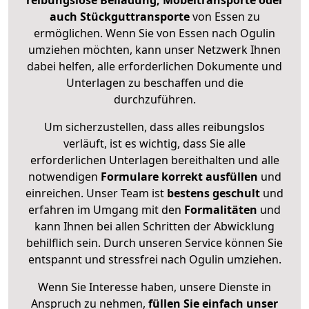
reibungslose Beiladung, Möbeltransporte oder
auch Stückguttransporte
von Essen zu
ermöglichen. Wenn Sie von Essen nach Ogulin
umziehen möchten, kann unser Netzwerk Ihnen
dabei helfen, alle erforderlichen Dokumente und
Unterlagen zu beschaffen und die
durchzuführen.
Um sicherzustellen, dass alles reibungslos
verläuft, ist es wichtig, dass Sie alle
erforderlichen Unterlagen bereithalten und alle
notwendigen
Formulare
korrekt
ausfüllen
und
einreichen. Unser Team ist
bestens geschult
und
erfahren im Umgang mit den
Formalitäten
und
kann Ihnen bei allen Schritten der Abwicklung
behilflich sein. Durch unseren Service können Sie
entspannt und stressfrei nach Ogulin umziehen.
Wenn Sie Interesse haben, unsere Dienste in
Anspruch zu nehmen,
füllen Sie einfach unser