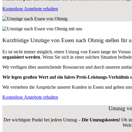
Kostenlose Angebote erhalten
Kurzfristige Umzüge von Essen nach Ohmig stellen für u
Es ist nicht immer möglich, einen Umzug von Essen lange im Vora
organisiert werden
. Wenn Sie sich in einer solchen Situation befin
Wir verfügen über ausreichende Ressourcen und durch unseren umfa
Wir legen großen Wert auf ein faires Preis-Leistungs-Verhältnis u
Wir verstehen die Ansprüche unserer Kunden in Essen und geben unser
Kostenlose Angebote erhalten
Umzug von
Der wichtigste Punkt bei jedem Umzug –
Die Umzugskosten!
Ob in
Welc