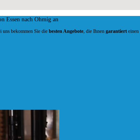
von Essen nach Ohmig an
 Bei uns bekommen Sie die
besten Angebote
, die Ihnen
garantiert
einen