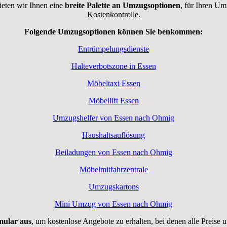
ieten wir Ihnen eine
breite Palette an Umzugsoptionen
, für Ihren Um
Kostenkontrolle.
Folgende Umzugsoptionen können Sie benkommen:
Entrümpelungsdienste
Halteverbotszone in Essen
Möbeltaxi Essen
Möbellift Essen
Umzugshelfer von Essen nach Ohmig
Haushaltsauflösung
Beiladungen von Essen nach Ohmig
Möbelmitfahrzentrale
Umzugskartons
Mini Umzug von Essen nach Ohmig
rmular aus
, um kostenlose Angebote zu erhalten, bei denen alle Preise 