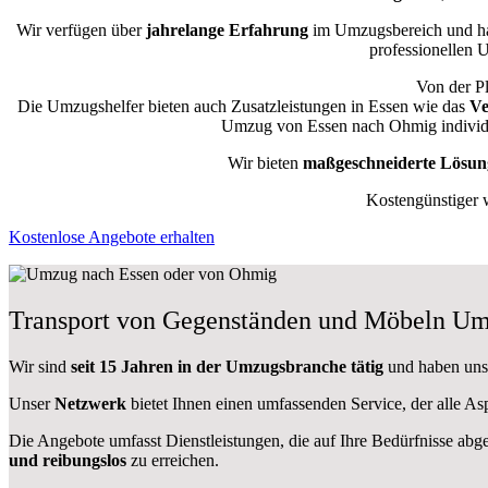
Wir verfügen über
jahrelange Erfahrung
im Umzugsbereich und ha
professionellen U
Von der Pl
Die Umzugshelfer bieten auch Zusatzleistungen in Essen wie das
Ve
Umzug von Essen nach Ohmig individue
Wir bieten
maßgeschneiderte Lösun
Kostengünstiger 
Kostenlose Angebote erhalten
Transport von Gegenständen und Möbeln Um
Wir sind
seit 15 Jahren in der Umzugsbranche tätig
und haben uns 
Unser
Netzwerk
bietet Ihnen einen umfassenden Service, der alle 
Die Angebote umfasst Dienstleistungen, die auf Ihre Bedürfnisse abg
und reibungslos
zu erreichen.