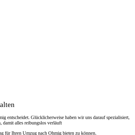
alten
 entscheidet. Glücklicherweise haben wir uns darauf spezialisiert,
n
, damit alles reibungslos verläuft
zung für Ihren Umzug nach Ohmig bieten zu können.