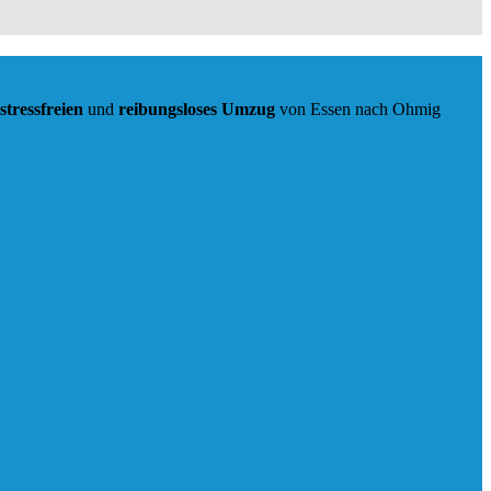
stressfreien
und
reibungsloses
Umzug
von Essen nach Ohmig