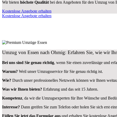
Wir bieten
höchste Qualität
bei den Angeboten für den Umzug von 
Kostenlose Angebote erhalten
Kostenlose Angebote erhalten
Umzug von Essen nach Ohmig: Erfahren Sie, wie wir Ih
Bei uns sind Sie genau richtig
, wenn Sie einen zuverlässige und er
Warum?
Weil unser Umzugsservice für Sie genau richtig ist.
Wie?
Durch unser professionelles Netzwerk können wir Ihnen weita
Was wir Ihnen bieten?
Erfahrung und das seit 15 Jahren.
Kompetenz
, da wir die Umzugsexperten für Ihre Wünsche und Bedür
Interesse?
Dann greifen Sie zum Telefon oder holen Sie sich erst ei
Füllen Sie jetzt das Formular aus
und erhalten Sie kostenlose Ange