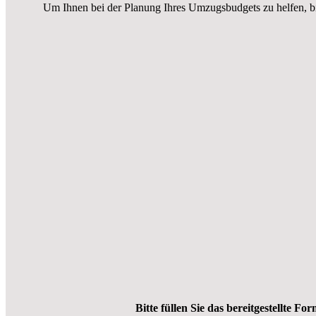
Um Ihnen bei der Planung Ihres Umzugsbudgets zu helfen, b
Bitte füllen Sie das bereitgestellte Fo