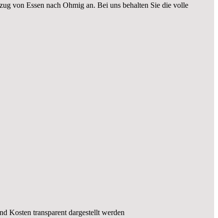
zug von Essen nach Ohmig an. Bei uns behalten Sie die volle
und Kosten transparent dargestellt werden