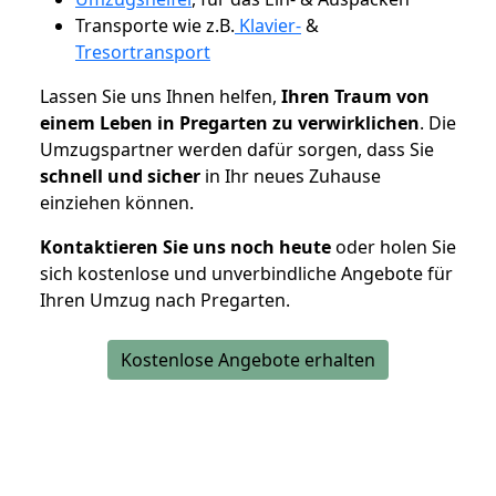
Transporte wie z.B.
Klavier-
&
Tresortransport
Lassen Sie uns Ihnen helfen,
Ihren Traum von
einem Leben in Pregarten zu verwirklichen
. Die
Umzugspartner werden dafür sorgen, dass Sie
schnell und sicher
in Ihr neues Zuhause
einziehen können.
Kontaktieren Sie uns noch heute
oder holen Sie
sich kostenlose und unverbindliche Angebote für
Ihren Umzug nach Pregarten.
Kostenlose Angebote erhalten