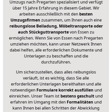
Umzugs nach Pregarten spezialisiert und verfügt
über 15 Jahre Erfahrung in diesem Gebiet. Wir
arbeiten ausschließlich mit den
besten
Umzugsfirmen
zusammen, um Ihnen auch eine
reibungslose Beiladung, Möbeltransporte oder
auch Stückguttransporte
von Essen zu
ermöglichen. Wenn Sie von Essen nach Pregarten
umziehen möchten, kann unser Netzwerk Ihnen
dabei helfen, alle erforderlichen Dokumente und
Unterlagen zu beschaffen und die
durchzuführen.
Um sicherzustellen, dass alles reibungslos
verläuft, ist es wichtig, dass Sie alle
erforderlichen Unterlagen bereithalten und alle
notwendigen
Formulare
korrekt
ausfüllen
und
einreichen. Unser Team ist
bestens geschult
und
erfahren im Umgang mit den
Formalitäten
und
kann Ihnen bei allen Schritten der Abwicklung