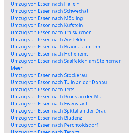
Umzug von Essen nach Hallein
Umzug von Essen nach Schwechat
Umzug von Essen nach Mödling
Umzug von Essen nach Kufstein
Umzug von Essen nach Traiskirchen
Umzug von Essen nach Ansfelden
Umzug von Essen nach Braunau am Inn
Umzug von Essen nach Hohenems
Umzug von Essen nach Saalfelden am Steinernen
Meer
Umzug von Essen nach Stockerau
Umzug von Essen nach Tulln an der Donau
Umzug von Essen nach Telfs
Umzug von Essen nach Bruck an der Mur
Umzug von Essen nach Eisenstadt
Umzug von Essen nach Spittal an der Drau
Umzug von Essen nach Bludenz
Umzug von Essen nach Perchtoldsdorf
Umzug von Essen nach Ternitz