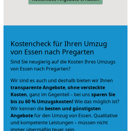
Kostencheck für Ihren Umzug
von Essen nach Pregarten
Sind Sie neugierig auf die Kosten Ihres Umzugs
von Essen nach Pregarten?
Wir sind es auch und deshalb bieten wir Ihnen
transparente Angebote
,
ohne versteckte
Kosten
, ganz im Gegenteil – bei uns
sparen Sie
bis zu 60 % Umzugskosten!
Wie das möglich ist?
Wir kennen die
besten und günstigsten
Angebote
für den Umzug von Essen. Qualitative
und kompetente Leistungen – müssen nicht
immer übermäßig teuer sein.