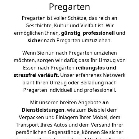
Pregarten
Pregarten ist voller Schätze, das reich an
Geschichte, Kultur und Vielfalt ist. Wir
ermöglichen Ihnen,
günstig
,
professionell
und
sicher
nach Pregarten umzuziehen.
Wenn Sie nun nach Pregarten umziehen
möchten, sorgen wir dafür, dass Ihr Umzug von
Essen nach Pregarten
reibungslos und
stressfrei
verläuft
. Unser erfahrenes Netzwerk
plant Ihren Umzug oder Beiladung nach
Pregarten individuell und professionell.
Mit unseren breiten Angebote
an
Dienstleistungen
, wie zum Beispiel dem
Verpacken und Einlagern Ihrer Möbel, dem
Transport Ihres Autos und dem Versand Ihrer
persönlichen Gegenstände, können Sie sicher