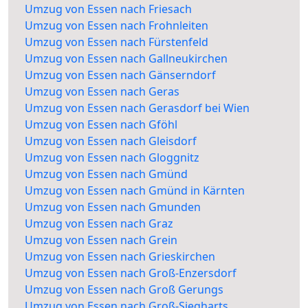
Umzug von Essen nach Friesach
Umzug von Essen nach Frohnleiten
Umzug von Essen nach Fürstenfeld
Umzug von Essen nach Gallneukirchen
Umzug von Essen nach Gänserndorf
Umzug von Essen nach Geras
Umzug von Essen nach Gerasdorf bei Wien
Umzug von Essen nach Gföhl
Umzug von Essen nach Gleisdorf
Umzug von Essen nach Gloggnitz
Umzug von Essen nach Gmünd
Umzug von Essen nach Gmünd in Kärnten
Umzug von Essen nach Gmunden
Umzug von Essen nach Graz
Umzug von Essen nach Grein
Umzug von Essen nach Grieskirchen
Umzug von Essen nach Groß-Enzersdorf
Umzug von Essen nach Groß Gerungs
Umzug von Essen nach Groß-Siegharts