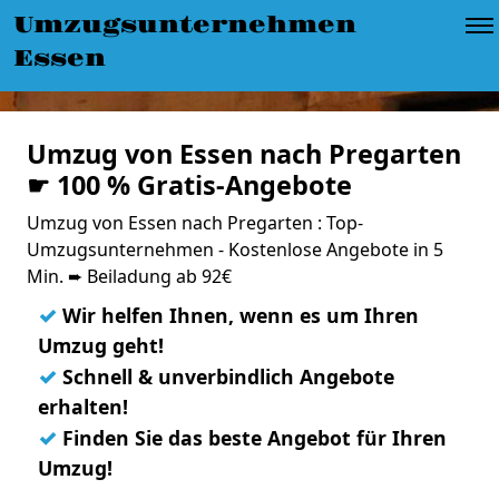
Umzugsunternehmen
Essen
Umzug von Essen nach Pregarten
☛ 100 % Gratis-Angebote
Umzug von Essen nach Pregarten : Top-
Umzugsunternehmen - Kostenlose Angebote in 5
Min. ➨ Beiladung ab 92€
✓
Wir helfen Ihnen, wenn es um Ihren
Umzug geht!
✓
Schnell & unverbindlich Angebote
erhalten!
✓
Finden Sie das beste Angebot für Ihren
Umzug!