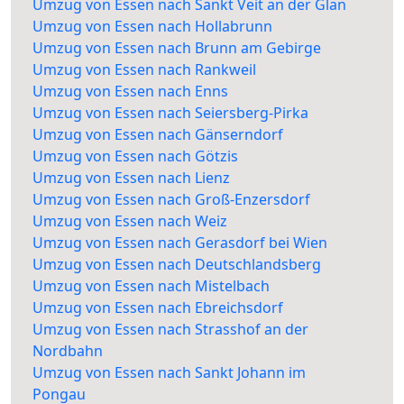
Umzug von Essen nach Sankt Veit an der Glan
Umzug von Essen nach Hollabrunn
Umzug von Essen nach Brunn am Gebirge
Umzug von Essen nach Rankweil
Umzug von Essen nach Enns
Umzug von Essen nach Seiersberg-Pirka
Umzug von Essen nach Gänserndorf
Umzug von Essen nach Götzis
Umzug von Essen nach Lienz
Umzug von Essen nach Groß-Enzersdorf
Umzug von Essen nach Weiz
Umzug von Essen nach Gerasdorf bei Wien
Umzug von Essen nach Deutschlandsberg
Umzug von Essen nach Mistelbach
Umzug von Essen nach Ebreichsdorf
Umzug von Essen nach Strasshof an der
Nordbahn
Umzug von Essen nach Sankt Johann im
Pongau