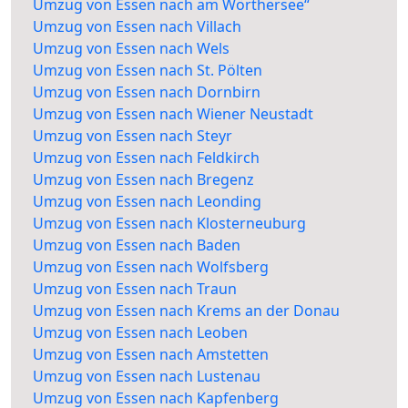
Umzug von Essen nach am Wörthersee“
Umzug von Essen nach Villach
Umzug von Essen nach Wels
Umzug von Essen nach St. Pölten
Umzug von Essen nach Dornbirn
Umzug von Essen nach Wiener Neustadt
Umzug von Essen nach Steyr
Umzug von Essen nach Feldkirch
Umzug von Essen nach Bregenz
Umzug von Essen nach Leonding
Umzug von Essen nach Klosterneuburg
Umzug von Essen nach Baden
Umzug von Essen nach Wolfsberg
Umzug von Essen nach Traun
Umzug von Essen nach Krems an der Donau
Umzug von Essen nach Leoben
Umzug von Essen nach Amstetten
Umzug von Essen nach Lustenau
Umzug von Essen nach Kapfenberg