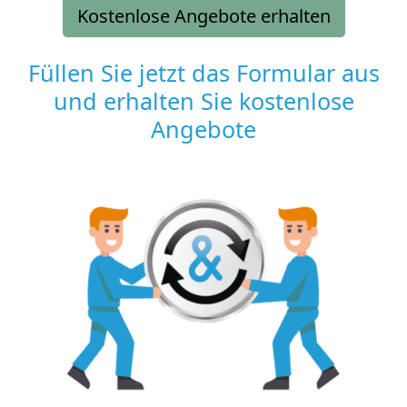
Kostenlose Angebote erhalten
Füllen Sie jetzt das Formular aus
und erhalten Sie kostenlose
Angebote