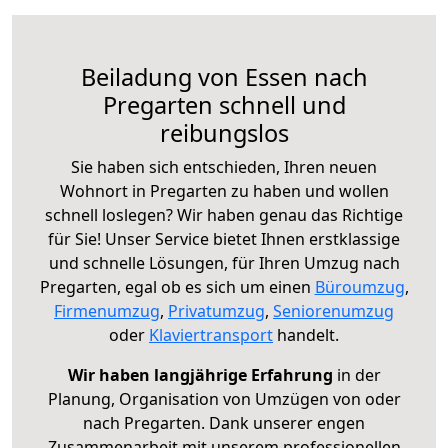
Beiladung von Essen nach
Pregarten schnell und
reibungslos
Sie haben sich entschieden, Ihren neuen
Wohnort in Pregarten zu haben und wollen
schnell loslegen? Wir haben genau das Richtige
für Sie! Unser Service bietet Ihnen erstklassige
und schnelle Lösungen, für Ihren Umzug nach
Pregarten, egal ob es sich um einen
Büroumzug
,
Firmenumzug
,
Privatumzug
,
Seniorenumzug
oder
Klaviertransport
handelt.
Wir haben langjährige Erfahrung
in der
Planung, Organisation von Umzügen von oder
nach Pregarten. Dank unserer engen
Zusammenarbeit mit unserem professionellen