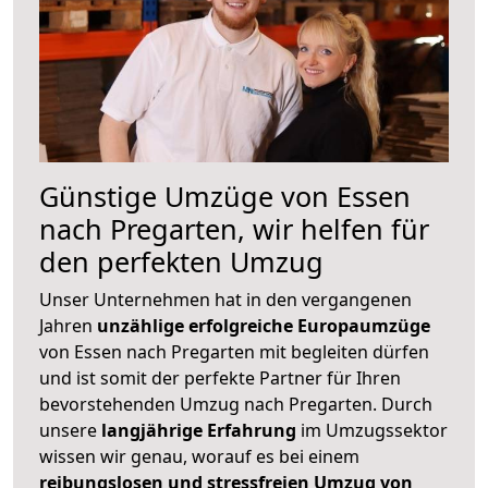
Günstige Umzüge von Essen
nach Pregarten, wir helfen für
den perfekten Umzug
Unser Unternehmen hat in den vergangenen
Jahren
unzählige erfolgreiche Europaumzüge
von Essen nach Pregarten mit begleiten dürfen
und ist somit der perfekte Partner für Ihren
bevorstehenden Umzug nach Pregarten. Durch
unsere
langjährige Erfahrung
im Umzugssektor
wissen wir genau, worauf es bei einem
reibungslosen und stressfreien Umzug von