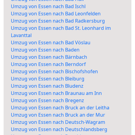
Umzug von Essen nach Bad Ischl
Umzug von Essen nach Bad Leonfelden
Umzug von Essen nach Bad Radkersburg
Umzug von Essen nach Bad St. Leonhard im
Lavanttal
Umzug von Essen nach Bad Vöslau
Umzug von Essen nach Baden
Umzug von Essen nach Bärnbach
Umzug von Essen nach Berndorf
Umzug von Essen nach Bischofshofen
Umzug von Essen nach Bleiburg
Umzug von Essen nach Bludenz
Umzug von Essen nach Braunau am Inn
Umzug von Essen nach Bregenz
Umzug von Essen nach Bruck an der Leitha
Umzug von Essen nach Bruck an der Mur
Umzug von Essen nach Deutsch-Wagram
Umzug von Essen nach Deutschlandsberg