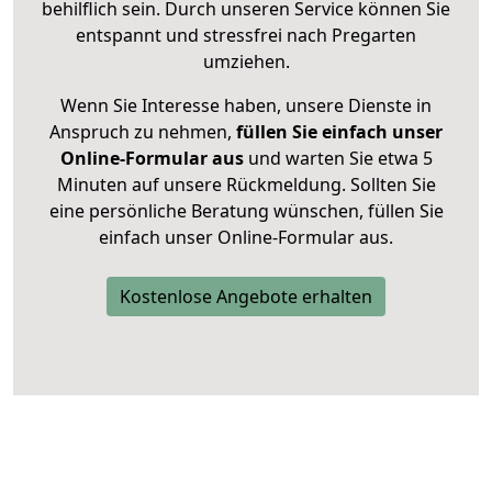
behilflich sein. Durch unseren Service können Sie
entspannt und stressfrei nach Pregarten
umziehen.
Wenn Sie Interesse haben, unsere Dienste in
Anspruch zu nehmen,
füllen Sie einfach unser
Online-Formular aus
und warten Sie etwa 5
Minuten auf unsere Rückmeldung. Sollten Sie
eine persönliche Beratung wünschen, füllen Sie
einfach unser Online-Formular aus.
Kostenlose Angebote erhalten