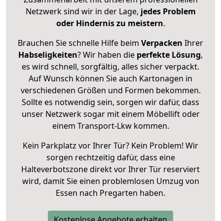
Netzwerk sind wir in der Lage,
jedes Problem
oder Hindernis zu meistern
.
Brauchen Sie schnelle Hilfe beim
Verpacken
Ihrer
Habseligkeiten
? Wir haben die
perfekte Lösung
,
es wird schnell, sorgfältig, alles sicher verpackt.
Auf Wunsch können Sie auch Kartonagen in
verschiedenen Größen und Formen bekommen.
Sollte es notwendig sein, sorgen wir dafür, dass
unser Netzwerk sogar mit einem Möbellift oder
einem Transport-Lkw kommen.
Kein Parkplatz vor Ihrer Tür? Kein Problem! Wir
sorgen rechtzeitig dafür, dass eine
Halteverbotszone direkt vor Ihrer Tür reserviert
wird, damit Sie einen problemlosen Umzug von
Essen nach Pregarten haben.
Kostenlose Angebote erhalten