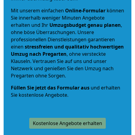
Mit unserem einfachen
Online-Formular
können
Sie innerhalb weniger Minuten Angebote
erhalten und Ihr
Umzugsbudget
genau
planen
,
ohne böse Überraschungen. Unsere
professionellen Dienstleistungen garantieren
einen
stressfreien und qualitativ hochwertigen
Umzug nach Pregarten
, ohne versteckte
Klauseln. Vertrauen Sie auf uns und unser
Netzwerk und genießen Sie den Umzug nach
Pregarten ohne Sorgen.
Füllen Sie jetzt das Formular aus
und erhalten
Sie kostenlose Angebote.
Kostenlose Angebote erhalten