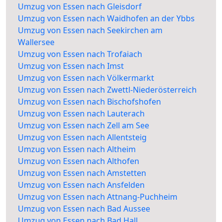
Umzug von Essen nach Gleisdorf
Umzug von Essen nach Waidhofen an der Ybbs
Umzug von Essen nach Seekirchen am
Wallersee
Umzug von Essen nach Trofaiach
Umzug von Essen nach Imst
Umzug von Essen nach Völkermarkt
Umzug von Essen nach Zwettl-Niederösterreich
Umzug von Essen nach Bischofshofen
Umzug von Essen nach Lauterach
Umzug von Essen nach Zell am See
Umzug von Essen nach Allentsteig
Umzug von Essen nach Altheim
Umzug von Essen nach Althofen
Umzug von Essen nach Amstetten
Umzug von Essen nach Ansfelden
Umzug von Essen nach Attnang-Puchheim
Umzug von Essen nach Bad Aussee
Umzug von Essen nach Bad Hall