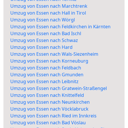
Umzug von Essen nach Marchtrenk
Umzug von Essen nach Hall in Tirol
Umzug von Essen nach Wörgl
Umzug von Essen nach Feldkirchen in Kärnten
Umzug von Essen nach Bad Ischl
Umzug von Essen nach Schwaz
Umzug von Essen nach Hard
Umzug von Essen nach Wals-Siezenheim
Umzug von Essen nach Korneuburg
Umzug von Essen nach Feldbach
Umzug von Essen nach Gmunden
Umzug von Essen nach Leibnitz
Umzug von Essen nach Gratwein-Straßengel
Umzug von Essen nach Knittelfeld
Umzug von Essen nach Neunkirchen
Umzug von Essen nach Vöcklabruck
Umzug von Essen nach Ried im Innkreis
Umzug von Essen nach Bad Vöslau