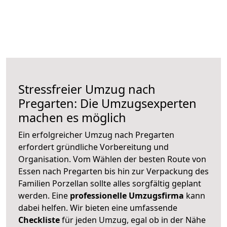
Stressfreier Umzug nach
Pregarten: Die Umzugsexperten
machen es möglich
Ein erfolgreicher Umzug nach Pregarten
erfordert gründliche Vorbereitung und
Organisation. Vom Wählen der besten Route von
Essen nach Pregarten bis hin zur Verpackung des
Familien Porzellan sollte alles sorgfältig geplant
werden. Eine
professionelle Umzugsfirma
kann
dabei helfen. Wir bieten eine umfassende
Checkliste
für jeden Umzug, egal ob in der Nähe