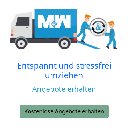
Entspannt und stressfrei
umziehen
Angebote erhalten
Kostenlose Angebote erhalten