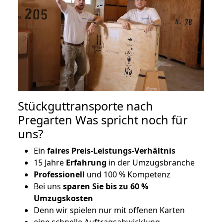
Stückguttransporte nach
Pregarten Was spricht noch für
uns?
Ein
faires Preis-Leistungs-Verhältnis
15 Jahre
Erfahrung
in der Umzugsbranche
Professionell
und 100 % Kompetenz
Bei uns
sparen Sie bis zu 60 %
Umzugskosten
D
enn wir spielen nur mit offenen Karten