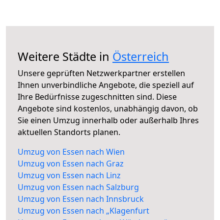
Weitere Städte in
Österreich
Unsere geprüften Netzwerkpartner erstellen
Ihnen unverbindliche Angebote, die speziell auf
Ihre Bedürfnisse zugeschnitten sind. Diese
Angebote sind kostenlos, unabhängig davon, ob
Sie einen Umzug innerhalb oder außerhalb Ihres
aktuellen Standorts planen.
Umzug von Essen nach Wien
Umzug von Essen nach Graz
Umzug von Essen nach Linz
Umzug von Essen nach Salzburg
Umzug von Essen nach Innsbruck
Umzug von Essen nach „Klagenfurt