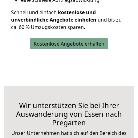
eine schnelle Auftragsabwicklung
Schnell und einfach
kostenlose und
unverbindliche Angebote einholen
und bis zu
ca. 6
0 % Umzugskosten sparen.
Kostenlose Angebote erhalten
Wir unterstützen Sie bei Ihrer
Auswanderung von Essen nach
Pregarten
Unser Unternehmen hat sich auf den Bereich des