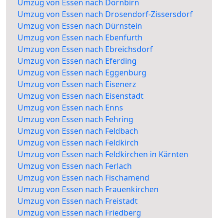
Umzug von Essen nach Dornbirn
Umzug von Essen nach Drosendorf-Zissersdorf
Umzug von Essen nach Dürnstein
Umzug von Essen nach Ebenfurth
Umzug von Essen nach Ebreichsdorf
Umzug von Essen nach Eferding
Umzug von Essen nach Eggenburg
Umzug von Essen nach Eisenerz
Umzug von Essen nach Eisenstadt
Umzug von Essen nach Enns
Umzug von Essen nach Fehring
Umzug von Essen nach Feldbach
Umzug von Essen nach Feldkirch
Umzug von Essen nach Feldkirchen in Kärnten
Umzug von Essen nach Ferlach
Umzug von Essen nach Fischamend
Umzug von Essen nach Frauenkirchen
Umzug von Essen nach Freistadt
Umzug von Essen nach Friedberg