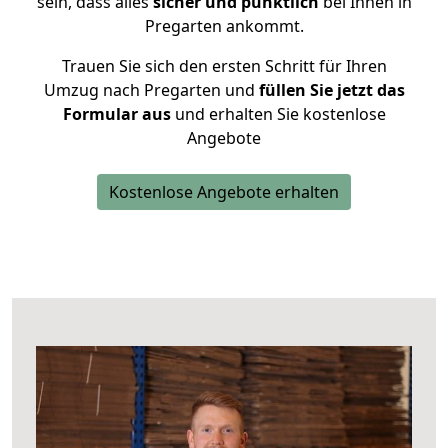
sein, dass alles
sicher und pünktlich
bei Ihnen in
Pregarten ankommt.
Trauen Sie sich den ersten Schritt für Ihren
Umzug nach Pregarten und
füllen Sie jetzt das
Formular aus
und erhalten Sie kostenlose
Angebote
Kostenlose Angebote erhalten