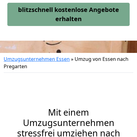
blitzschnell kostenlose Angebote
erhalten
Umzugsunternehmen Essen
»
Umzug von Essen nach
Pregarten
Mit einem
Umzugsunternehmen
stressfrei umziehen nach