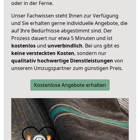
oder in der Ferne.
Unser Fachwissen steht Ihnen zur Verfügung
und Sie erhalten gerne individuelle Angebote, die
auf Ihre Bedürfnisse abgestimmt sind. Der
Prozess dauert nur etwa 5 Minuten und ist
kostenlos
und
unverbindlich
. Bei uns gibt es
keine versteckten Kosten
, sondern nur
qualitativ hochwertige Dienstleistungen
von
unserem Umzugspartner zum günstigen Preis.
Kostenlose Angebote erhalten