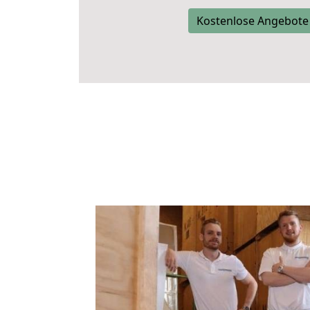
Kostenlose Angebote