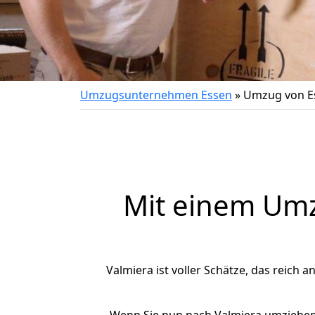
Umzugsunternehmen Essen
»
Umzug von E
Mit einem Um
Valmiera ist voller Schätze, das reich a