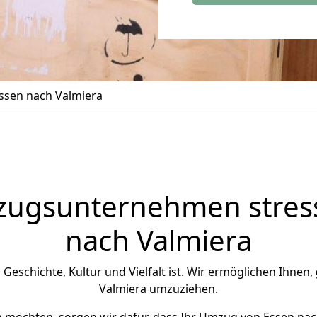
ssen nach Valmiera
zugsunternehmen stress
nach Valmiera
n Geschichte, Kultur und Vielfalt ist. Wir ermöglichen Ihnen,
Valmiera umzuziehen.