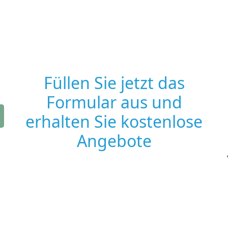
Füllen Sie jetzt das
Formular aus und
erhalten Sie kostenlose
Angebote