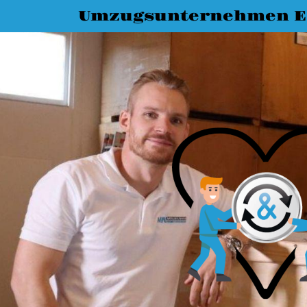
Umzugsunternehmen E