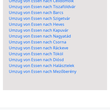
Umzug von Essen nach Celldömölk
Umzug von Essen nach Tiszaföldvár
Umzug von Essen nach Barcs
Umzug von Essen nach Szigetvár
Umzug von Essen nach Heves
Umzug von Essen nach Kapuvár
Umzug von Essen nach Nagyatád
Umzug von Essen nach Csorna
Umzug von Essen nach Ráckeve
Umzug von Essen nach Tököl
Umzug von Essen nach Diósd
Umzug von Essen nach Halásztelek
Umzug von Essen nach Mezőberény