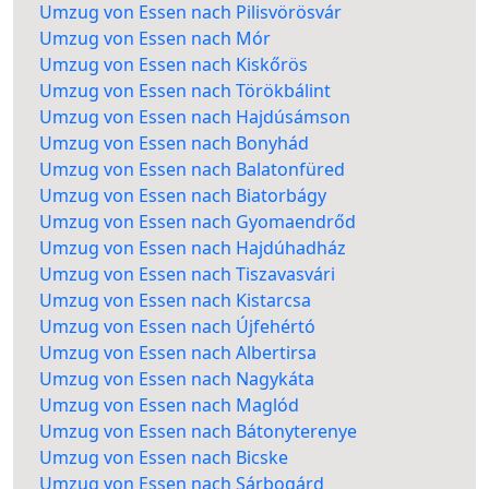
Umzug von Essen nach Pilisvörösvár
Umzug von Essen nach Mór
Umzug von Essen nach Kiskőrös
Umzug von Essen nach Törökbálint
Umzug von Essen nach Hajdúsámson
Umzug von Essen nach Bonyhád
Umzug von Essen nach Balatonfüred
Umzug von Essen nach Biatorbágy
Umzug von Essen nach Gyomaendrőd
Umzug von Essen nach Hajdúhadház
Umzug von Essen nach Tiszavasvári
Umzug von Essen nach Kistarcsa
Umzug von Essen nach Újfehértó
Umzug von Essen nach Albertirsa
Umzug von Essen nach Nagykáta
Umzug von Essen nach Maglód
Umzug von Essen nach Bátonyterenye
Umzug von Essen nach Bicske
Umzug von Essen nach Sárbogárd