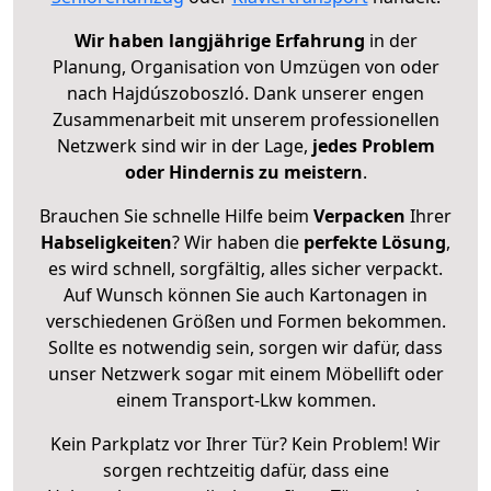
Wir haben langjährige Erfahrung
in der
Planung, Organisation von Umzügen von oder
nach Hajdúszoboszló. Dank unserer engen
Zusammenarbeit mit unserem professionellen
Netzwerk sind wir in der Lage,
jedes Problem
oder Hindernis zu meistern
.
Brauchen Sie schnelle Hilfe beim
Verpacken
Ihrer
Habseligkeiten
? Wir haben die
perfekte Lösung
,
es wird schnell, sorgfältig, alles sicher verpackt.
Auf Wunsch können Sie auch Kartonagen in
verschiedenen Größen und Formen bekommen.
Sollte es notwendig sein, sorgen wir dafür, dass
unser Netzwerk sogar mit einem Möbellift oder
einem Transport-Lkw kommen.
Kein Parkplatz vor Ihrer Tür? Kein Problem! Wir
sorgen rechtzeitig dafür, dass eine