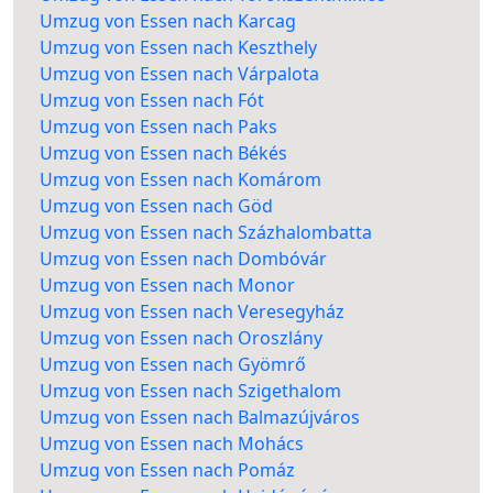
Umzug von Essen nach Karcag
Umzug von Essen nach Keszthely
Umzug von Essen nach Várpalota
Umzug von Essen nach Fót
Umzug von Essen nach Paks
Umzug von Essen nach Békés
Umzug von Essen nach Komárom
Umzug von Essen nach Göd
Umzug von Essen nach Százhalombatta
Umzug von Essen nach Dombóvár
Umzug von Essen nach Monor
Umzug von Essen nach Veresegyház
Umzug von Essen nach Oroszlány
Umzug von Essen nach Gyömrő
Umzug von Essen nach Szigethalom
Umzug von Essen nach Balmazújváros
Umzug von Essen nach Mohács
Umzug von Essen nach Pomáz