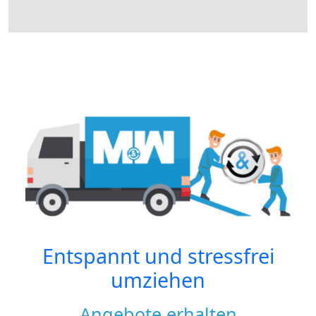
Entspannt und stressfrei
umziehen
Angebote erhalten