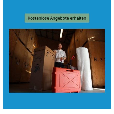
Kostenlose Angebote erhalten