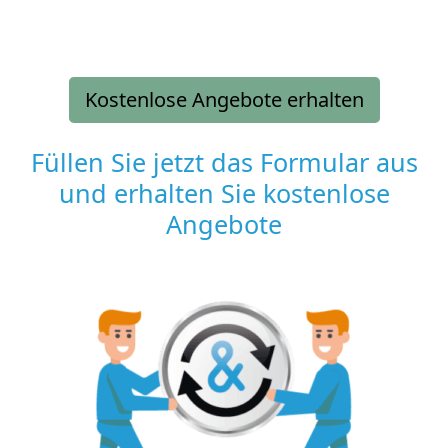
Kostenlose Angebote erhalten
Füllen Sie jetzt das Formular aus
und erhalten Sie kostenlose
Angebote