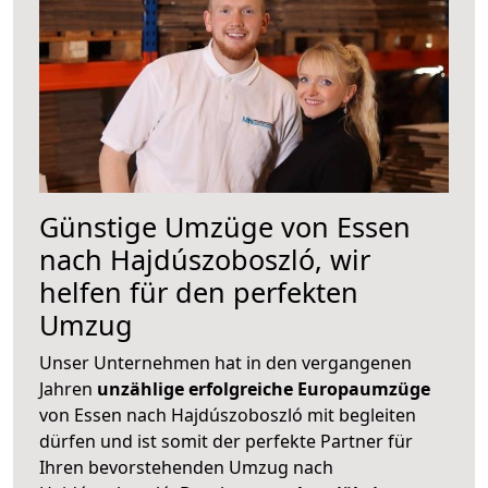
Günstige Umzüge von Essen
nach Hajdúszoboszló, wir
helfen für den perfekten
Umzug
Unser Unternehmen hat in den vergangenen
Jahren
unzählige erfolgreiche Europaumzüge
von Essen nach Hajdúszoboszló mit begleiten
dürfen und ist somit der perfekte Partner für
Ihren bevorstehenden Umzug nach