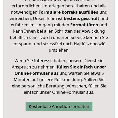
erforderlichen Unterlagen bereithalten und alle
notwendigen
Formulare
korrekt
ausfüllen
und
einreichen. Unser Team ist
bestens geschult
und
erfahren im Umgang mit den
Formalitäten
und
kann Ihnen bei allen Schritten der Abwicklung
behilflich sein. Durch unseren Service können Sie
entspannt und stressfrei nach Hajdúszoboszló
umziehen.
Wenn Sie Interesse haben, unsere Dienste in
Anspruch zu nehmen,
füllen Sie einfach unser
Online-Formular aus
und warten Sie etwa 5
Minuten auf unsere Rückmeldung. Sollten Sie
eine persönliche Beratung wünschen, füllen Sie
einfach unser Online-Formular aus.
Kostenlose Angebote erhalten