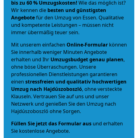
bis zu 60 % Umzugskosten!
Wie das möglich ist?
Wir kennen die
besten und günstigsten
Angebote
für den Umzug von Essen. Qualitative
und kompetente Leistungen – müssen nicht
immer übermäßig teuer sein.
Mit unserem einfachen
Online-Formular
können
Sie innerhalb weniger Minuten Angebote
erhalten und Ihr
Umzugsbudget
genau
planen
,
ohne böse Überraschungen. Unsere
professionellen Dienstleistungen garantieren
einen
stressfreien und qualitativ hochwertigen
Umzug nach Hajdúszoboszló
, ohne versteckte
Klauseln. Vertrauen Sie auf uns und unser
Netzwerk und genießen Sie den Umzug nach
Hajdúszoboszló ohne Sorgen.
Füllen Sie jetzt das Formular aus
und erhalten
Sie kostenlose Angebote.