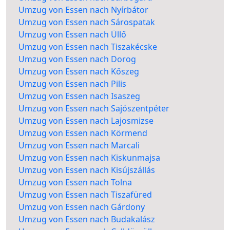
Umzug von Essen nach Nyírbátor
Umzug von Essen nach Sárospatak
Umzug von Essen nach Üllő
Umzug von Essen nach Tiszakécske
Umzug von Essen nach Dorog
Umzug von Essen nach Kőszeg
Umzug von Essen nach Pilis
Umzug von Essen nach Isaszeg
Umzug von Essen nach Sajószentpéter
Umzug von Essen nach Lajosmizse
Umzug von Essen nach Körmend
Umzug von Essen nach Marcali
Umzug von Essen nach Kiskunmajsa
Umzug von Essen nach Kisújszállás
Umzug von Essen nach Tolna
Umzug von Essen nach Tiszafüred
Umzug von Essen nach Gárdony
Umzug von Essen nach Budakalász