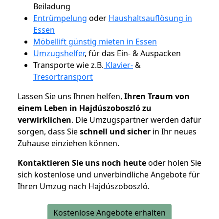
Beiladung
Entrümpelung
oder
Haushaltsauflösung in
Essen
Möbellift günstig mieten in Essen
Umzugshelfer
, für das Ein- & Auspacken
Transporte wie z.B.
Klavier-
&
Tresortransport
Lassen Sie uns Ihnen helfen,
Ihren Traum von
einem Leben in Hajdúszoboszló zu
verwirklichen
. Die Umzugspartner werden dafür
sorgen, dass Sie
schnell und sicher
in Ihr neues
Zuhause einziehen können.
Kontaktieren Sie uns noch heute
oder holen Sie
sich kostenlose und unverbindliche Angebote für
Ihren Umzug nach Hajdúszoboszló.
Kostenlose Angebote erhalten