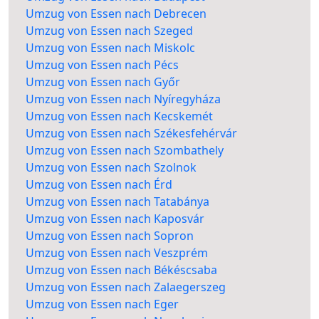
Umzug von Essen nach Debrecen
Umzug von Essen nach Szeged
Umzug von Essen nach Miskolc
Umzug von Essen nach Pécs
Umzug von Essen nach Győr
Umzug von Essen nach Nyíregyháza
Umzug von Essen nach Kecskemét
Umzug von Essen nach Székesfehérvár
Umzug von Essen nach Szombathely
Umzug von Essen nach Szolnok
Umzug von Essen nach Érd
Umzug von Essen nach Tatabánya
Umzug von Essen nach Kaposvár
Umzug von Essen nach Sopron
Umzug von Essen nach Veszprém
Umzug von Essen nach Békéscsaba
Umzug von Essen nach Zalaegerszeg
Umzug von Essen nach Eger