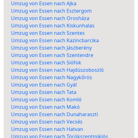
Umzug von Essen nach Ajka
Umzug von Essen nach Esztergom
Umzug von Essen nach Orosháza
Umzug von Essen nach Kiskunhalas
Umzug von Essen nach Szentes
Umzug von Essen nach Kazincbarcika
Umzug von Essen nach Jászberény
Umzug von Essen nach Szentendre
Umzug von Essen nach Siófok
Umzug von Essen nach Hajdúszoboszló
Umzug von Essen nach Nagykőrös
Umzug von Essen nach Gyál
Umzug von Essen nach Tata
Umzug von Essen nach Komló
Umzug von Essen nach Makó
Umzug von Essen nach Dunaharaszti
Umzug von Essen nach Vecsés
Umzug von Essen nach Hatvan
Umzug von Essen nach Törökszentmiklós