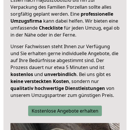
Verpackung des Familien Porzellan sollte alles
sorgfältig geplant werden. Eine
professionelle
Umzugsfirma
kann dabei helfen. Wir bieten eine
umfassende
Checkliste
für jeden Umzug, egal ob
in der Nähe oder in der Ferne.
Unser Fachwissen steht Ihnen zur Verfügung
und Sie erhalten gerne individuelle Angebote, die
auf Ihre Bedürfnisse abgestimmt sind. Der
Prozess dauert nur etwa 5 Minuten und ist
kostenlos
und
unverbindlich
. Bei uns gibt es
keine versteckten Kosten
, sondern nur
qualitativ hochwertige Dienstleistungen
von
unserem Umzugspartner zum günstigen Preis.
Kostenlose Angebote erhalten