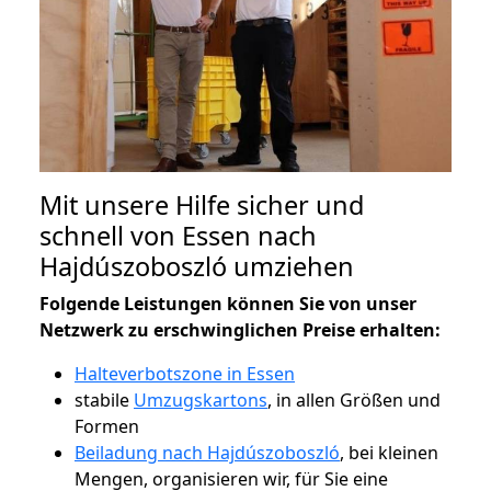
Mit unsere Hilfe sicher und
schnell von Essen nach
Hajdúszoboszló umziehen
Folgende Leistungen können Sie von unser
Netzwerk zu erschwinglichen Preise erhalten:
Halteverbotszone in Essen
stabile
Umzugskartons
, in allen Größen und
Formen
Beiladung nach Hajdúszoboszló
, bei kleinen
Mengen, organisieren wir, für Sie eine