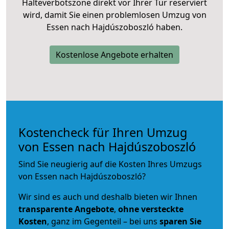
Halteverbotszone direkt vor Ihrer Tür reserviert
wird, damit Sie einen problemlosen Umzug von
Essen nach Hajdúszoboszló haben.
Kostenlose Angebote erhalten
Kostencheck für Ihren Umzug
von Essen nach Hajdúszoboszló
Sind Sie neugierig auf die Kosten Ihres Umzugs
von Essen nach Hajdúszoboszló?
Wir sind es auch und deshalb bieten wir Ihnen
transparente Angebote
,
ohne versteckte
Kosten
, ganz im Gegenteil – bei uns
sparen Sie