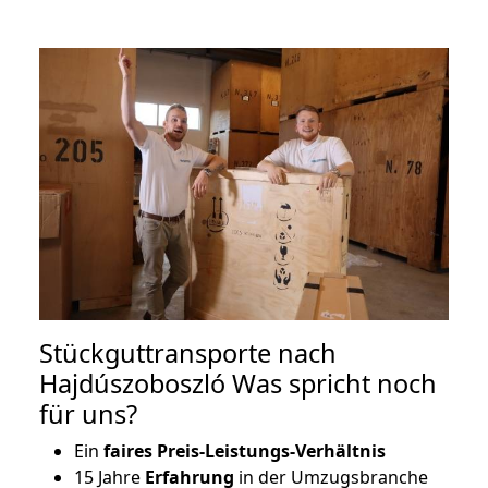
Stückguttransporte nach
Hajdúszoboszló Was spricht noch
für uns?
Ein
faires Preis-Leistungs-Verhältnis
15 Jahre
Erfahrung
in der Umzugsbranche