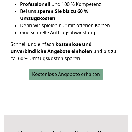
Professionell
und 100 % Kompetenz
Bei uns
sparen Sie bis zu 60 %
Umzugskosten
D
enn wir spielen nur mit offenen Karten
eine schnelle Auftragsabwicklung
Schnell und einfach
kostenlose und
unverbindliche Angebote einholen
und bis zu
ca. 6
0 % Umzugskosten sparen.
Kostenlose Angebote erhalten