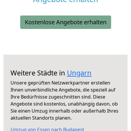
Kostenlose Angebote erhalten
Weitere Städte in
Ungarn
Unsere geprüften Netzwerkpartner erstellen
Ihnen unverbindliche Angebote, die speziell auf
Ihre Bedürfnisse zugeschnitten sind. Diese
Angebote sind kostenlos, unabhängig davon, ob
Sie einen Umzug innerhalb oder außerhalb Ihres
aktuellen Standorts planen.
Umzug von Essen nach Budapest