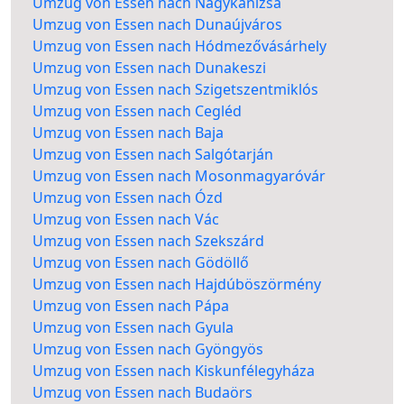
Umzug von Essen nach Nagykanizsa
Umzug von Essen nach Dunaújváros
Umzug von Essen nach Hódmezővásárhely
Umzug von Essen nach Dunakeszi
Umzug von Essen nach Szigetszentmiklós
Umzug von Essen nach Cegléd
Umzug von Essen nach Baja
Umzug von Essen nach Salgótarján
Umzug von Essen nach Mosonmagyaróvár
Umzug von Essen nach Ózd
Umzug von Essen nach Vác
Umzug von Essen nach Szekszárd
Umzug von Essen nach Gödöllő
Umzug von Essen nach Hajdúböszörmény
Umzug von Essen nach Pápa
Umzug von Essen nach Gyula
Umzug von Essen nach Gyöngyös
Umzug von Essen nach Kiskunfélegyháza
Umzug von Essen nach Budaörs