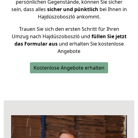
persönlichen Gegenstände, können Sie sicher
sein, dass alles
sicher und pünktlich
bei Ihnen in
Hajdúszoboszló ankommt.
Trauen Sie sich den ersten Schritt für Ihren
Umzug nach Hajdúszoboszló und
füllen Sie jetzt
das Formular aus
und erhalten Sie kostenlose
Angebote
Kostenlose Angebote erhalten