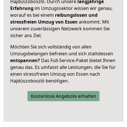
Hajdúszoboszló. Durch unsere
langjährige
Erfahrung
im Umzugssektor wissen wir genau,
worauf es bei einem
reibungslosen und
stressfreien Umzug von Essen
ankommt. Mit
unserem zuverlässigen Netzwerk kommen Sie
sicher ans Ziel.
Möchten Sie sich vollständig von allen
Umzugsbelangen befreien und sich stattdessen
entspannen?
Das Full-Service-Paket bietet Ihnen
genau das. Es umfasst alle Leistungen, die Sie für
einen stressfreien Umzug von Essen nach
Hajdúszoboszló benötigen.
Kostenlose Angebote erhalten