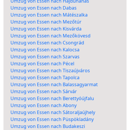
Umzug von Essen nach Hajdúnánás
Umzug von Essen nach Dabas
Umzug von Essen nach Mátészalka
Umzug von Essen nach Mezőtúr
Umzug von Essen nach Kisvárda
Umzug von Essen nach Mezőkövesd
Umzug von Essen nach Csongrád
Umzug von Essen nach Kalocsa
Umzug von Essen nach Szarvas
Umzug von Essen nach Pécel
Umzug von Essen nach Tiszaújváros
Umzug von Essen nach Tapolca
Umzug von Essen nach Balassagyarmat
Umzug von Essen nach Sárvár
Umzug von Essen nach Berettyóújfalu
Umzug von Essen nach Abony
Umzug von Essen nach Sátoraljaújhely
Umzug von Essen nach Püspökladány
Umzug von Essen nach Budakeszi