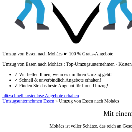
Umzug von Essen nach Mohács ☛ 100 % Gratis-Angebote
Umzug von Essen nach Mohács : Top-Umzugsunternehmen - Kostenl
✓
Wir helfen Ihnen, wenn es um Ihren Umzug geht!
✓
Schnell & unverbindlich Angebote erhalten!
✓
Finden Sie das beste Angebot für Ihren Umzug!
blitzschnell kostenlose Angebote erhalten
Umzugsunternehmen Essen
»
Umzug von Essen nach Mohács
Mit eine
Mohács ist voller Schätze, das reich an Gesc