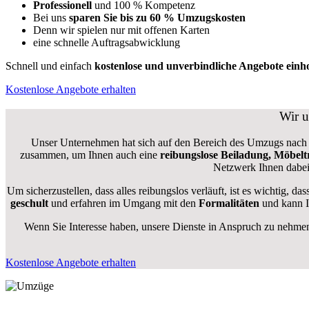
Professionell
und 100 % Kompetenz
Bei uns
sparen Sie bis zu 60 % Umzugskosten
D
enn wir spielen nur mit offenen Karten
eine schnelle Auftragsabwicklung
Schnell und einfach
kostenlose und unverbindliche Angebote einh
Kostenlose Angebote erhalten
Wir u
Unser Unternehmen hat sich auf den Bereich des Umzugs nach Mo
zusammen, um Ihnen auch eine
reibungslose Beiladung, Möbel
Netzwerk Ihnen dabei 
Um sicherzustellen, dass alles reibungslos verläuft, ist es wichtig, d
geschult
und erfahren im Umgang mit den
Formalitäten
und kann Ih
Wenn Sie Interesse haben, unsere Dienste in Anspruch zu nehme
Kostenlose Angebote erhalten