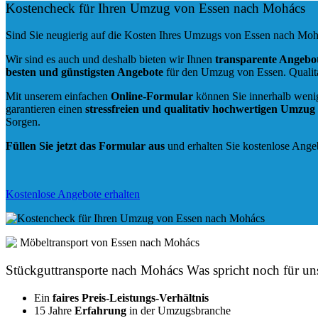
Kostencheck für Ihren Umzug von Essen nach Mohács
Sind Sie neugierig auf die Kosten Ihres Umzugs von Essen nach Mo
Wir sind es auch und deshalb bieten wir Ihnen
transparente Angebo
besten und günstigsten Angebote
für den Umzug von Essen. Qualita
Mit unserem einfachen
Online-Formular
können Sie innerhalb weni
garantieren einen
stressfreien und qualitativ hochwertigen Umzu
Sorgen.
Füllen Sie jetzt das Formular aus
und erhalten Sie kostenlose Ange
Kostenlose Angebote erhalten
Stückguttransporte nach Mohács Was spricht noch für un
Ein
faires Preis-Leistungs-Verhältnis
15 Jahre
Erfahrung
in der Umzugsbranche