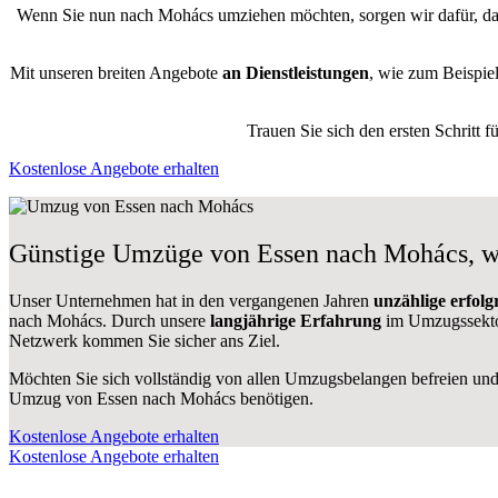
Wenn Sie nun nach Mohács umziehen möchten, sorgen wir dafür, 
Mit unseren breiten Angebote
an Dienstleistungen
, wie zum Beispie
Trauen Sie sich den ersten Schritt
Kostenlose Angebote erhalten
Günstige Umzüge von Essen nach Mohács, wi
Unser Unternehmen hat in den vergangenen Jahren
unzählige erfol
nach Mohács. Durch unsere
langjährige Erfahrung
im Umzugssektor
Netzwerk kommen Sie sicher ans Ziel.
Möchten Sie sich vollständig von allen Umzugsbelangen befreien und 
Umzug von Essen nach Mohács benötigen.
Kostenlose Angebote erhalten
Kostenlose Angebote erhalten