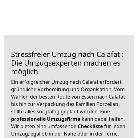
Stressfreier Umzug nach Calafat :
Die Umzugsexperten machen es
möglich
Ein erfolgreicher Umzug nach Calafat erfordert
gründliche Vorbereitung und Organisation. Vom
Wählen der besten Route von Essen nach Calafat
bis hin zur Verpackung des Familien Porzellan
sollte alles sorgfältig geplant werden. Eine
professionelle Umzugsfirma
kann dabei helfen.
Wir bieten eine umfassende
Checkliste
für jeden
Umzug, egal ob in der Nähe oder in der Ferne.