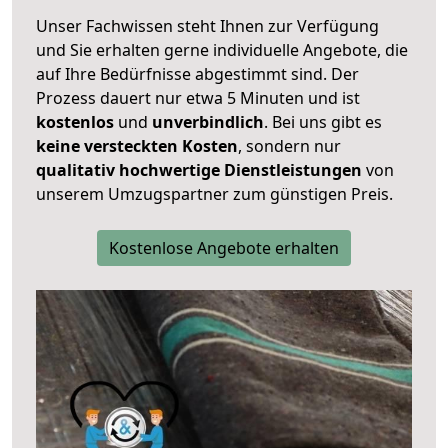
Unser Fachwissen steht Ihnen zur Verfügung
und Sie erhalten gerne individuelle Angebote, die
auf Ihre Bedürfnisse abgestimmt sind. Der
Prozess dauert nur etwa 5 Minuten und ist
kostenlos
und
unverbindlich
. Bei uns gibt es
keine versteckten Kosten
, sondern nur
qualitativ hochwertige Dienstleistungen
von
unserem Umzugspartner zum günstigen Preis.
Kostenlose Angebote erhalten