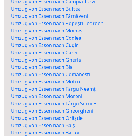
Umzug von Essen nach Câmpia Turzii
Umzug von Essen nach Buftea
Umzug von Essen nach Târnăveni
Umzug von Essen nach Popești-Leordeni
Umzug von Essen nach Moinești
Umzug von Essen nach Codlea
Umzug von Essen nach Cugir
Umzug von Essen nach Carei
Umzug von Essen nach Gherla
Umzug von Essen nach Blaj
Umzug von Essen nach Comănești
Umzug von Essen nach Motru
Umzug von Essen nach Târgu Neamț
Umzug von Essen nach Moreni
Umzug von Essen nach Târgu Secuiesc
Umzug von Essen nach Gheorgheni
Umzug von Essen nach Orăștie
Umzug von Essen nach Balș
Umzug von Essen nach Băicoi