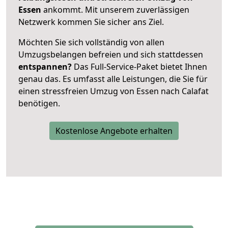
Essen
ankommt. Mit unserem zuverlässigen
Netzwerk kommen Sie sicher ans Ziel.
Möchten Sie sich vollständig von allen
Umzugsbelangen befreien und sich stattdessen
entspannen?
Das Full-Service-Paket bietet Ihnen
genau das. Es umfasst alle Leistungen, die Sie für
einen stressfreien Umzug von Essen nach Calafat
benötigen.
Kostenlose Angebote erhalten