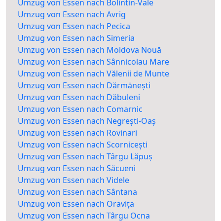
Umzug von Essen nach Bolintin-Vale
Umzug von Essen nach Avrig
Umzug von Essen nach Pecica
Umzug von Essen nach Simeria
Umzug von Essen nach Moldova Nouă
Umzug von Essen nach Sânnicolau Mare
Umzug von Essen nach Vălenii de Munte
Umzug von Essen nach Dărmănești
Umzug von Essen nach Dăbuleni
Umzug von Essen nach Comarnic
Umzug von Essen nach Negrești-Oaș
Umzug von Essen nach Rovinari
Umzug von Essen nach Scornicești
Umzug von Essen nach Târgu Lăpuș
Umzug von Essen nach Săcueni
Umzug von Essen nach Videle
Umzug von Essen nach Sântana
Umzug von Essen nach Oravița
Umzug von Essen nach Târgu Ocna