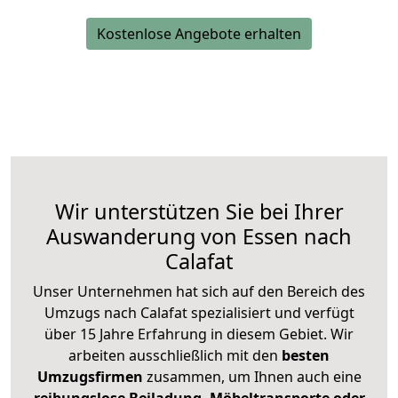
Kostenlose Angebote erhalten
Wir unterstützen Sie bei Ihrer
Auswanderung von Essen nach
Calafat
Unser Unternehmen hat sich auf den Bereich des
Umzugs nach Calafat spezialisiert und verfügt
über 15 Jahre Erfahrung in diesem Gebiet. Wir
arbeiten ausschließlich mit den
besten
Umzugsfirmen
zusammen, um Ihnen auch eine