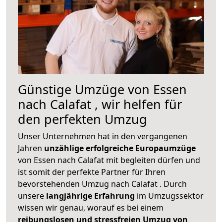
Günstige Umzüge von Essen
nach Calafat , wir helfen für
den perfekten Umzug
Unser Unternehmen hat in den vergangenen
Jahren
unzählige erfolgreiche Europaumzüge
von Essen nach Calafat mit begleiten dürfen und
ist somit der perfekte Partner für Ihren
bevorstehenden Umzug nach Calafat . Durch
unsere
langjährige Erfahrung
im Umzugssektor
wissen wir genau, worauf es bei einem
reibungslosen und stressfreien Umzug von