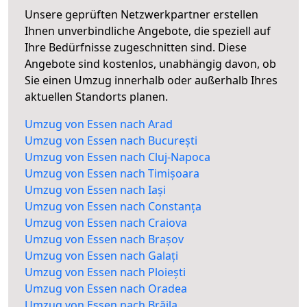
Unsere geprüften Netzwerkpartner erstellen
Ihnen unverbindliche Angebote, die speziell auf
Ihre Bedürfnisse zugeschnitten sind. Diese
Angebote sind kostenlos, unabhängig davon, ob
Sie einen Umzug innerhalb oder außerhalb Ihres
aktuellen Standorts planen.
Umzug von Essen nach Arad
Umzug von Essen nach București
Umzug von Essen nach Cluj-Napoca
Umzug von Essen nach Timișoara
Umzug von Essen nach Iași
Umzug von Essen nach Constanța
Umzug von Essen nach Craiova
Umzug von Essen nach Brașov
Umzug von Essen nach Galați
Umzug von Essen nach Ploiești
Umzug von Essen nach Oradea
Umzug von Essen nach Brăila