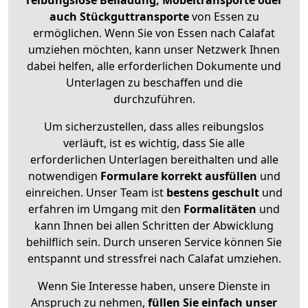
reibungslose Beiladung, Möbeltransporte oder
auch Stückguttransporte
von Essen zu
ermöglichen. Wenn Sie von Essen nach Calafat
umziehen möchten, kann unser Netzwerk Ihnen
dabei helfen, alle erforderlichen Dokumente und
Unterlagen zu beschaffen und die
durchzuführen.
Um sicherzustellen, dass alles reibungslos
verläuft, ist es wichtig, dass Sie alle
erforderlichen Unterlagen bereithalten und alle
notwendigen
Formulare
korrekt
ausfüllen
und
einreichen. Unser Team ist
bestens geschult
und
erfahren im Umgang mit den
Formalitäten
und
kann Ihnen bei allen Schritten der Abwicklung
behilflich sein. Durch unseren Service können Sie
entspannt und stressfrei nach Calafat umziehen.
Wenn Sie Interesse haben, unsere Dienste in
Anspruch zu nehmen,
füllen Sie einfach unser