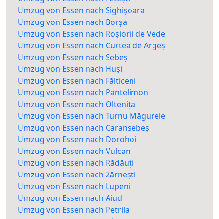
Umzug von Essen nach Sighișoara
Umzug von Essen nach Borșa
Umzug von Essen nach Roșiorii de Vede
Umzug von Essen nach Curtea de Argeș
Umzug von Essen nach Sebeș
Umzug von Essen nach Huși
Umzug von Essen nach Fălticeni
Umzug von Essen nach Pantelimon
Umzug von Essen nach Oltenița
Umzug von Essen nach Turnu Măgurele
Umzug von Essen nach Caransebeș
Umzug von Essen nach Dorohoi
Umzug von Essen nach Vulcan
Umzug von Essen nach Rădăuți
Umzug von Essen nach Zărnești
Umzug von Essen nach Lupeni
Umzug von Essen nach Aiud
Umzug von Essen nach Petrila