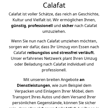
Calafat
Calafat ist voller Schätze, das reich an Geschichte,
Kultur und Vielfalt ist. Wir ermöglichen Ihnen,
günstig
,
professionell
und
sicher
nach Calafat
umzuziehen.
Wenn Sie nun nach Calafat umziehen möchten,
sorgen wir dafür, dass Ihr Umzug von Essen nach
Calafat
reibungslos und stressfrei
verläuft
.
Unser erfahrenes Netzwerk plant Ihren Umzug
oder Beiladung nach Calafat individuell und
professionell.
Mit unseren breiten Angebote
an
Dienstleistungen
, wie zum Beispiel dem
Verpacken und Einlagern Ihrer Möbel, dem
Transport Ihres Autos und dem Versand Ihrer
persönlichen Gegenstände, können Sie sicher