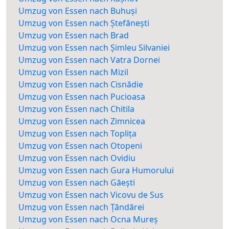
Umzug von Essen nach Buhuși
Umzug von Essen nach Ștefănești
Umzug von Essen nach Brad
Umzug von Essen nach Șimleu Silvaniei
Umzug von Essen nach Vatra Dornei
Umzug von Essen nach Mizil
Umzug von Essen nach Cisnădie
Umzug von Essen nach Pucioasa
Umzug von Essen nach Chitila
Umzug von Essen nach Zimnicea
Umzug von Essen nach Toplița
Umzug von Essen nach Otopeni
Umzug von Essen nach Ovidiu
Umzug von Essen nach Gura Humorului
Umzug von Essen nach Găești
Umzug von Essen nach Vicovu de Sus
Umzug von Essen nach Țăndărei
Umzug von Essen nach Ocna Mureș