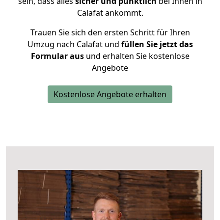
sein, dass alles
sicher und pünktlich
bei Ihnen in
Calafat ankommt.
Trauen Sie sich den ersten Schritt für Ihren
Umzug nach Calafat und
füllen Sie jetzt das
Formular aus
und erhalten Sie kostenlose
Angebote
Kostenlose Angebote erhalten