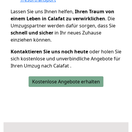
Lassen Sie uns Ihnen helfen,
Ihren Traum von
einem Leben in Calafat zu verwirklichen
. Die
Umzugspartner werden dafür sorgen, dass Sie
schnell und sicher
in Ihr neues Zuhause
einziehen können.
Kontaktieren Sie uns noch heute
oder holen Sie
sich kostenlose und unverbindliche Angebote für
Ihren Umzug nach Calafat .
Kostenlose Angebote erhalten