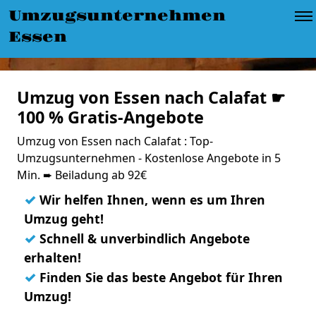
Umzugsunternehmen
Essen
Umzug von Essen nach Calafat ☛
100 % Gratis-Angebote
Umzug von Essen nach Calafat : Top-
Umzugsunternehmen - Kostenlose Angebote in 5
Min. ➨ Beiladung ab 92€
✓
Wir helfen Ihnen, wenn es um Ihren
Umzug geht!
✓
Schnell & unverbindlich Angebote
erhalten!
✓
Finden Sie das beste Angebot für Ihren
Umzug!