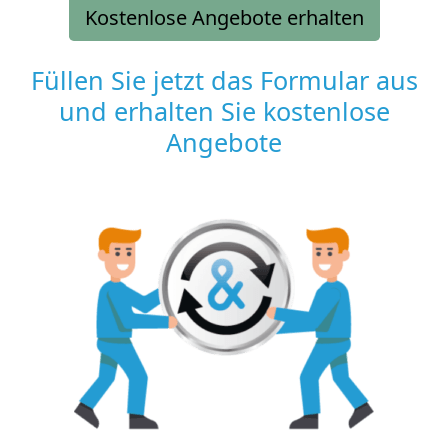
Kostenlose Angebote erhalten
Füllen Sie jetzt das Formular aus
und erhalten Sie kostenlose
Angebote