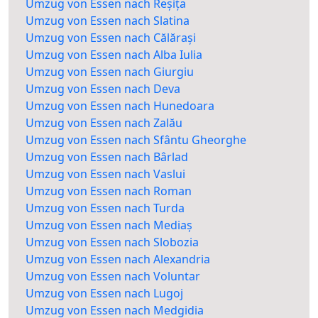
Umzug von Essen nach Reșița
Umzug von Essen nach Slatina
Umzug von Essen nach Călărași
Umzug von Essen nach Alba Iulia
Umzug von Essen nach Giurgiu
Umzug von Essen nach Deva
Umzug von Essen nach Hunedoara
Umzug von Essen nach Zalău
Umzug von Essen nach Sfântu Gheorghe
Umzug von Essen nach Bârlad
Umzug von Essen nach Vaslui
Umzug von Essen nach Roman
Umzug von Essen nach Turda
Umzug von Essen nach Mediaș
Umzug von Essen nach Slobozia
Umzug von Essen nach Alexandria
Umzug von Essen nach Voluntar
Umzug von Essen nach Lugoj
Umzug von Essen nach Medgidia