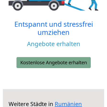
Entspannt und stressfrei
umziehen
Angebote erhalten
Kostenlose Angebote erhalten
Weitere Städte in
Rumänien