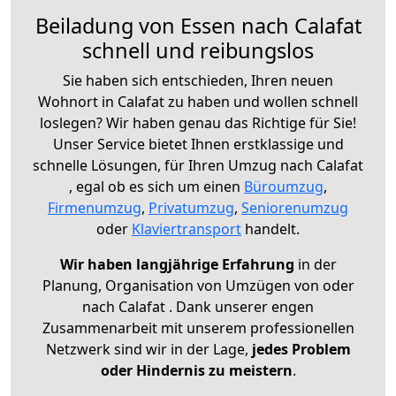
Beiladung von Essen nach Calafat
schnell und reibungslos
Sie haben sich entschieden, Ihren neuen
Wohnort in Calafat zu haben und wollen schnell
loslegen? Wir haben genau das Richtige für Sie!
Unser Service bietet Ihnen erstklassige und
schnelle Lösungen, für Ihren Umzug nach Calafat
, egal ob es sich um einen
Büroumzug
,
Firmenumzug
,
Privatumzug
,
Seniorenumzug
oder
Klaviertransport
handelt.
Wir haben langjährige Erfahrung
in der
Planung, Organisation von Umzügen von oder
nach Calafat . Dank unserer engen
Zusammenarbeit mit unserem professionellen
Netzwerk sind wir in der Lage,
jedes Problem
oder Hindernis zu meistern
.