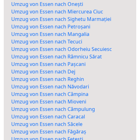
Umzug von Essen nach Onești
Umzug von Essen nach Miercurea Ciuc
Umzug von Essen nach Sighetu Marmației
Umzug von Essen nach Petroșani
Umzug von Essen nach Mangalia
Umzug von Essen nach Tecuci
Umzug von Essen nach Odorheiu Secuiesc
Umzug von Essen nach Râmnicu Sărat
Umzug von Essen nach Pașcani
Umzug von Essen nach Dej
Umzug von Essen nach Reghin
Umzug von Essen nach Năvodari
Umzug von Essen nach Câmpina
Umzug von Essen nach Mioveni
Umzug von Essen nach Câmpulung
Umzug von Essen nach Caracal
Umzug von Essen nach Săcele
Umzug von Essen nach Făgăraș
Umzug von Essen nach Fetești