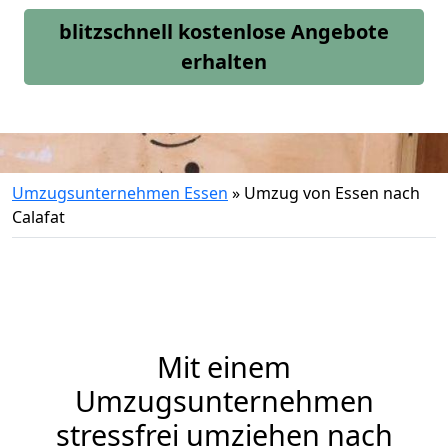
blitzschnell kostenlose Angebote
erhalten
Umzugsunternehmen Essen
»
Umzug von Essen nach
Calafat
Mit einem
Umzugsunternehmen
stressfrei umziehen nach