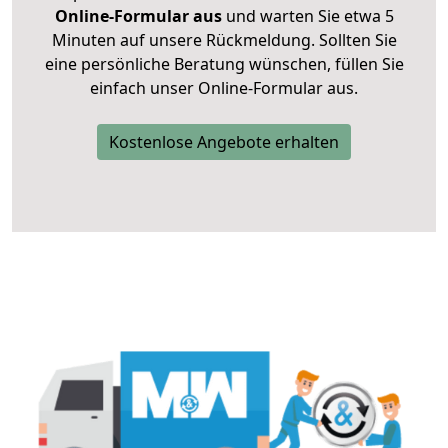
Online-Formular aus
und warten Sie etwa 5
Minuten auf unsere Rückmeldung. Sollten Sie
eine persönliche Beratung wünschen, füllen Sie
einfach unser Online-Formular aus.
Kostenlose Angebote erhalten