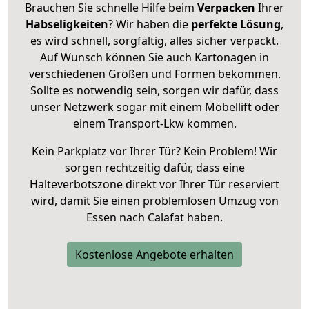
Brauchen Sie schnelle Hilfe beim
Verpacken
Ihrer
Habseligkeiten
? Wir haben die
perfekte Lösung
,
es wird schnell, sorgfältig, alles sicher verpackt.
Auf Wunsch können Sie auch Kartonagen in
verschiedenen Größen und Formen bekommen.
Sollte es notwendig sein, sorgen wir dafür, dass
unser Netzwerk sogar mit einem Möbellift oder
einem Transport-Lkw kommen.
Kein Parkplatz vor Ihrer Tür? Kein Problem! Wir
sorgen rechtzeitig dafür, dass eine
Halteverbotszone direkt vor Ihrer Tür reserviert
wird, damit Sie einen problemlosen Umzug von
Essen nach Calafat haben.
Kostenlose Angebote erhalten