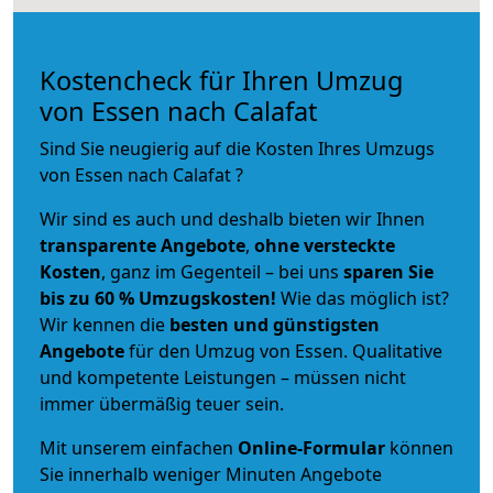
Kostencheck für Ihren Umzug
von Essen nach Calafat
Sind Sie neugierig auf die Kosten Ihres Umzugs
von Essen nach Calafat ?
Wir sind es auch und deshalb bieten wir Ihnen
transparente Angebote
,
ohne versteckte
Kosten
, ganz im Gegenteil – bei uns
sparen Sie
bis zu 60 % Umzugskosten!
Wie das möglich ist?
Wir kennen die
besten und günstigsten
Angebote
für den Umzug von Essen. Qualitative
und kompetente Leistungen – müssen nicht
immer übermäßig teuer sein.
Mit unserem einfachen
Online-Formular
können
Sie innerhalb weniger Minuten Angebote