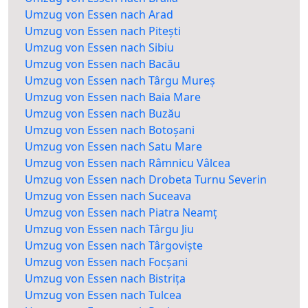
Umzug von Essen nach Arad
Umzug von Essen nach Pitești
Umzug von Essen nach Sibiu
Umzug von Essen nach Bacău
Umzug von Essen nach Târgu Mureș
Umzug von Essen nach Baia Mare
Umzug von Essen nach Buzău
Umzug von Essen nach Botoșani
Umzug von Essen nach Satu Mare
Umzug von Essen nach Râmnicu Vâlcea
Umzug von Essen nach Drobeta Turnu Severin
Umzug von Essen nach Suceava
Umzug von Essen nach Piatra Neamț
Umzug von Essen nach Târgu Jiu
Umzug von Essen nach Târgoviște
Umzug von Essen nach Focșani
Umzug von Essen nach Bistrița
Umzug von Essen nach Tulcea