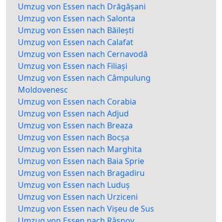
Umzug von Essen nach Drăgășani
Umzug von Essen nach Salonta
Umzug von Essen nach Băilești
Umzug von Essen nach Calafat
Umzug von Essen nach Cernavodă
Umzug von Essen nach Filiași
Umzug von Essen nach Câmpulung
Moldovenesc
Umzug von Essen nach Corabia
Umzug von Essen nach Adjud
Umzug von Essen nach Breaza
Umzug von Essen nach Bocșa
Umzug von Essen nach Marghita
Umzug von Essen nach Baia Sprie
Umzug von Essen nach Bragadiru
Umzug von Essen nach Luduș
Umzug von Essen nach Urziceni
Umzug von Essen nach Vișeu de Sus
Umzug von Essen nach Râșnov