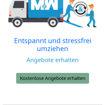
Entspannt und stressfrei
umziehen
Angebote erhalten
Kostenlose Angebote erhalten