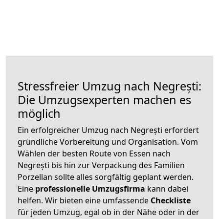
Stressfreier Umzug nach Negrești:
Die Umzugsexperten machen es
möglich
Ein erfolgreicher Umzug nach Negrești erfordert
gründliche Vorbereitung und Organisation. Vom
Wählen der besten Route von Essen nach
Negrești bis hin zur Verpackung des Familien
Porzellan sollte alles sorgfältig geplant werden.
Eine
professionelle Umzugsfirma
kann dabei
helfen. Wir bieten eine umfassende
Checkliste
für jeden Umzug, egal ob in der Nähe oder in der