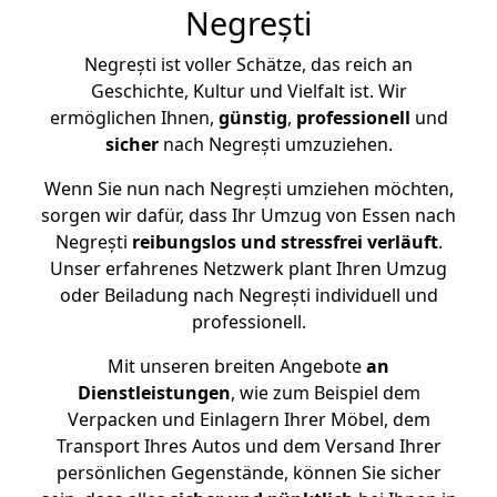
Negrești
Negrești ist voller Schätze, das reich an
Geschichte, Kultur und Vielfalt ist. Wir
ermöglichen Ihnen,
günstig
,
professionell
und
sicher
nach Negrești umzuziehen.
Wenn Sie nun nach Negrești umziehen möchten,
sorgen wir dafür, dass Ihr Umzug von Essen nach
Negrești
reibungslos und stressfrei
verläuft
.
Unser erfahrenes Netzwerk plant Ihren Umzug
oder Beiladung nach Negrești individuell und
professionell.
Mit unseren breiten Angebote
an
Dienstleistungen
, wie zum Beispiel dem
Verpacken und Einlagern Ihrer Möbel, dem
Transport Ihres Autos und dem Versand Ihrer
persönlichen Gegenstände, können Sie sicher