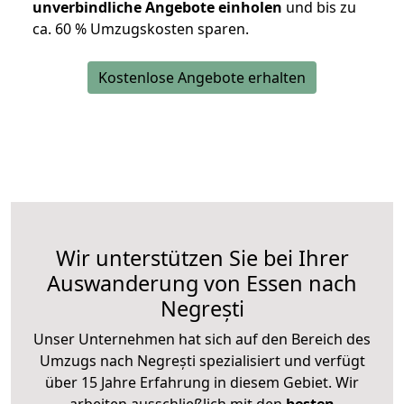
unverbindliche Angebote einholen
und bis zu
ca. 6
0 % Umzugskosten sparen.
Kostenlose Angebote erhalten
Wir unterstützen Sie bei Ihrer
Auswanderung von Essen nach
Negrești
Unser Unternehmen hat sich auf den Bereich des
Umzugs nach Negrești spezialisiert und verfügt
über 15 Jahre Erfahrung in diesem Gebiet. Wir