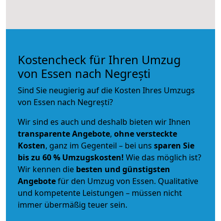
Kostencheck für Ihren Umzug
von Essen nach Negrești
Sind Sie neugierig auf die Kosten Ihres Umzugs
von Essen nach Negrești?
Wir sind es auch und deshalb bieten wir Ihnen
transparente Angebote
,
ohne versteckte
Kosten
, ganz im Gegenteil – bei uns
sparen Sie
bis zu 60 % Umzugskosten!
Wie das möglich ist?
Wir kennen die
besten und günstigsten
Angebote
für den Umzug von Essen. Qualitative
und kompetente Leistungen – müssen nicht
immer übermäßig teuer sein.