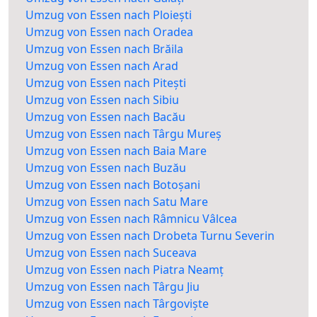
Umzug von Essen nach Ploiești
Umzug von Essen nach Oradea
Umzug von Essen nach Brăila
Umzug von Essen nach Arad
Umzug von Essen nach Pitești
Umzug von Essen nach Sibiu
Umzug von Essen nach Bacău
Umzug von Essen nach Târgu Mureș
Umzug von Essen nach Baia Mare
Umzug von Essen nach Buzău
Umzug von Essen nach Botoșani
Umzug von Essen nach Satu Mare
Umzug von Essen nach Râmnicu Vâlcea
Umzug von Essen nach Drobeta Turnu Severin
Umzug von Essen nach Suceava
Umzug von Essen nach Piatra Neamț
Umzug von Essen nach Târgu Jiu
Umzug von Essen nach Târgoviște