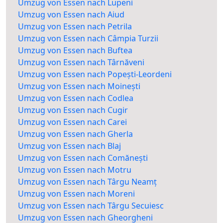
Umzug von Essen nach Lupeni
Umzug von Essen nach Aiud
Umzug von Essen nach Petrila
Umzug von Essen nach Câmpia Turzii
Umzug von Essen nach Buftea
Umzug von Essen nach Târnăveni
Umzug von Essen nach Popești-Leordeni
Umzug von Essen nach Moinești
Umzug von Essen nach Codlea
Umzug von Essen nach Cugir
Umzug von Essen nach Carei
Umzug von Essen nach Gherla
Umzug von Essen nach Blaj
Umzug von Essen nach Comănești
Umzug von Essen nach Motru
Umzug von Essen nach Târgu Neamț
Umzug von Essen nach Moreni
Umzug von Essen nach Târgu Secuiesc
Umzug von Essen nach Gheorgheni