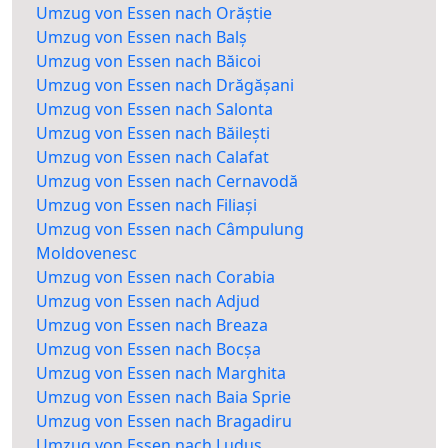
Umzug von Essen nach Orăștie
Umzug von Essen nach Balș
Umzug von Essen nach Băicoi
Umzug von Essen nach Drăgășani
Umzug von Essen nach Salonta
Umzug von Essen nach Băilești
Umzug von Essen nach Calafat
Umzug von Essen nach Cernavodă
Umzug von Essen nach Filiași
Umzug von Essen nach Câmpulung
Moldovenesc
Umzug von Essen nach Corabia
Umzug von Essen nach Adjud
Umzug von Essen nach Breaza
Umzug von Essen nach Bocșa
Umzug von Essen nach Marghita
Umzug von Essen nach Baia Sprie
Umzug von Essen nach Bragadiru
Umzug von Essen nach Luduș