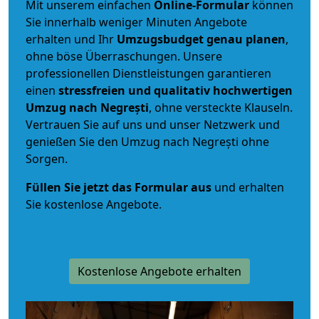
Mit unserem einfachen
Online-Formular
können
Sie innerhalb weniger Minuten Angebote
erhalten und Ihr
Umzugsbudget
genau
planen
,
ohne böse Überraschungen. Unsere
professionellen Dienstleistungen garantieren
einen
stressfreien und qualitativ hochwertigen
Umzug nach Negrești
, ohne versteckte Klauseln.
Vertrauen Sie auf uns und unser Netzwerk und
genießen Sie den Umzug nach Negrești ohne
Sorgen.
Füllen Sie jetzt das Formular aus
und erhalten
Sie kostenlose Angebote.
Kostenlose Angebote erhalten