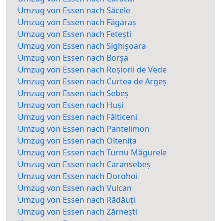
Umzug von Essen nach Săcele
Umzug von Essen nach Făgăraș
Umzug von Essen nach Fetești
Umzug von Essen nach Sighișoara
Umzug von Essen nach Borșa
Umzug von Essen nach Roșiorii de Vede
Umzug von Essen nach Curtea de Argeș
Umzug von Essen nach Sebeș
Umzug von Essen nach Huși
Umzug von Essen nach Fălticeni
Umzug von Essen nach Pantelimon
Umzug von Essen nach Oltenița
Umzug von Essen nach Turnu Măgurele
Umzug von Essen nach Caransebeș
Umzug von Essen nach Dorohoi
Umzug von Essen nach Vulcan
Umzug von Essen nach Rădăuți
Umzug von Essen nach Zărnești