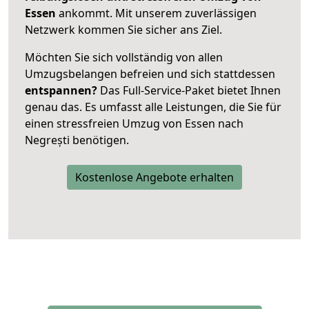
Essen
ankommt. Mit unserem zuverlässigen
Netzwerk kommen Sie sicher ans Ziel.
Möchten Sie sich vollständig von allen
Umzugsbelangen befreien und sich stattdessen
entspannen?
Das Full-Service-Paket bietet Ihnen
genau das. Es umfasst alle Leistungen, die Sie für
einen stressfreien Umzug von Essen nach
Negrești benötigen.
Kostenlose Angebote erhalten