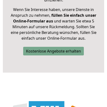
umziehen.
Wenn Sie Interesse haben, unsere Dienste in
Anspruch zu nehmen,
füllen Sie einfach unser
Online-Formular aus
und warten Sie etwa 5
Minuten auf unsere Rückmeldung. Sollten Sie
eine persönliche Beratung wünschen, füllen Sie
einfach unser Online-Formular aus.
Kostenlose Angebote erhalten