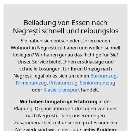
Beiladung von Essen nach
Negrești schnell und reibungslos
Sie haben sich entschieden, Ihren neuen
Wohnort in Negrești zu haben und wollen schnell
loslegen? Wir haben genau das Richtige für Sie!
Unser Service bietet Ihnen erstklassige und
schnelle Lösungen, für Ihren Umzug nach
Negrești, egal ob es sich um einen
Büroumzug
,
Firmenumzug
,
Privatumzug
,
Seniorenumzug
oder
Klaviertransport
handelt.
Wir haben langjährige Erfahrung
in der
Planung, Organisation von Umzügen von oder
nach Negrești. Dank unserer engen
Zusammenarbeit mit unserem professionellen
Netzwerk sind wir in der Lage,
jedes Problem