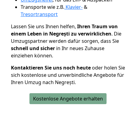
Transporte wie z.B.
Klavier-
&
Tresortransport
Lassen Sie uns Ihnen helfen,
Ihren Traum von
einem Leben in Negrești zu verwirklichen
. Die
Umzugspartner werden dafür sorgen, dass Sie
schnell und sicher
in Ihr neues Zuhause
einziehen können.
Kontaktieren Sie uns noch heute
oder holen Sie
sich kostenlose und unverbindliche Angebote für
Ihren Umzug nach Negrești.
Kostenlose Angebote erhalten