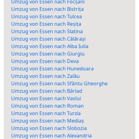
Umzug von Essen nach Focșani
Umzug von Essen nach Bistrița
Umzug von Essen nach Tulcea
Umzug von Essen nach Reșița
Umzug von Essen nach Slatina
Umzug von Essen nach Călărași
Umzug von Essen nach Alba Iulia
Umzug von Essen nach Giurgiu
Umzug von Essen nach Deva
Umzug von Essen nach Hunedoara
Umzug von Essen nach Zalău
Umzug von Essen nach Sfântu Gheorghe
Umzug von Essen nach Bârlad
Umzug von Essen nach Vaslui
Umzug von Essen nach Roman
Umzug von Essen nach Turda
Umzug von Essen nach Mediaș
Umzug von Essen nach Slobozia
Umzug von Essen nach Alexandria