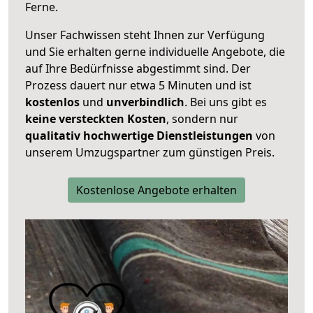
Ferne.
Unser Fachwissen steht Ihnen zur Verfügung
und Sie erhalten gerne individuelle Angebote, die
auf Ihre Bedürfnisse abgestimmt sind. Der
Prozess dauert nur etwa 5 Minuten und ist
kostenlos
und
unverbindlich
. Bei uns gibt es
keine versteckten Kosten
, sondern nur
qualitativ hochwertige Dienstleistungen
von
unserem Umzugspartner zum günstigen Preis.
Kostenlose Angebote erhalten