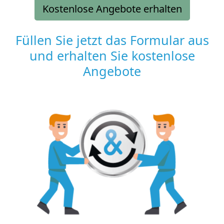
Kostenlose Angebote erhalten
Füllen Sie jetzt das Formular aus
und erhalten Sie kostenlose
Angebote