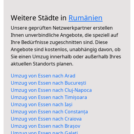
Weitere Städte in
Rumänien
Unsere geprüften Netzwerkpartner erstellen
Ihnen unverbindliche Angebote, die speziell auf
Ihre Bedürfnisse zugeschnitten sind. Diese
Angebote sind kostenlos, unabhängig davon, ob
Sie einen Umzug innerhalb oder außerhalb Ihres
aktuellen Standorts planen.
Umzug von Essen nach Arad
Umzug von Essen nach București
Umzug von Essen nach Cluj-Napoca
Umzug von Essen nach Timișoara
Umzug von Essen nach Iași
Umzug von Essen nach Constanța
Umzug von Essen nach Craiova
Umzug von Essen nach Brașov
Umzug von Essen nach Galați