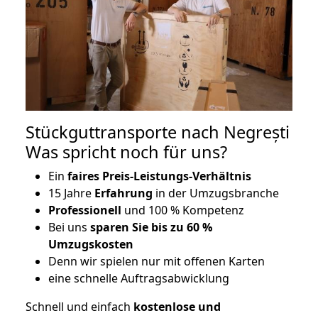
Stückguttransporte nach Negrești
Was spricht noch für uns?
Ein
faires Preis-Leistungs-Verhältnis
15 Jahre
Erfahrung
in der Umzugsbranche
Professionell
und 100 % Kompetenz
Bei uns
sparen Sie bis zu 60 %
Umzugskosten
D
enn wir spielen nur mit offenen Karten
eine schnelle Auftragsabwicklung
Schnell und einfach
kostenlose und