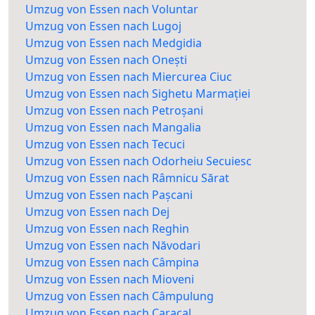
Umzug von Essen nach Voluntar
Umzug von Essen nach Lugoj
Umzug von Essen nach Medgidia
Umzug von Essen nach Onești
Umzug von Essen nach Miercurea Ciuc
Umzug von Essen nach Sighetu Marmației
Umzug von Essen nach Petroșani
Umzug von Essen nach Mangalia
Umzug von Essen nach Tecuci
Umzug von Essen nach Odorheiu Secuiesc
Umzug von Essen nach Râmnicu Sărat
Umzug von Essen nach Pașcani
Umzug von Essen nach Dej
Umzug von Essen nach Reghin
Umzug von Essen nach Năvodari
Umzug von Essen nach Câmpina
Umzug von Essen nach Mioveni
Umzug von Essen nach Câmpulung
Umzug von Essen nach Caracal