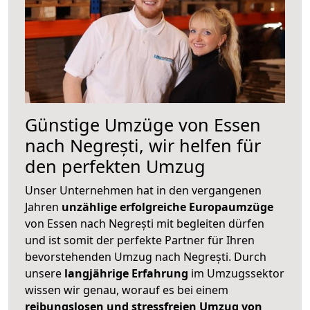
Günstige Umzüge von Essen
nach Negrești, wir helfen für
den perfekten Umzug
Unser Unternehmen hat in den vergangenen
Jahren
unzählige erfolgreiche Europaumzüge
von Essen nach Negrești mit begleiten dürfen
und ist somit der perfekte Partner für Ihren
bevorstehenden Umzug nach Negrești. Durch
unsere
langjährige Erfahrung
im Umzugssektor
wissen wir genau, worauf es bei einem
reibungslosen und stressfreien Umzug von