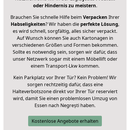
oder Hindernis zu meistern
.
Brauchen Sie schnelle Hilfe beim
Verpacken
Ihrer
Habseligkeiten
? Wir haben die
perfekte Lösung
,
es wird schnell, sorgfältig, alles sicher verpackt.
Auf Wunsch können Sie auch Kartonagen in
verschiedenen Größen und Formen bekommen.
Sollte es notwendig sein, sorgen wir dafür, dass
unser Netzwerk sogar mit einem Möbellift oder
einem Transport-Lkw kommen.
Kein Parkplatz vor Ihrer Tür? Kein Problem! Wir
sorgen rechtzeitig dafür, dass eine
Halteverbotszone direkt vor Ihrer Tür reserviert
wird, damit Sie einen problemlosen Umzug von
Essen nach Negrești haben.
Kostenlose Angebote erhalten