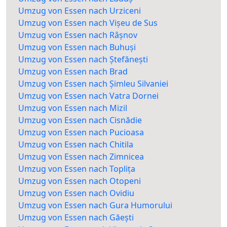
Umzug von Essen nach Urziceni
Umzug von Essen nach Vișeu de Sus
Umzug von Essen nach Râșnov
Umzug von Essen nach Buhuși
Umzug von Essen nach Ștefănești
Umzug von Essen nach Brad
Umzug von Essen nach Șimleu Silvaniei
Umzug von Essen nach Vatra Dornei
Umzug von Essen nach Mizil
Umzug von Essen nach Cisnădie
Umzug von Essen nach Pucioasa
Umzug von Essen nach Chitila
Umzug von Essen nach Zimnicea
Umzug von Essen nach Toplița
Umzug von Essen nach Otopeni
Umzug von Essen nach Ovidiu
Umzug von Essen nach Gura Humorului
Umzug von Essen nach Găești