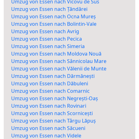
Umzug von Essen nach Vicovu de Sus
Umzug von Essen nach Țăndărei
Umzug von Essen nach Ocna Mureș
Umzug von Essen nach Bolintin-Vale
Umzug von Essen nach Avrig
Umzug von Essen nach Pecica
Umzug von Essen nach Simeria
Umzug von Essen nach Moldova Nouă
Umzug von Essen nach Sânnicolau Mare
Umzug von Essen nach Vălenii de Munte
Umzug von Essen nach Dărmănești
Umzug von Essen nach Dăbuleni
Umzug von Essen nach Comarnic
Umzug von Essen nach Negrești-Oaș
Umzug von Essen nach Rovinari
Umzug von Essen nach Scornicești
Umzug von Essen nach Târgu Lăpuș
Umzug von Essen nach Săcueni
Umzug von Essen nach Videle