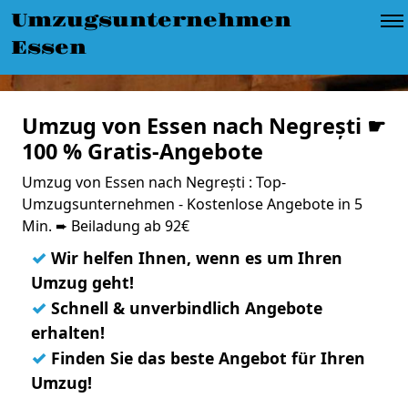
Umzugsunternehmen
Essen
Umzug von Essen nach Negrești ☛
100 % Gratis-Angebote
Umzug von Essen nach Negrești : Top-
Umzugsunternehmen - Kostenlose Angebote in 5
Min. ➨ Beiladung ab 92€
✓
Wir helfen Ihnen, wenn es um Ihren
Umzug geht!
✓
Schnell & unverbindlich Angebote
erhalten!
✓
Finden Sie das beste Angebot für Ihren
Umzug!