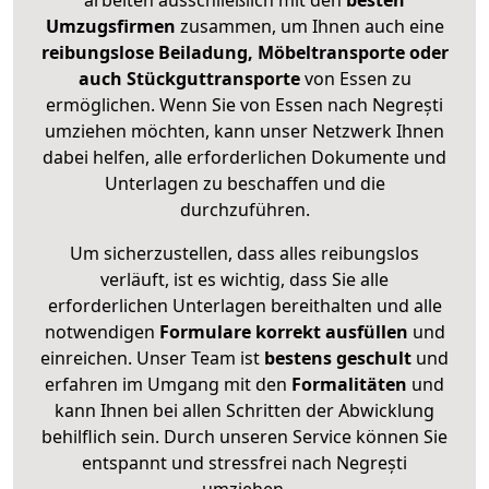
arbeiten ausschließlich mit den
besten
Umzugsfirmen
zusammen, um Ihnen auch eine
reibungslose Beiladung, Möbeltransporte oder
auch Stückguttransporte
von Essen zu
ermöglichen. Wenn Sie von Essen nach Negrești
umziehen möchten, kann unser Netzwerk Ihnen
dabei helfen, alle erforderlichen Dokumente und
Unterlagen zu beschaffen und die
durchzuführen.
Um sicherzustellen, dass alles reibungslos
verläuft, ist es wichtig, dass Sie alle
erforderlichen Unterlagen bereithalten und alle
notwendigen
Formulare
korrekt
ausfüllen
und
einreichen. Unser Team ist
bestens geschult
und
erfahren im Umgang mit den
Formalitäten
und
kann Ihnen bei allen Schritten der Abwicklung
behilflich sein. Durch unseren Service können Sie
entspannt und stressfrei nach Negrești