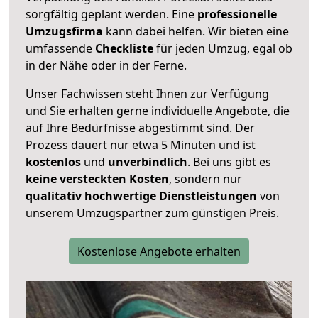
sorgfältig geplant werden. Eine
professionelle
Umzugsfirma
kann dabei helfen. Wir bieten eine
umfassende
Checkliste
für jeden Umzug, egal ob
in der Nähe oder in der Ferne.
Unser Fachwissen steht Ihnen zur Verfügung
und Sie erhalten gerne individuelle Angebote, die
auf Ihre Bedürfnisse abgestimmt sind. Der
Prozess dauert nur etwa 5 Minuten und ist
kostenlos
und
unverbindlich
. Bei uns gibt es
keine versteckten Kosten
, sondern nur
qualitativ hochwertige Dienstleistungen
von
unserem Umzugspartner zum günstigen Preis.
Kostenlose Angebote erhalten