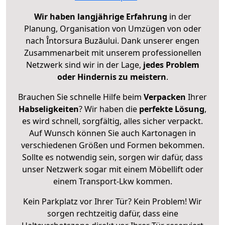
Wir haben langjährige Erfahrung
in der
Planung, Organisation von Umzügen von oder
nach Întorsura Buzăului. Dank unserer engen
Zusammenarbeit mit unserem professionellen
Netzwerk sind wir in der Lage,
jedes Problem
oder Hindernis zu meistern
.
Brauchen Sie schnelle Hilfe beim
Verpacken
Ihrer
Habseligkeiten
? Wir haben die
perfekte Lösung
,
es wird schnell, sorgfältig, alles sicher verpackt.
Auf Wunsch können Sie auch Kartonagen in
verschiedenen Größen und Formen bekommen.
Sollte es notwendig sein, sorgen wir dafür, dass
unser Netzwerk sogar mit einem Möbellift oder
einem Transport-Lkw kommen.
Kein Parkplatz vor Ihrer Tür? Kein Problem! Wir
sorgen rechtzeitig dafür, dass eine