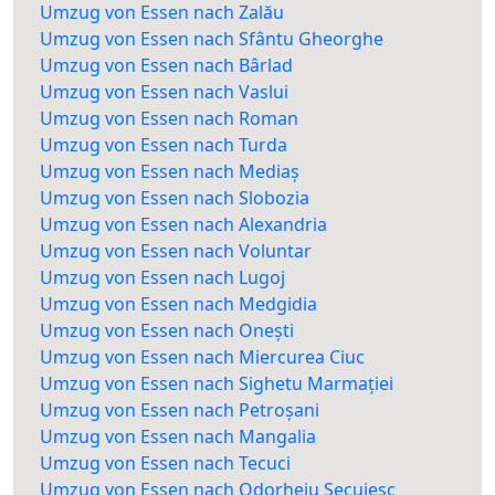
Umzug von Essen nach Zalău
Umzug von Essen nach Sfântu Gheorghe
Umzug von Essen nach Bârlad
Umzug von Essen nach Vaslui
Umzug von Essen nach Roman
Umzug von Essen nach Turda
Umzug von Essen nach Mediaș
Umzug von Essen nach Slobozia
Umzug von Essen nach Alexandria
Umzug von Essen nach Voluntar
Umzug von Essen nach Lugoj
Umzug von Essen nach Medgidia
Umzug von Essen nach Onești
Umzug von Essen nach Miercurea Ciuc
Umzug von Essen nach Sighetu Marmației
Umzug von Essen nach Petroșani
Umzug von Essen nach Mangalia
Umzug von Essen nach Tecuci
Umzug von Essen nach Odorheiu Secuiesc