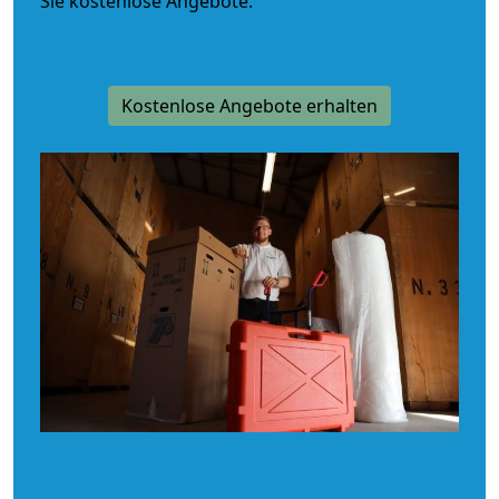
Sie kostenlose Angebote.
Kostenlose Angebote erhalten