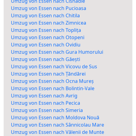
Umzug von Essen nach Cisnădie
Umzug von Essen nach Pucioasa
Umzug von Essen nach Chitila
Umzug von Essen nach Zimnicea
Umzug von Essen nach Toplița
Umzug von Essen nach Otopeni
Umzug von Essen nach Ovidiu
Umzug von Essen nach Gura Humorului
Umzug von Essen nach Găești
Umzug von Essen nach Vicovu de Sus
Umzug von Essen nach Țăndărei
Umzug von Essen nach Ocna Mureș
Umzug von Essen nach Bolintin-Vale
Umzug von Essen nach Avrig
Umzug von Essen nach Pecica
Umzug von Essen nach Simeria
Umzug von Essen nach Moldova Nouă
Umzug von Essen nach Sânnicolau Mare
Umzug von Essen nach Vălenii de Munte