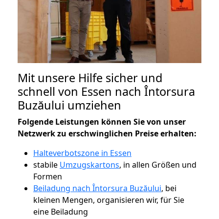
Mit unsere Hilfe sicher und
schnell von Essen nach Întorsura
Buzăului umziehen
Folgende Leistungen können Sie von unser
Netzwerk zu erschwinglichen Preise erhalten:
Halteverbotszone in Essen
stabile
Umzugskartons
, in allen Größen und
Formen
Beiladung nach Întorsura Buzăului
, bei
kleinen Mengen, organisieren wir, für Sie
eine Beiladung