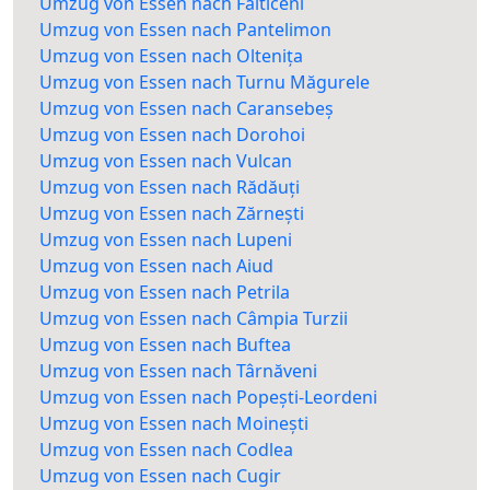
Umzug von Essen nach Fălticeni
Umzug von Essen nach Pantelimon
Umzug von Essen nach Oltenița
Umzug von Essen nach Turnu Măgurele
Umzug von Essen nach Caransebeș
Umzug von Essen nach Dorohoi
Umzug von Essen nach Vulcan
Umzug von Essen nach Rădăuți
Umzug von Essen nach Zărnești
Umzug von Essen nach Lupeni
Umzug von Essen nach Aiud
Umzug von Essen nach Petrila
Umzug von Essen nach Câmpia Turzii
Umzug von Essen nach Buftea
Umzug von Essen nach Târnăveni
Umzug von Essen nach Popești-Leordeni
Umzug von Essen nach Moinești
Umzug von Essen nach Codlea
Umzug von Essen nach Cugir