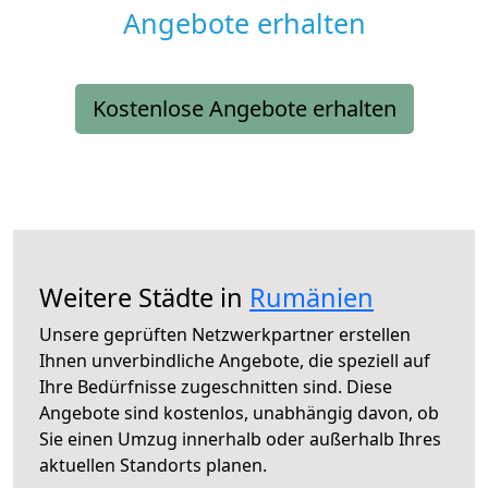
Angebote erhalten
Kostenlose Angebote erhalten
Weitere Städte in
Rumänien
Unsere geprüften Netzwerkpartner erstellen
Ihnen unverbindliche Angebote, die speziell auf
Ihre Bedürfnisse zugeschnitten sind. Diese
Angebote sind kostenlos, unabhängig davon, ob
Sie einen Umzug innerhalb oder außerhalb Ihres
aktuellen Standorts planen.