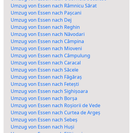
Umzug von Essen nach Râmnicu Sărat
Umzug von Essen nach Pașcani
Umzug von Essen nach Dej
Umzug von Essen nach Reghin
Umzug von Essen nach Năvodari
Umzug von Essen nach Câmpina
Umzug von Essen nach Mioveni
Umzug von Essen nach Câmpulung
Umzug von Essen nach Caracal
Umzug von Essen nach Săcele
Umzug von Essen nach Făgăraș
Umzug von Essen nach Fetești
Umzug von Essen nach Sighișoara
Umzug von Essen nach Borșa
Umzug von Essen nach Roșiorii de Vede
Umzug von Essen nach Curtea de Argeș
Umzug von Essen nach Sebeș
Umzug von Essen nach Huși