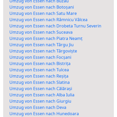
Umzug von Essen nach Buzău
Umzug von Essen nach Botoșani
Umzug von Essen nach Satu Mare
Umzug von Essen nach Râmnicu Vâlcea
Umzug von Essen nach Drobeta Turnu Severin
Umzug von Essen nach Suceava
Umzug von Essen nach Piatra Neamț
Umzug von Essen nach Târgu Jiu
Umzug von Essen nach Târgoviște
Umzug von Essen nach Focșani
Umzug von Essen nach Bistrița
Umzug von Essen nach Tulcea
Umzug von Essen nach Reșița
Umzug von Essen nach Slatina
Umzug von Essen nach Călărași
Umzug von Essen nach Alba Iulia
Umzug von Essen nach Giurgiu
Umzug von Essen nach Deva
Umzug von Essen nach Hunedoara