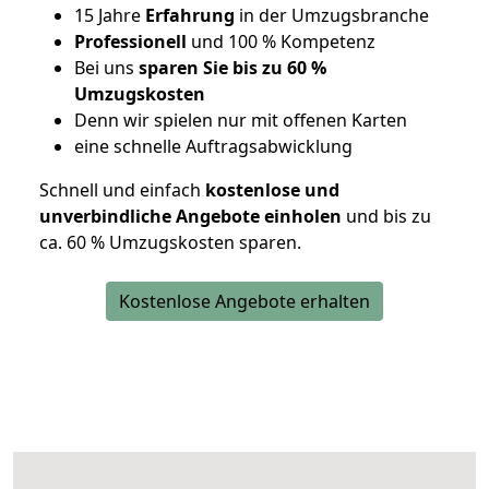
15 Jahre
Erfahrung
in der Umzugsbranche
Professionell
und 100 % Kompetenz
Bei uns
sparen Sie bis zu 60 %
Umzugskosten
D
enn wir spielen nur mit offenen Karten
eine schnelle Auftragsabwicklung
Schnell und einfach
kostenlose und
unverbindliche Angebote einholen
und bis zu
ca. 6
0 % Umzugskosten sparen.
Kostenlose Angebote erhalten