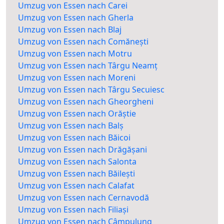
Umzug von Essen nach Carei
Umzug von Essen nach Gherla
Umzug von Essen nach Blaj
Umzug von Essen nach Comănești
Umzug von Essen nach Motru
Umzug von Essen nach Târgu Neamț
Umzug von Essen nach Moreni
Umzug von Essen nach Târgu Secuiesc
Umzug von Essen nach Gheorgheni
Umzug von Essen nach Orăștie
Umzug von Essen nach Balș
Umzug von Essen nach Băicoi
Umzug von Essen nach Drăgășani
Umzug von Essen nach Salonta
Umzug von Essen nach Băilești
Umzug von Essen nach Calafat
Umzug von Essen nach Cernavodă
Umzug von Essen nach Filiași
Umzug von Essen nach Câmpulung