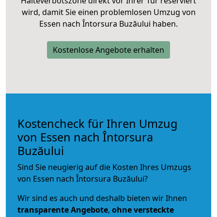
Halteverbotszone direkt vor Ihrer Tür reserviert
wird, damit Sie einen problemlosen Umzug von
Essen nach Întorsura Buzăului haben.
Kostenlose Angebote erhalten
Kostencheck für Ihren Umzug
von Essen nach Întorsura
Buzăului
Sind Sie neugierig auf die Kosten Ihres Umzugs
von Essen nach Întorsura Buzăului?
Wir sind es auch und deshalb bieten wir Ihnen
transparente Angebote
,
ohne versteckte