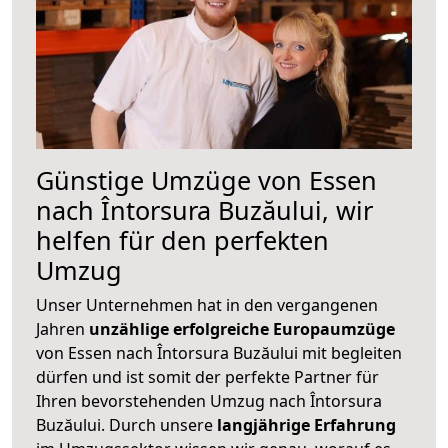
Günstige Umzüge von Essen
nach Întorsura Buzăului, wir
helfen für den perfekten
Umzug
Unser Unternehmen hat in den vergangenen
Jahren
unzählige erfolgreiche Europaumzüge
von Essen nach Întorsura Buzăului mit begleiten
dürfen und ist somit der perfekte Partner für
Ihren bevorstehenden Umzug nach Întorsura
Buzăului. Durch unsere
langjährige Erfahrung