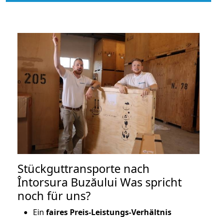
Stückguttransporte nach
Întorsura Buzăului Was spricht
noch für uns?
Ein
faires Preis-Leistungs-Verhältnis