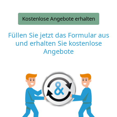
Kostenlose Angebote erhalten
Füllen Sie jetzt das Formular aus
und erhalten Sie kostenlose
Angebote