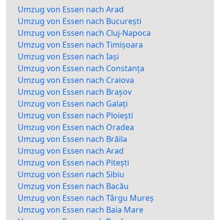
Umzug von Essen nach Arad
Umzug von Essen nach București
Umzug von Essen nach Cluj-Napoca
Umzug von Essen nach Timișoara
Umzug von Essen nach Iași
Umzug von Essen nach Constanța
Umzug von Essen nach Craiova
Umzug von Essen nach Brașov
Umzug von Essen nach Galați
Umzug von Essen nach Ploiești
Umzug von Essen nach Oradea
Umzug von Essen nach Brăila
Umzug von Essen nach Arad
Umzug von Essen nach Pitești
Umzug von Essen nach Sibiu
Umzug von Essen nach Bacău
Umzug von Essen nach Târgu Mureș
Umzug von Essen nach Baia Mare