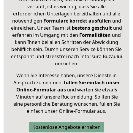
verläuft, ist es wichtig, dass Sie alle
erforderlichen Unterlagen bereithalten und alle
notwendigen
Formulare
korrekt
ausfüllen
und
einreichen. Unser Team ist
bestens geschult
und
erfahren im Umgang mit den
Formalitäten
und
kann Ihnen bei allen Schritten der Abwicklung
behilflich sein. Durch unseren Service können Sie
entspannt und stressfrei nach Întorsura Buzăului
umziehen.
Wenn Sie Interesse haben, unsere Dienste in
Anspruch zu nehmen,
füllen Sie einfach unser
Online-Formular aus
und warten Sie etwa 5
Minuten auf unsere Rückmeldung. Sollten Sie
eine persönliche Beratung wünschen, füllen Sie
einfach unser Online-Formular aus.
Kostenlose Angebote erhalten