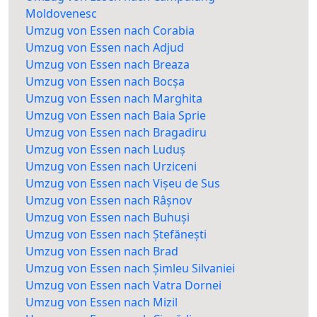
Moldovenesc
Umzug von Essen nach Corabia
Umzug von Essen nach Adjud
Umzug von Essen nach Breaza
Umzug von Essen nach Bocșa
Umzug von Essen nach Marghita
Umzug von Essen nach Baia Sprie
Umzug von Essen nach Bragadiru
Umzug von Essen nach Luduș
Umzug von Essen nach Urziceni
Umzug von Essen nach Vișeu de Sus
Umzug von Essen nach Râșnov
Umzug von Essen nach Buhuși
Umzug von Essen nach Ștefănești
Umzug von Essen nach Brad
Umzug von Essen nach Șimleu Silvaniei
Umzug von Essen nach Vatra Dornei
Umzug von Essen nach Mizil