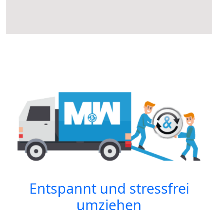
Entspannt und stressfrei
umziehen