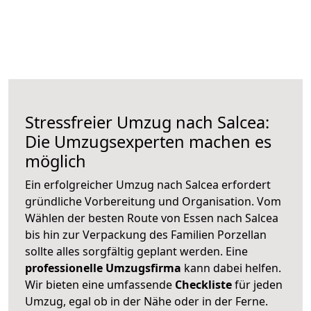
Stressfreier Umzug nach Salcea:
Die Umzugsexperten machen es
möglich
Ein erfolgreicher Umzug nach Salcea erfordert
gründliche Vorbereitung und Organisation. Vom
Wählen der besten Route von Essen nach Salcea
bis hin zur Verpackung des Familien Porzellan
sollte alles sorgfältig geplant werden. Eine
professionelle Umzugsfirma
kann dabei helfen.
Wir bieten eine umfassende
Checkliste
für jeden
Umzug, egal ob in der Nähe oder in der Ferne.