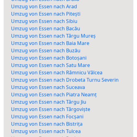
Umzug von Essen nach Arad
Umzug von Essen nach Pitești
Umzug von Essen nach Sibiu
Umzug von Essen nach Bacău
Umzug von Essen nach Târgu Mureș
Umzug von Essen nach Baia Mare
Umzug von Essen nach Buzău
Umzug von Essen nach Botoșani
Umzug von Essen nach Satu Mare
Umzug von Essen nach Râmnicu Vâlcea
Umzug von Essen nach Drobeta Turnu Severin
Umzug von Essen nach Suceava
Umzug von Essen nach Piatra Neamț
Umzug von Essen nach Târgu Jiu
Umzug von Essen nach Târgoviște
Umzug von Essen nach Focșani
Umzug von Essen nach Bistrița
Umzug von Essen nach Tulcea