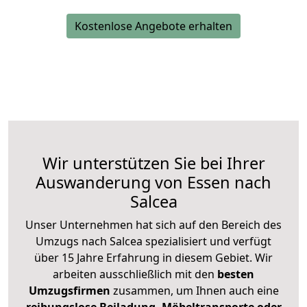
Kostenlose Angebote erhalten
Wir unterstützen Sie bei Ihrer
Auswanderung von Essen nach
Salcea
Unser Unternehmen hat sich auf den Bereich des
Umzugs nach Salcea spezialisiert und verfügt
über 15 Jahre Erfahrung in diesem Gebiet. Wir
arbeiten ausschließlich mit den
besten
Umzugsfirmen
zusammen, um Ihnen auch eine