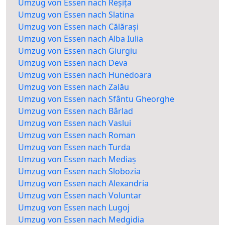
Umzug von Essen nach Reșița
Umzug von Essen nach Slatina
Umzug von Essen nach Călărași
Umzug von Essen nach Alba Iulia
Umzug von Essen nach Giurgiu
Umzug von Essen nach Deva
Umzug von Essen nach Hunedoara
Umzug von Essen nach Zalău
Umzug von Essen nach Sfântu Gheorghe
Umzug von Essen nach Bârlad
Umzug von Essen nach Vaslui
Umzug von Essen nach Roman
Umzug von Essen nach Turda
Umzug von Essen nach Mediaș
Umzug von Essen nach Slobozia
Umzug von Essen nach Alexandria
Umzug von Essen nach Voluntar
Umzug von Essen nach Lugoj
Umzug von Essen nach Medgidia