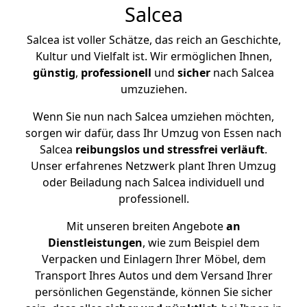
Salcea
Salcea ist voller Schätze, das reich an Geschichte,
Kultur und Vielfalt ist. Wir ermöglichen Ihnen,
günstig
,
professionell
und
sicher
nach Salcea
umzuziehen.
Wenn Sie nun nach Salcea umziehen möchten,
sorgen wir dafür, dass Ihr Umzug von Essen nach
Salcea
reibungslos und stressfrei
verläuft
.
Unser erfahrenes Netzwerk plant Ihren Umzug
oder Beiladung nach Salcea individuell und
professionell.
Mit unseren breiten Angebote
an
Dienstleistungen
, wie zum Beispiel dem
Verpacken und Einlagern Ihrer Möbel, dem
Transport Ihres Autos und dem Versand Ihrer
persönlichen Gegenstände, können Sie sicher