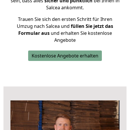
sein, dass alles
sicher und pünktlich
bei Ihnen in
Salcea ankommt.
Trauen Sie sich den ersten Schritt für Ihren
Umzug nach Salcea und
füllen Sie jetzt das
Formular aus
und erhalten Sie kostenlose
Angebote
Kostenlose Angebote erhalten