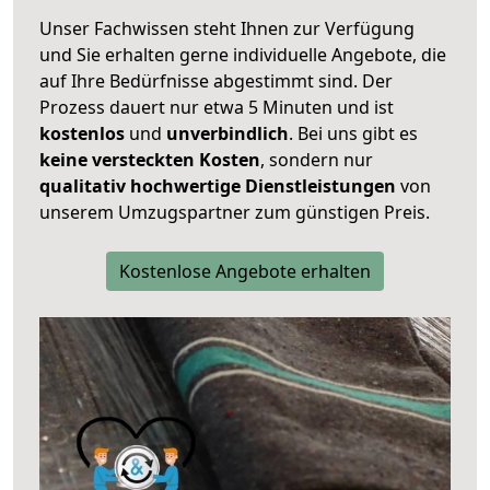
Unser Fachwissen steht Ihnen zur Verfügung
und Sie erhalten gerne individuelle Angebote, die
auf Ihre Bedürfnisse abgestimmt sind. Der
Prozess dauert nur etwa 5 Minuten und ist
kostenlos
und
unverbindlich
. Bei uns gibt es
keine versteckten Kosten
, sondern nur
qualitativ hochwertige Dienstleistungen
von
unserem Umzugspartner zum günstigen Preis.
Kostenlose Angebote erhalten