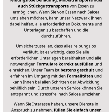
reibungslose Beiladung, Möbeltransporte oder
auch Stückguttransporte
von Essen zu
ermöglichen. Wenn Sie von Essen nach Salcea
umziehen möchten, kann unser Netzwerk Ihnen
dabei helfen, alle erforderlichen Dokumente und
Unterlagen zu beschaffen und die
durchzuführen.
Um sicherzustellen, dass alles reibungslos
verläuft, ist es wichtig, dass Sie alle
erforderlichen Unterlagen bereithalten und alle
notwendigen
Formulare
korrekt
ausfüllen
und
einreichen. Unser Team ist
bestens geschult
und
erfahren im Umgang mit den
Formalitäten
und
kann Ihnen bei allen Schritten der Abwicklung
behilflich sein. Durch unseren Service können Sie
entspannt und stressfrei nach Salcea umziehen.
Wenn Sie Interesse haben, unsere Dienste in
Anspruch zu nehmen,
füllen Sie einfach unser