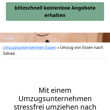
blitzschnell kostenlose Angebote
erhalten
Umzugsunternehmen Essen
»
Umzug von Essen nach
Salcea
Mit einem
Umzugsunternehmen
stressfrei umziehen nach