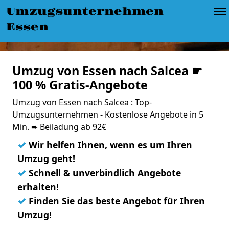
Umzugsunternehmen
Essen
Umzug von Essen nach Salcea ☛
100 % Gratis-Angebote
Umzug von Essen nach Salcea : Top-
Umzugsunternehmen - Kostenlose Angebote in 5
Min. ➨ Beiladung ab 92€
✓
Wir helfen Ihnen, wenn es um Ihren
Umzug geht!
✓
Schnell & unverbindlich Angebote
erhalten!
✓
Finden Sie das beste Angebot für Ihren
Umzug!