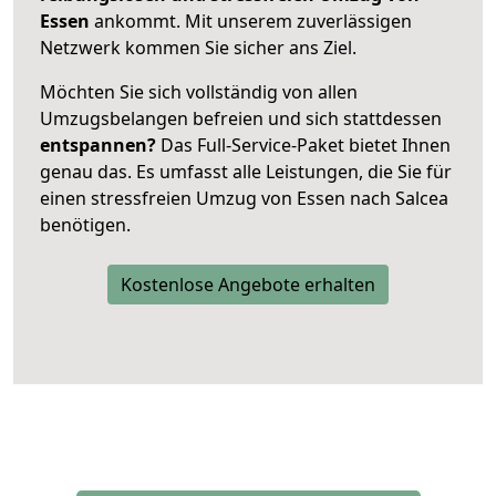
Essen
ankommt. Mit unserem zuverlässigen
Netzwerk kommen Sie sicher ans Ziel.
Möchten Sie sich vollständig von allen
Umzugsbelangen befreien und sich stattdessen
entspannen?
Das Full-Service-Paket bietet Ihnen
genau das. Es umfasst alle Leistungen, die Sie für
einen stressfreien Umzug von Essen nach Salcea
benötigen.
Kostenlose Angebote erhalten