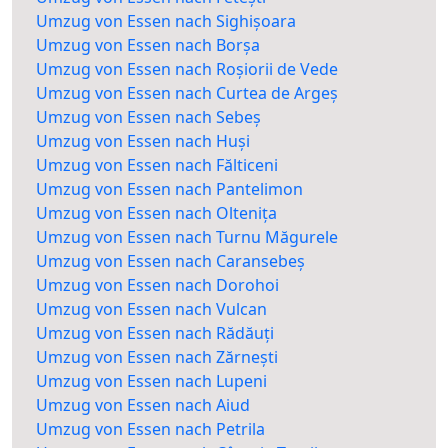
Umzug von Essen nach Sighișoara
Umzug von Essen nach Borșa
Umzug von Essen nach Roșiorii de Vede
Umzug von Essen nach Curtea de Argeș
Umzug von Essen nach Sebeș
Umzug von Essen nach Huși
Umzug von Essen nach Fălticeni
Umzug von Essen nach Pantelimon
Umzug von Essen nach Oltenița
Umzug von Essen nach Turnu Măgurele
Umzug von Essen nach Caransebeș
Umzug von Essen nach Dorohoi
Umzug von Essen nach Vulcan
Umzug von Essen nach Rădăuți
Umzug von Essen nach Zărnești
Umzug von Essen nach Lupeni
Umzug von Essen nach Aiud
Umzug von Essen nach Petrila