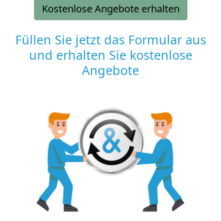
Kostenlose Angebote erhalten
Füllen Sie jetzt das Formular aus
und erhalten Sie kostenlose
Angebote