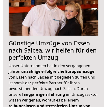
Günstige Umzüge von Essen
nach Salcea, wir helfen für den
perfekten Umzug
Unser Unternehmen hat in den vergangenen
Jahren
unzählige erfolgreiche Europaumzüge
von Essen nach Salcea mit begleiten dürfen und
ist somit der perfekte Partner für Ihren
bevorstehenden Umzug nach Salcea. Durch
unsere
langjährige Erfahrung
im Umzugssektor
wissen wir genau, worauf es bei einem
reibungslosen und stressfreien Umzug von