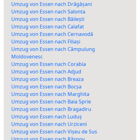
Umzug von Essen nach Drăgășani
Umzug von Essen nach Salonta
Umzug von Essen nach Băilești
Umzug von Essen nach Calafat
Umzug von Essen nach Cernavodă
Umzug von Essen nach Filiași
Umzug von Essen nach Câmpulung
Moldovenesc
Umzug von Essen nach Corabia
Umzug von Essen nach Adjud
Umzug von Essen nach Breaza
Umzug von Essen nach Bocșa
Umzug von Essen nach Marghita
Umzug von Essen nach Baia Sprie
Umzug von Essen nach Bragadiru
Umzug von Essen nach Luduș
Umzug von Essen nach Urziceni
Umzug von Essen nach Vișeu de Sus
Umzug von Essen nach Râșnov