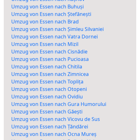
Umzug von Essen nach Buhuși
Umzug von Essen nach Ștefănești
Umzug von Essen nach Brad
Umzug von Essen nach Șimleu Silvaniei
Umzug von Essen nach Vatra Dornei
Umzug von Essen nach Mizil
Umzug von Essen nach Cisnădie
Umzug von Essen nach Pucioasa
Umzug von Essen nach Chitila
Umzug von Essen nach Zimnicea
Umzug von Essen nach Toplița
Umzug von Essen nach Otopeni
Umzug von Essen nach Ovidiu
Umzug von Essen nach Gura Humorului
Umzug von Essen nach Găești
Umzug von Essen nach Vicovu de Sus
Umzug von Essen nach Țăndărei
Umzug von Essen nach Ocna Mureș