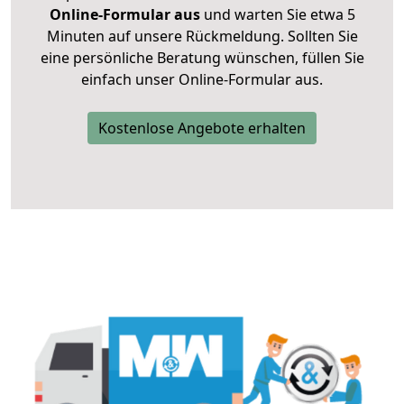
Online-Formular aus
und warten Sie etwa 5
Minuten auf unsere Rückmeldung. Sollten Sie
eine persönliche Beratung wünschen, füllen Sie
einfach unser Online-Formular aus.
Kostenlose Angebote erhalten