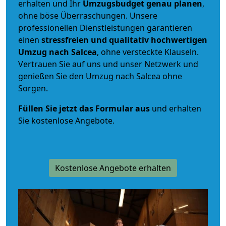
erhalten und Ihr
Umzugsbudget
genau
planen
,
ohne böse Überraschungen. Unsere
professionellen Dienstleistungen garantieren
einen
stressfreien und qualitativ hochwertigen
Umzug nach Salcea
, ohne versteckte Klauseln.
Vertrauen Sie auf uns und unser Netzwerk und
genießen Sie den Umzug nach Salcea ohne
Sorgen.
Füllen Sie jetzt das Formular aus
und erhalten
Sie kostenlose Angebote.
Kostenlose Angebote erhalten