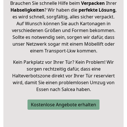
Brauchen Sie schnelle Hilfe beim
Verpacken
Ihrer
Habseligkeiten
? Wir haben die
perfekte Lösung
,
es wird schnell, sorgfältig, alles sicher verpackt.
Auf Wunsch können Sie auch Kartonagen in
verschiedenen Größen und Formen bekommen.
Sollte es notwendig sein, sorgen wir dafür, dass
unser Netzwerk sogar mit einem Möbellift oder
einem Transport-Lkw kommen.
Kein Parkplatz vor Ihrer Tür? Kein Problem! Wir
sorgen rechtzeitig dafür, dass eine
Halteverbotszone direkt vor Ihrer Tür reserviert
wird, damit Sie einen problemlosen Umzug von
Essen nach Salcea haben.
Kostenlose Angebote erhalten