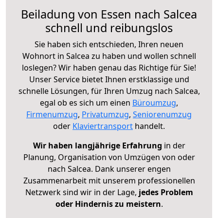
Beiladung von Essen nach Salcea
schnell und reibungslos
Sie haben sich entschieden, Ihren neuen
Wohnort in Salcea zu haben und wollen schnell
loslegen? Wir haben genau das Richtige für Sie!
Unser Service bietet Ihnen erstklassige und
schnelle Lösungen, für Ihren Umzug nach Salcea,
egal ob es sich um einen
Büroumzug
,
Firmenumzug
,
Privatumzug
,
Seniorenumzug
oder
Klaviertransport
handelt.
Wir haben langjährige Erfahrung
in der
Planung, Organisation von Umzügen von oder
nach Salcea. Dank unserer engen
Zusammenarbeit mit unserem professionellen
Netzwerk sind wir in der Lage,
jedes Problem
oder Hindernis zu meistern
.