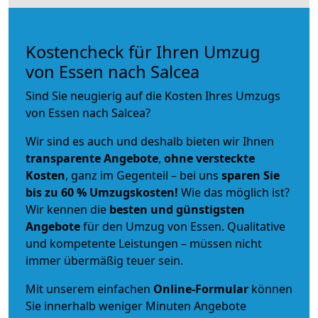
Kostencheck für Ihren Umzug
von Essen nach Salcea
Sind Sie neugierig auf die Kosten Ihres Umzugs
von Essen nach Salcea?
Wir sind es auch und deshalb bieten wir Ihnen
transparente Angebote
,
ohne versteckte
Kosten
, ganz im Gegenteil – bei uns
sparen Sie
bis zu 60 % Umzugskosten!
Wie das möglich ist?
Wir kennen die
besten und günstigsten
Angebote
für den Umzug von Essen. Qualitative
und kompetente Leistungen – müssen nicht
immer übermäßig teuer sein.
Mit unserem einfachen
Online-Formular
können
Sie innerhalb weniger Minuten Angebote