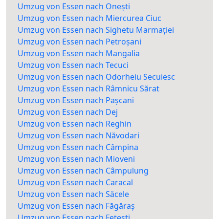
Umzug von Essen nach Onești
Umzug von Essen nach Miercurea Ciuc
Umzug von Essen nach Sighetu Marmației
Umzug von Essen nach Petroșani
Umzug von Essen nach Mangalia
Umzug von Essen nach Tecuci
Umzug von Essen nach Odorheiu Secuiesc
Umzug von Essen nach Râmnicu Sărat
Umzug von Essen nach Pașcani
Umzug von Essen nach Dej
Umzug von Essen nach Reghin
Umzug von Essen nach Năvodari
Umzug von Essen nach Câmpina
Umzug von Essen nach Mioveni
Umzug von Essen nach Câmpulung
Umzug von Essen nach Caracal
Umzug von Essen nach Săcele
Umzug von Essen nach Făgăraș
Umzug von Essen nach Fetești