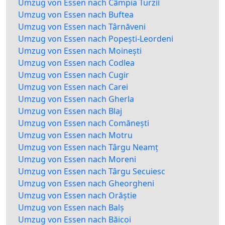
Umzug von Essen nach Câmpia Turzii
Umzug von Essen nach Buftea
Umzug von Essen nach Târnăveni
Umzug von Essen nach Popești-Leordeni
Umzug von Essen nach Moinești
Umzug von Essen nach Codlea
Umzug von Essen nach Cugir
Umzug von Essen nach Carei
Umzug von Essen nach Gherla
Umzug von Essen nach Blaj
Umzug von Essen nach Comănești
Umzug von Essen nach Motru
Umzug von Essen nach Târgu Neamț
Umzug von Essen nach Moreni
Umzug von Essen nach Târgu Secuiesc
Umzug von Essen nach Gheorgheni
Umzug von Essen nach Orăștie
Umzug von Essen nach Balș
Umzug von Essen nach Băicoi