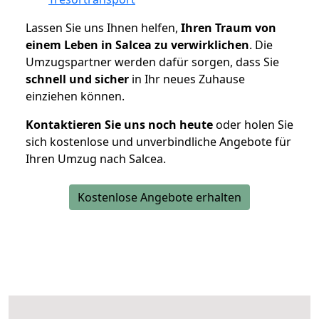
Lassen Sie uns Ihnen helfen,
Ihren Traum von
einem Leben in Salcea zu verwirklichen
. Die
Umzugspartner werden dafür sorgen, dass Sie
schnell und sicher
in Ihr neues Zuhause
einziehen können.
Kontaktieren Sie uns noch heute
oder holen Sie
sich kostenlose und unverbindliche Angebote für
Ihren Umzug nach Salcea.
Kostenlose Angebote erhalten