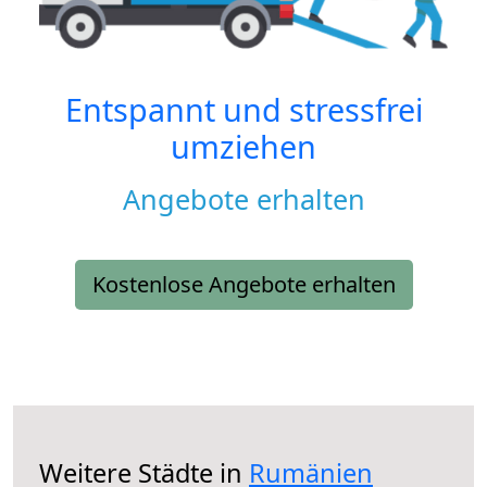
Entspannt und stressfrei
umziehen
Angebote erhalten
Kostenlose Angebote erhalten
Weitere Städte in
Rumänien