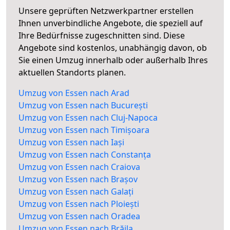
Unsere geprüften Netzwerkpartner erstellen
Ihnen unverbindliche Angebote, die speziell auf
Ihre Bedürfnisse zugeschnitten sind. Diese
Angebote sind kostenlos, unabhängig davon, ob
Sie einen Umzug innerhalb oder außerhalb Ihres
aktuellen Standorts planen.
Umzug von Essen nach Arad
Umzug von Essen nach București
Umzug von Essen nach Cluj-Napoca
Umzug von Essen nach Timișoara
Umzug von Essen nach Iași
Umzug von Essen nach Constanța
Umzug von Essen nach Craiova
Umzug von Essen nach Brașov
Umzug von Essen nach Galați
Umzug von Essen nach Ploiești
Umzug von Essen nach Oradea
Umzug von Essen nach Brăila