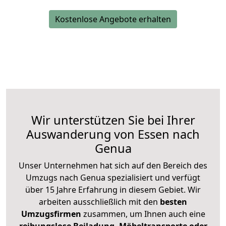
Kostenlose Angebote erhalten
Wir unterstützen Sie bei Ihrer
Auswanderung von Essen nach
Genua
Unser Unternehmen hat sich auf den Bereich des
Umzugs nach Genua spezialisiert und verfügt
über 15 Jahre Erfahrung in diesem Gebiet. Wir
arbeiten ausschließlich mit den
besten
Umzugsfirmen
zusammen, um Ihnen auch eine