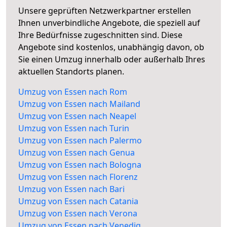
Unsere geprüften Netzwerkpartner erstellen
Ihnen unverbindliche Angebote, die speziell auf
Ihre Bedürfnisse zugeschnitten sind. Diese
Angebote sind kostenlos, unabhängig davon, ob
Sie einen Umzug innerhalb oder außerhalb Ihres
aktuellen Standorts planen.
Umzug von Essen nach Rom
Umzug von Essen nach Mailand
Umzug von Essen nach Neapel
Umzug von Essen nach Turin
Umzug von Essen nach Palermo
Umzug von Essen nach Genua
Umzug von Essen nach Bologna
Umzug von Essen nach Florenz
Umzug von Essen nach Bari
Umzug von Essen nach Catania
Umzug von Essen nach Verona
Umzug von Essen nach Venedig