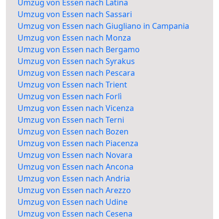
Umzug von Essen nach Latina
Umzug von Essen nach Sassari
Umzug von Essen nach Giugliano in Campania
Umzug von Essen nach Monza
Umzug von Essen nach Bergamo
Umzug von Essen nach Syrakus
Umzug von Essen nach Pescara
Umzug von Essen nach Trient
Umzug von Essen nach Forlì
Umzug von Essen nach Vicenza
Umzug von Essen nach Terni
Umzug von Essen nach Bozen
Umzug von Essen nach Piacenza
Umzug von Essen nach Novara
Umzug von Essen nach Ancona
Umzug von Essen nach Andria
Umzug von Essen nach Arezzo
Umzug von Essen nach Udine
Umzug von Essen nach Cesena