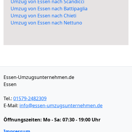
Umzug von Essen nach Scandicci
Umzug von Essen nach Battipaglia
Umzug von Essen nach Chieti
Umzug von Essen nach Nettuno
Essen-Umzugsunternehmen.de
Essen
Tel.:
01579-2482309
E-Mail:
info@essen-umzugsunternehmen.de
Öffnungszeiten:
Mo - Sa: 07:30 - 19:00 Uhr
Impressum