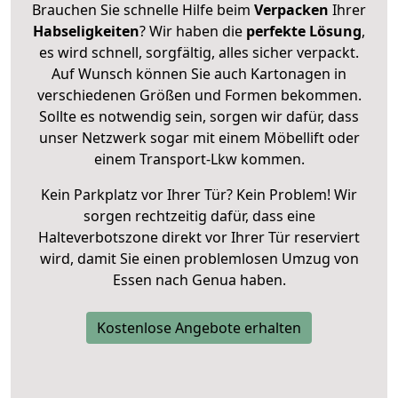
Brauchen Sie schnelle Hilfe beim
Verpacken
Ihrer
Habseligkeiten
? Wir haben die
perfekte Lösung
,
es wird schnell, sorgfältig, alles sicher verpackt.
Auf Wunsch können Sie auch Kartonagen in
verschiedenen Größen und Formen bekommen.
Sollte es notwendig sein, sorgen wir dafür, dass
unser Netzwerk sogar mit einem Möbellift oder
einem Transport-Lkw kommen.
Kein Parkplatz vor Ihrer Tür? Kein Problem! Wir
sorgen rechtzeitig dafür, dass eine
Halteverbotszone direkt vor Ihrer Tür reserviert
wird, damit Sie einen problemlosen Umzug von
Essen nach Genua haben.
Kostenlose Angebote erhalten