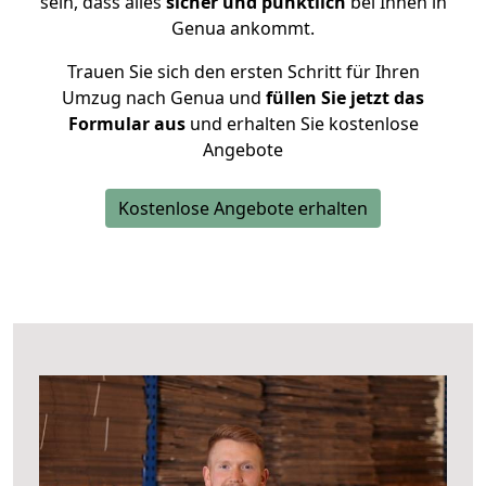
sein, dass alles
sicher und pünktlich
bei Ihnen in
Genua ankommt.
Trauen Sie sich den ersten Schritt für Ihren
Umzug nach Genua und
füllen Sie jetzt das
Formular aus
und erhalten Sie kostenlose
Angebote
Kostenlose Angebote erhalten