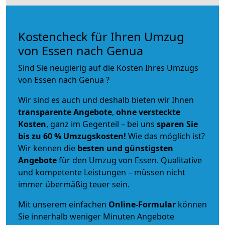
Kostencheck für Ihren Umzug
von Essen nach Genua
Sind Sie neugierig auf die Kosten Ihres Umzugs
von Essen nach Genua ?
Wir sind es auch und deshalb bieten wir Ihnen
transparente Angebote
,
ohne versteckte
Kosten
, ganz im Gegenteil – bei uns
sparen Sie
bis zu 60 % Umzugskosten!
Wie das möglich ist?
Wir kennen die
besten und günstigsten
Angebote
für den Umzug von Essen. Qualitative
und kompetente Leistungen – müssen nicht
immer übermäßig teuer sein.
Mit unserem einfachen
Online-Formular
können
Sie innerhalb weniger Minuten Angebote