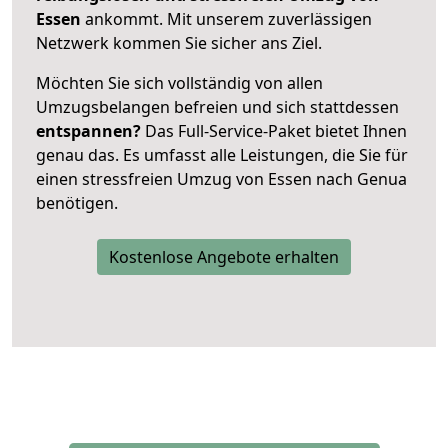
Essen
ankommt. Mit unserem zuverlässigen
Netzwerk kommen Sie sicher ans Ziel.
Möchten Sie sich vollständig von allen
Umzugsbelangen befreien und sich stattdessen
entspannen?
Das Full-Service-Paket bietet Ihnen
genau das. Es umfasst alle Leistungen, die Sie für
einen stressfreien Umzug von Essen nach Genua
benötigen.
Kostenlose Angebote erhalten