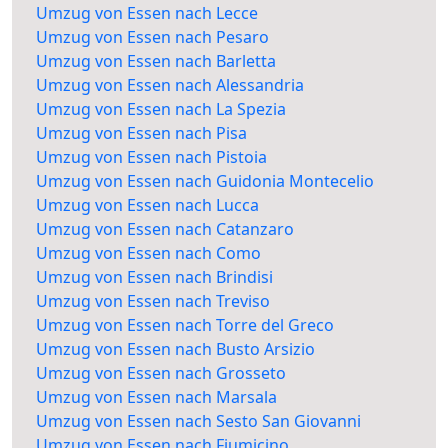
Umzug von Essen nach Lecce
Umzug von Essen nach Pesaro
Umzug von Essen nach Barletta
Umzug von Essen nach Alessandria
Umzug von Essen nach La Spezia
Umzug von Essen nach Pisa
Umzug von Essen nach Pistoia
Umzug von Essen nach Guidonia Montecelio
Umzug von Essen nach Lucca
Umzug von Essen nach Catanzaro
Umzug von Essen nach Como
Umzug von Essen nach Brindisi
Umzug von Essen nach Treviso
Umzug von Essen nach Torre del Greco
Umzug von Essen nach Busto Arsizio
Umzug von Essen nach Grosseto
Umzug von Essen nach Marsala
Umzug von Essen nach Sesto San Giovanni
Umzug von Essen nach Fiumicino