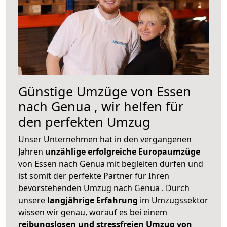
Günstige Umzüge von Essen
nach Genua , wir helfen für
den perfekten Umzug
Unser Unternehmen hat in den vergangenen
Jahren
unzählige erfolgreiche Europaumzüge
von Essen nach Genua mit begleiten dürfen und
ist somit der perfekte Partner für Ihren
bevorstehenden Umzug nach Genua . Durch
unsere
langjährige Erfahrung
im Umzugssektor
wissen wir genau, worauf es bei einem
reibungslosen und stressfreien Umzug von