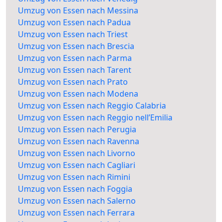
Umzug von Essen nach Messina
Umzug von Essen nach Padua
Umzug von Essen nach Triest
Umzug von Essen nach Brescia
Umzug von Essen nach Parma
Umzug von Essen nach Tarent
Umzug von Essen nach Prato
Umzug von Essen nach Modena
Umzug von Essen nach Reggio Calabria
Umzug von Essen nach Reggio nell’Emilia
Umzug von Essen nach Perugia
Umzug von Essen nach Ravenna
Umzug von Essen nach Livorno
Umzug von Essen nach Cagliari
Umzug von Essen nach Rimini
Umzug von Essen nach Foggia
Umzug von Essen nach Salerno
Umzug von Essen nach Ferrara