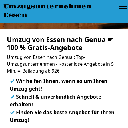
Umzugsunternehmen
Essen
Umzug von Essen nach Genua ☛
100 % Gratis-Angebote
Umzug von Essen nach Genua : Top-
Umzugsunternehmen - Kostenlose Angebote in 5
Min. ➨ Beiladung ab 92€
✓
Wir helfen Ihnen, wenn es um Ihren
Umzug geht!
✓
Schnell & unverbindlich Angebote
erhalten!
✓
Finden Sie das beste Angebot für Ihren
Umzug!