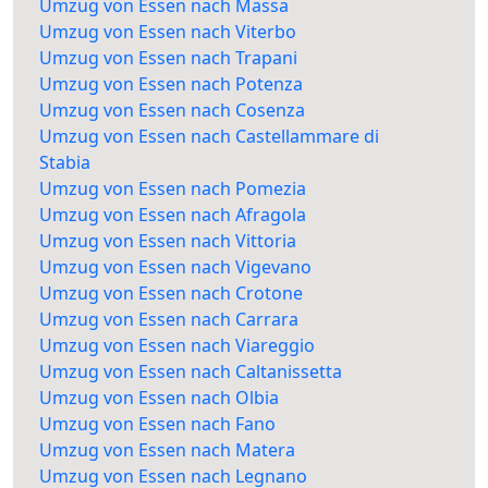
Umzug von Essen nach Massa
Umzug von Essen nach Viterbo
Umzug von Essen nach Trapani
Umzug von Essen nach Potenza
Umzug von Essen nach Cosenza
Umzug von Essen nach Castellammare di
Stabia
Umzug von Essen nach Pomezia
Umzug von Essen nach Afragola
Umzug von Essen nach Vittoria
Umzug von Essen nach Vigevano
Umzug von Essen nach Crotone
Umzug von Essen nach Carrara
Umzug von Essen nach Viareggio
Umzug von Essen nach Caltanissetta
Umzug von Essen nach Olbia
Umzug von Essen nach Fano
Umzug von Essen nach Matera
Umzug von Essen nach Legnano