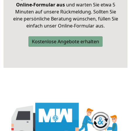
Online-Formular aus
und warten Sie etwa 5
Minuten auf unsere Rückmeldung. Sollten Sie
eine persönliche Beratung wünschen, füllen Sie
einfach unser Online-Formular aus.
Kostenlose Angebote erhalten