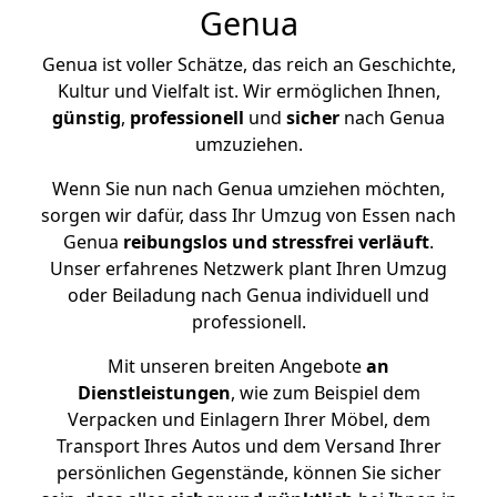
Genua
Genua ist voller Schätze, das reich an Geschichte,
Kultur und Vielfalt ist. Wir ermöglichen Ihnen,
günstig
,
professionell
und
sicher
nach Genua
umzuziehen.
Wenn Sie nun nach Genua umziehen möchten,
sorgen wir dafür, dass Ihr Umzug von Essen nach
Genua
reibungslos und stressfrei
verläuft
.
Unser erfahrenes Netzwerk plant Ihren Umzug
oder Beiladung nach Genua individuell und
professionell.
Mit unseren breiten Angebote
an
Dienstleistungen
, wie zum Beispiel dem
Verpacken und Einlagern Ihrer Möbel, dem
Transport Ihres Autos und dem Versand Ihrer
persönlichen Gegenstände, können Sie sicher