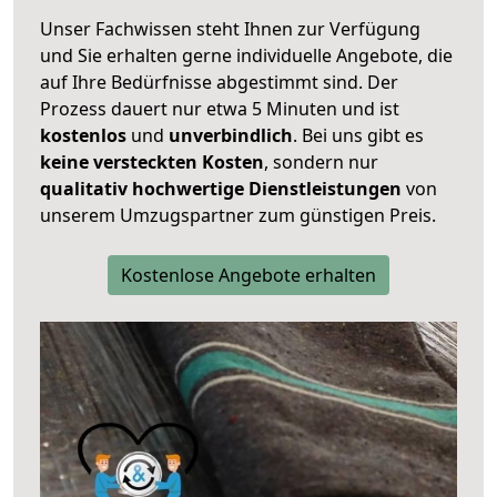
Unser Fachwissen steht Ihnen zur Verfügung
und Sie erhalten gerne individuelle Angebote, die
auf Ihre Bedürfnisse abgestimmt sind. Der
Prozess dauert nur etwa 5 Minuten und ist
kostenlos
und
unverbindlich
. Bei uns gibt es
keine versteckten Kosten
, sondern nur
qualitativ hochwertige Dienstleistungen
von
unserem Umzugspartner zum günstigen Preis.
Kostenlose Angebote erhalten