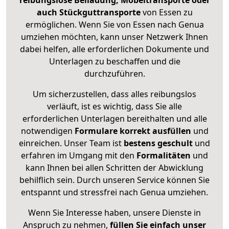
reibungslose Beiladung, Möbeltransporte oder
auch Stückguttransporte
von Essen zu
ermöglichen. Wenn Sie von Essen nach Genua
umziehen möchten, kann unser Netzwerk Ihnen
dabei helfen, alle erforderlichen Dokumente und
Unterlagen zu beschaffen und die
durchzuführen.
Um sicherzustellen, dass alles reibungslos
verläuft, ist es wichtig, dass Sie alle
erforderlichen Unterlagen bereithalten und alle
notwendigen
Formulare
korrekt
ausfüllen
und
einreichen. Unser Team ist
bestens geschult
und
erfahren im Umgang mit den
Formalitäten
und
kann Ihnen bei allen Schritten der Abwicklung
behilflich sein. Durch unseren Service können Sie
entspannt und stressfrei nach Genua umziehen.
Wenn Sie Interesse haben, unsere Dienste in
Anspruch zu nehmen,
füllen Sie einfach unser