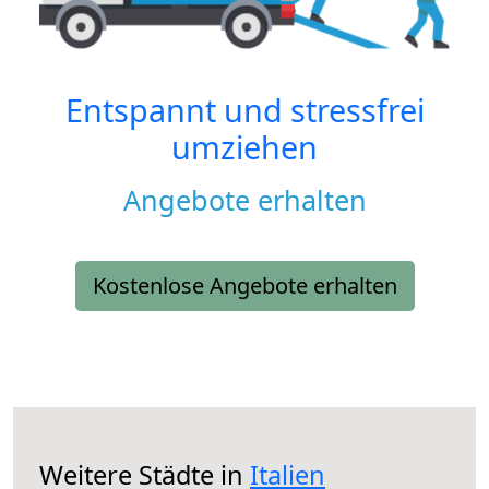
Entspannt und stressfrei
umziehen
Angebote erhalten
Kostenlose Angebote erhalten
Weitere Städte in
Italien