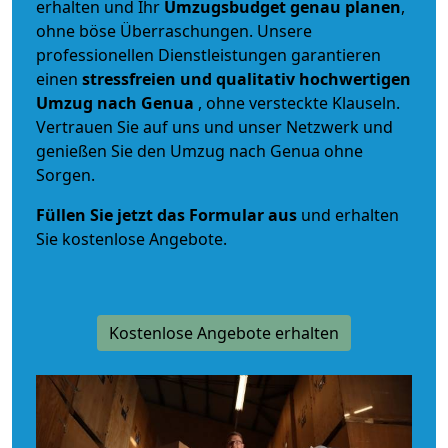
erhalten und Ihr
Umzugsbudget
genau
planen
,
ohne böse Überraschungen. Unsere
professionellen Dienstleistungen garantieren
einen
stressfreien und qualitativ hochwertigen
Umzug nach Genua
, ohne versteckte Klauseln.
Vertrauen Sie auf uns und unser Netzwerk und
genießen Sie den Umzug nach Genua ohne
Sorgen.
Füllen Sie jetzt das Formular aus
und erhalten
Sie kostenlose Angebote.
Kostenlose Angebote erhalten