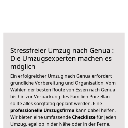
Stressfreier Umzug nach Genua :
Die Umzugsexperten machen es
möglich
Ein erfolgreicher Umzug nach Genua erfordert
gründliche Vorbereitung und Organisation. Vom
Wählen der besten Route von Essen nach Genua
bis hin zur Verpackung des Familien Porzellan
sollte alles sorgfältig geplant werden. Eine
professionelle Umzugsfirma
kann dabei helfen.
Wir bieten eine umfassende
Checkliste
für jeden
Umzug, egal ob in der Nähe oder in der Ferne.