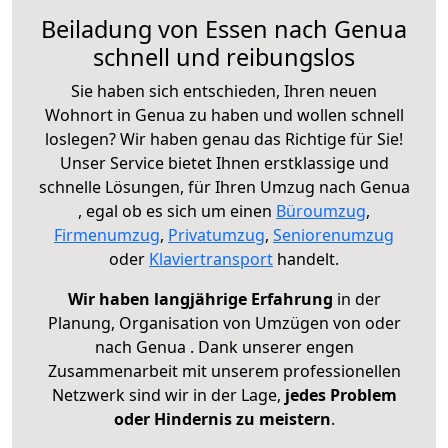
Beiladung von Essen nach Genua
schnell und reibungslos
Sie haben sich entschieden, Ihren neuen
Wohnort in Genua zu haben und wollen schnell
loslegen? Wir haben genau das Richtige für Sie!
Unser Service bietet Ihnen erstklassige und
schnelle Lösungen, für Ihren Umzug nach Genua
, egal ob es sich um einen
Büroumzug
,
Firmenumzug
,
Privatumzug
,
Seniorenumzug
oder
Klaviertransport
handelt.
Wir haben langjährige Erfahrung
in der
Planung, Organisation von Umzügen von oder
nach Genua . Dank unserer engen
Zusammenarbeit mit unserem professionellen
Netzwerk sind wir in der Lage,
jedes Problem
oder Hindernis zu meistern
.