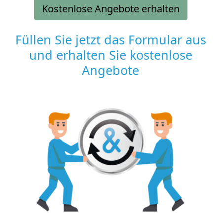
Kostenlose Angebote erhalten
Füllen Sie jetzt das Formular aus
und erhalten Sie kostenlose
Angebote