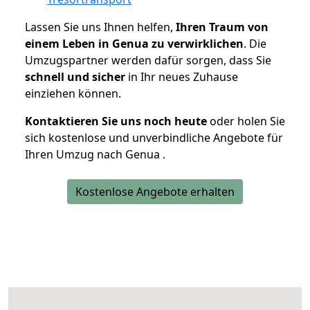
Lassen Sie uns Ihnen helfen,
Ihren Traum von
einem Leben in Genua zu verwirklichen
. Die
Umzugspartner werden dafür sorgen, dass Sie
schnell und sicher
in Ihr neues Zuhause
einziehen können.
Kontaktieren Sie uns noch heute
oder holen Sie
sich kostenlose und unverbindliche Angebote für
Ihren Umzug nach Genua .
Kostenlose Angebote erhalten