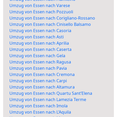
Umzug von Essen nach Varese
Umzug von Essen nach Pozzuoli
Umzug von Essen nach Corigliano-Rossano
Umzug von Essen nach Cinisello Balsamo
Umzug von Essen nach Casoria
Umzug von Essen nach Asti
Umzug von Essen nach Aprilia
Umzug von Essen nach Caserta
Umzug von Essen nach Gela
Umzug von Essen nach Ragusa
Umzug von Essen nach Pavia
Umzug von Essen nach Cremona
Umzug von Essen nach Carpi
Umzug von Essen nach Altamura
Umzug von Essen nach Quartu Sant’Elena
Umzug von Essen nach Lamezia Terme
Umzug von Essen nach Imola
Umzug von Essen nach L’Aquila