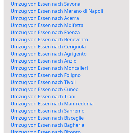
Umzug von Essen nach Savona
Umzug von Essen nach Marano di Napoli
Umzug von Essen nach Acerra
Umzug von Essen nach Molfetta
Umzug von Essen nach Faenza
Umzug von Essen nach Benevento
Umzug von Essen nach Cerignola
Umzug von Essen nach Agrigento
Umzug von Essen nach Anzio
Umzug von Essen nach Moncalieri
Umzug von Essen nach Foligno
Umzug von Essen nach Tivoli
Umzug von Essen nach Cuneo
Umzug von Essen nach Trani
Umzug von Essen nach Manfredonia
Umzug von Essen nach Sanremo
Umzug von Essen nach Bisceglie
Umzug von Essen nach Bagheria
Umzug von Essen nach Bitonto