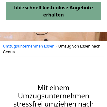
blitzschnell kostenlose Angebote
erhalten
Umzugsunternehmen Essen
»
Umzug von Essen nach
Genua
Mit einem
Umzugsunternehmen
stressfrei umziehen nach