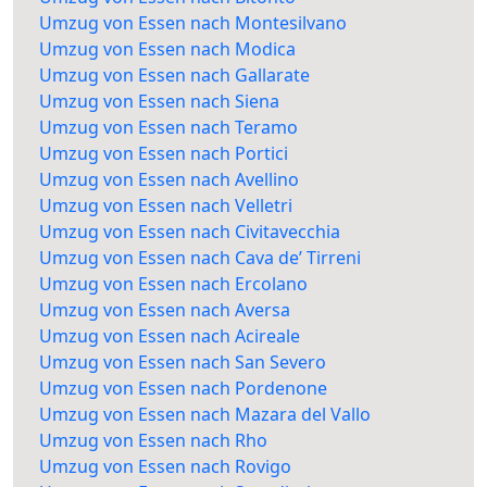
Umzug von Essen nach Montesilvano
Umzug von Essen nach Modica
Umzug von Essen nach Gallarate
Umzug von Essen nach Siena
Umzug von Essen nach Teramo
Umzug von Essen nach Portici
Umzug von Essen nach Avellino
Umzug von Essen nach Velletri
Umzug von Essen nach Civitavecchia
Umzug von Essen nach Cava de’ Tirreni
Umzug von Essen nach Ercolano
Umzug von Essen nach Aversa
Umzug von Essen nach Acireale
Umzug von Essen nach San Severo
Umzug von Essen nach Pordenone
Umzug von Essen nach Mazara del Vallo
Umzug von Essen nach Rho
Umzug von Essen nach Rovigo