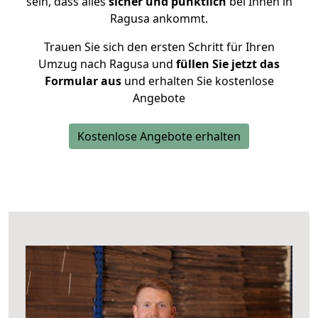
sein, dass alles
sicher und pünktlich
bei Ihnen in
Ragusa ankommt.
Trauen Sie sich den ersten Schritt für Ihren
Umzug nach Ragusa und
füllen Sie jetzt das
Formular aus
und erhalten Sie kostenlose
Angebote
Kostenlose Angebote erhalten