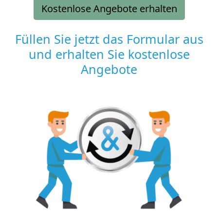
Kostenlose Angebote erhalten
Füllen Sie jetzt das Formular aus
und erhalten Sie kostenlose
Angebote