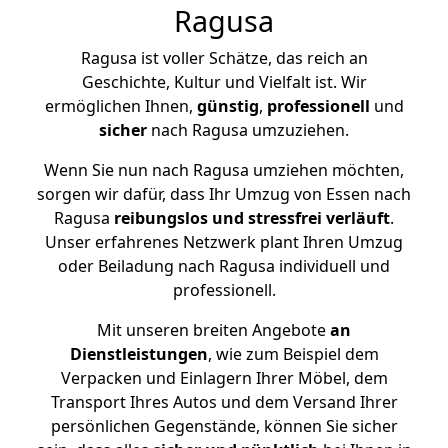
Ragusa
Ragusa ist voller Schätze, das reich an
Geschichte, Kultur und Vielfalt ist. Wir
ermöglichen Ihnen,
günstig
,
professionell
und
sicher
nach Ragusa umzuziehen.
Wenn Sie nun nach Ragusa umziehen möchten,
sorgen wir dafür, dass Ihr Umzug von Essen nach
Ragusa
reibungslos und stressfrei
verläuft
.
Unser erfahrenes Netzwerk plant Ihren Umzug
oder Beiladung nach Ragusa individuell und
professionell.
Mit unseren breiten Angebote
an
Dienstleistungen
, wie zum Beispiel dem
Verpacken und Einlagern Ihrer Möbel, dem
Transport Ihres Autos und dem Versand Ihrer
persönlichen Gegenstände, können Sie sicher