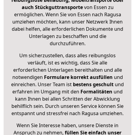
reibungslose Beiladung, Möbeltransporte oder
auch Stückguttransporte
von Essen zu
ermöglichen. Wenn Sie von Essen nach Ragusa
umziehen möchten, kann unser Netzwerk Ihnen
dabei helfen, alle erforderlichen Dokumente und
Unterlagen zu beschaffen und die
durchzuführen.
Um sicherzustellen, dass alles reibungslos
verläuft, ist es wichtig, dass Sie alle
erforderlichen Unterlagen bereithalten und alle
notwendigen
Formulare
korrekt
ausfüllen
und
einreichen. Unser Team ist
bestens geschult
und
erfahren im Umgang mit den
Formalitäten
und
kann Ihnen bei allen Schritten der Abwicklung
behilflich sein. Durch unseren Service können Sie
entspannt und stressfrei nach Ragusa umziehen.
Wenn Sie Interesse haben, unsere Dienste in
Anspruch zu nehmen,
füllen Sie einfach unser