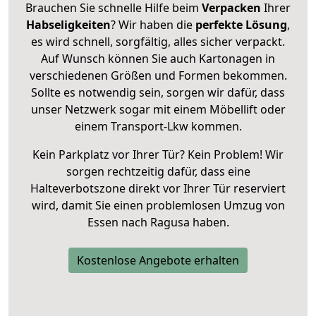
Brauchen Sie schnelle Hilfe beim
Verpacken
Ihrer
Habseligkeiten
? Wir haben die
perfekte Lösung
,
es wird schnell, sorgfältig, alles sicher verpackt.
Auf Wunsch können Sie auch Kartonagen in
verschiedenen Größen und Formen bekommen.
Sollte es notwendig sein, sorgen wir dafür, dass
unser Netzwerk sogar mit einem Möbellift oder
einem Transport-Lkw kommen.
Kein Parkplatz vor Ihrer Tür? Kein Problem! Wir
sorgen rechtzeitig dafür, dass eine
Halteverbotszone direkt vor Ihrer Tür reserviert
wird, damit Sie einen problemlosen Umzug von
Essen nach Ragusa haben.
Kostenlose Angebote erhalten