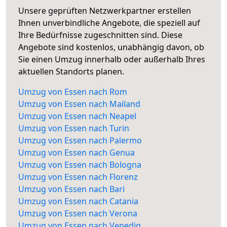
Unsere geprüften Netzwerkpartner erstellen
Ihnen unverbindliche Angebote, die speziell auf
Ihre Bedürfnisse zugeschnitten sind. Diese
Angebote sind kostenlos, unabhängig davon, ob
Sie einen Umzug innerhalb oder außerhalb Ihres
aktuellen Standorts planen.
Umzug von Essen nach Rom
Umzug von Essen nach Mailand
Umzug von Essen nach Neapel
Umzug von Essen nach Turin
Umzug von Essen nach Palermo
Umzug von Essen nach Genua
Umzug von Essen nach Bologna
Umzug von Essen nach Florenz
Umzug von Essen nach Bari
Umzug von Essen nach Catania
Umzug von Essen nach Verona
Umzug von Essen nach Venedig