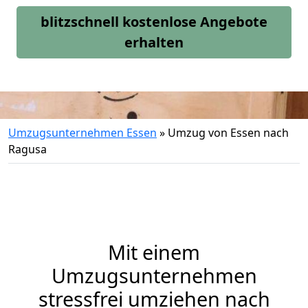
blitzschnell kostenlose Angebote
erhalten
Umzugsunternehmen Essen
»
Umzug von Essen nach
Ragusa
Mit einem
Umzugsunternehmen
stressfrei umziehen nach