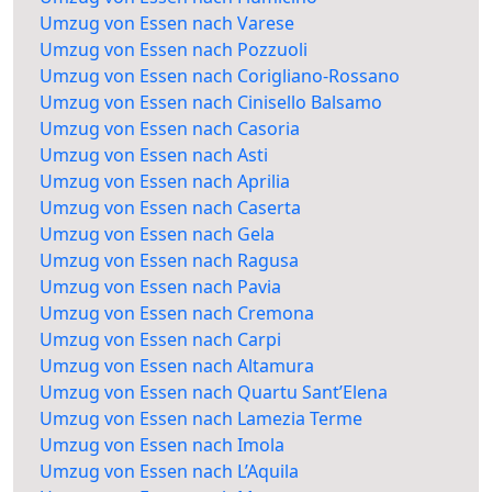
Umzug von Essen nach Varese
Umzug von Essen nach Pozzuoli
Umzug von Essen nach Corigliano-Rossano
Umzug von Essen nach Cinisello Balsamo
Umzug von Essen nach Casoria
Umzug von Essen nach Asti
Umzug von Essen nach Aprilia
Umzug von Essen nach Caserta
Umzug von Essen nach Gela
Umzug von Essen nach Ragusa
Umzug von Essen nach Pavia
Umzug von Essen nach Cremona
Umzug von Essen nach Carpi
Umzug von Essen nach Altamura
Umzug von Essen nach Quartu Sant’Elena
Umzug von Essen nach Lamezia Terme
Umzug von Essen nach Imola
Umzug von Essen nach L’Aquila