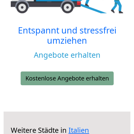
Entspannt und stressfrei
umziehen
Angebote erhalten
Kostenlose Angebote erhalten
Weitere Städte in
Italien