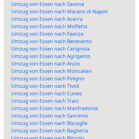
Umzug von Essen nach Savona
Umzug von Essen nach Marano di Napoli
Umzug von Essen nach Acerra
Umzug von Essen nach Molfetta
Umzug von Essen nach Faenza
Umzug von Essen nach Benevento
Umzug von Essen nach Cerignola
Umzug von Essen nach Agrigento
Umzug von Essen nach Anzio
Umzug von Essen nach Moncalieri
Umzug von Essen nach Foligno
Umzug von Essen nach Tivoli
Umzug von Essen nach Cuneo
Umzug von Essen nach Trani
Umzug von Essen nach Manfredonia
Umzug von Essen nach Sanremo
Umzug von Essen nach Bisceglie
Umzug von Essen nach Bagheria
Umzug von Essen nach Bitonto