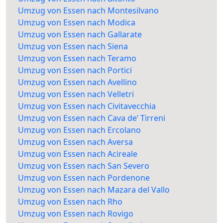
Umzug von Essen nach Montesilvano
Umzug von Essen nach Modica
Umzug von Essen nach Gallarate
Umzug von Essen nach Siena
Umzug von Essen nach Teramo
Umzug von Essen nach Portici
Umzug von Essen nach Avellino
Umzug von Essen nach Velletri
Umzug von Essen nach Civitavecchia
Umzug von Essen nach Cava de’ Tirreni
Umzug von Essen nach Ercolano
Umzug von Essen nach Aversa
Umzug von Essen nach Acireale
Umzug von Essen nach San Severo
Umzug von Essen nach Pordenone
Umzug von Essen nach Mazara del Vallo
Umzug von Essen nach Rho
Umzug von Essen nach Rovigo