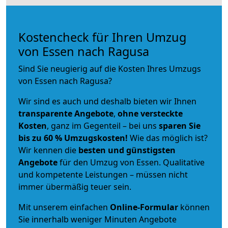
Kostencheck für Ihren Umzug
von Essen nach Ragusa
Sind Sie neugierig auf die Kosten Ihres Umzugs
von Essen nach Ragusa?
Wir sind es auch und deshalb bieten wir Ihnen
transparente Angebote
,
ohne versteckte
Kosten
, ganz im Gegenteil – bei uns
sparen Sie
bis zu 60 % Umzugskosten!
Wie das möglich ist?
Wir kennen die
besten und günstigsten
Angebote
für den Umzug von Essen. Qualitative
und kompetente Leistungen – müssen nicht
immer übermäßig teuer sein.
Mit unserem einfachen
Online-Formular
können
Sie innerhalb weniger Minuten Angebote