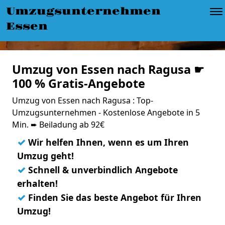
Umzugsunternehmen
Essen
Umzug von Essen nach Ragusa ☛
100 % Gratis-Angebote
Umzug von Essen nach Ragusa : Top-
Umzugsunternehmen - Kostenlose Angebote in 5
Min. ➨ Beiladung ab 92€
✓
Wir helfen Ihnen, wenn es um Ihren
Umzug geht!
✓
Schnell & unverbindlich Angebote
erhalten!
✓
Finden Sie das beste Angebot für Ihren
Umzug!