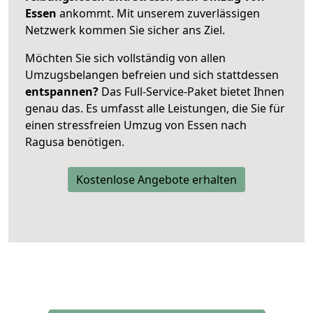
Essen
ankommt. Mit unserem zuverlässigen
Netzwerk kommen Sie sicher ans Ziel.
Möchten Sie sich vollständig von allen
Umzugsbelangen befreien und sich stattdessen
entspannen?
Das Full-Service-Paket bietet Ihnen
genau das. Es umfasst alle Leistungen, die Sie für
einen stressfreien Umzug von Essen nach
Ragusa benötigen.
Kostenlose Angebote erhalten