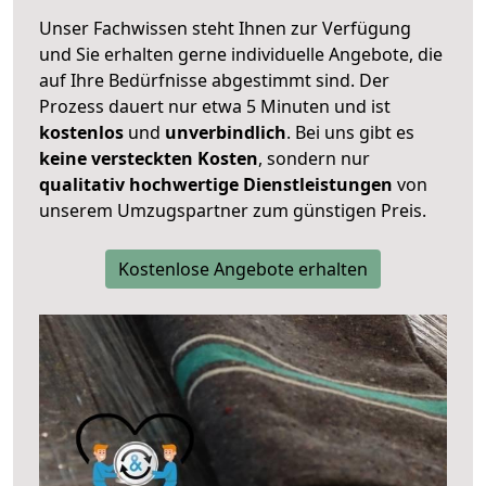
Unser Fachwissen steht Ihnen zur Verfügung
und Sie erhalten gerne individuelle Angebote, die
auf Ihre Bedürfnisse abgestimmt sind. Der
Prozess dauert nur etwa 5 Minuten und ist
kostenlos
und
unverbindlich
. Bei uns gibt es
keine versteckten Kosten
, sondern nur
qualitativ hochwertige Dienstleistungen
von
unserem Umzugspartner zum günstigen Preis.
Kostenlose Angebote erhalten