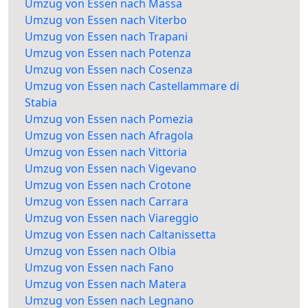
Umzug von Essen nach Massa
Umzug von Essen nach Viterbo
Umzug von Essen nach Trapani
Umzug von Essen nach Potenza
Umzug von Essen nach Cosenza
Umzug von Essen nach Castellammare di
Stabia
Umzug von Essen nach Pomezia
Umzug von Essen nach Afragola
Umzug von Essen nach Vittoria
Umzug von Essen nach Vigevano
Umzug von Essen nach Crotone
Umzug von Essen nach Carrara
Umzug von Essen nach Viareggio
Umzug von Essen nach Caltanissetta
Umzug von Essen nach Olbia
Umzug von Essen nach Fano
Umzug von Essen nach Matera
Umzug von Essen nach Legnano