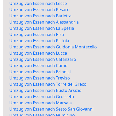
Umzug von Essen nach Lecce
Umzug von Essen nach Pesaro
Umzug von Essen nach Barletta
Umzug von Essen nach Alessandria
Umzug von Essen nach La Spezia
Umzug von Essen nach Pisa
Umzug von Essen nach Pistoia
Umzug von Essen nach Guidonia Montecelio
Umzug von Essen nach Lucca
Umzug von Essen nach Catanzaro
Umzug von Essen nach Como
Umzug von Essen nach Brindisi
Umzug von Essen nach Treviso
Umzug von Essen nach Torre del Greco
Umzug von Essen nach Busto Arsizio
Umzug von Essen nach Grosseto
Umzug von Essen nach Marsala
Umzug von Essen nach Sesto San Giovanni
Umzug von Essen nach Fiumicino