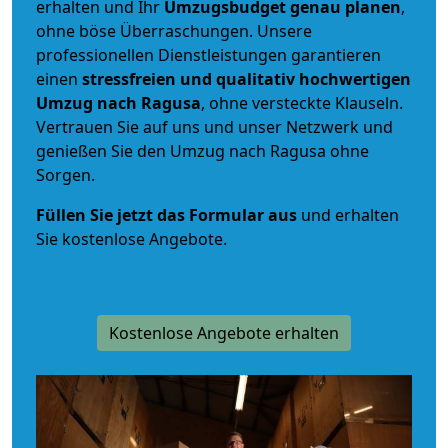
erhalten und Ihr
Umzugsbudget
genau
planen
,
ohne böse Überraschungen. Unsere
professionellen Dienstleistungen garantieren
einen
stressfreien und qualitativ hochwertigen
Umzug nach Ragusa
, ohne versteckte Klauseln.
Vertrauen Sie auf uns und unser Netzwerk und
genießen Sie den Umzug nach Ragusa ohne
Sorgen.
Füllen Sie jetzt das Formular aus
und erhalten
Sie kostenlose Angebote.
Kostenlose Angebote erhalten