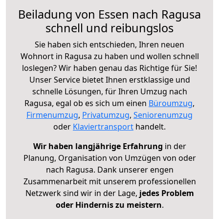
Beiladung von Essen nach Ragusa
schnell und reibungslos
Sie haben sich entschieden, Ihren neuen
Wohnort in Ragusa zu haben und wollen schnell
loslegen? Wir haben genau das Richtige für Sie!
Unser Service bietet Ihnen erstklassige und
schnelle Lösungen, für Ihren Umzug nach
Ragusa, egal ob es sich um einen
Büroumzug
,
Firmenumzug
,
Privatumzug
,
Seniorenumzug
oder
Klaviertransport
handelt.
Wir haben langjährige Erfahrung
in der
Planung, Organisation von Umzügen von oder
nach Ragusa. Dank unserer engen
Zusammenarbeit mit unserem professionellen
Netzwerk sind wir in der Lage,
jedes Problem
oder Hindernis zu meistern
.