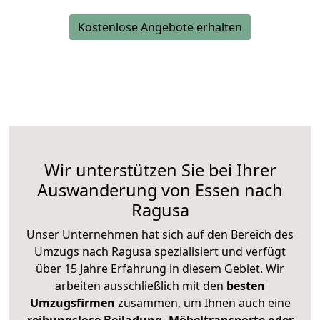
Kostenlose Angebote erhalten
Wir unterstützen Sie bei Ihrer
Auswanderung von Essen nach
Ragusa
Unser Unternehmen hat sich auf den Bereich des
Umzugs nach Ragusa spezialisiert und verfügt
über 15 Jahre Erfahrung in diesem Gebiet. Wir
arbeiten ausschließlich mit den
besten
Umzugsfirmen
zusammen, um Ihnen auch eine