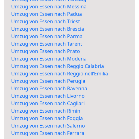
Umzug von Essen nach Messina
Umzug von Essen nach Padua
Umzug von Essen nach Triest
Umzug von Essen nach Brescia
Umzug von Essen nach Parma
Umzug von Essen nach Tarent
Umzug von Essen nach Prato
Umzug von Essen nach Modena
Umzug von Essen nach Reggio Calabria
Umzug von Essen nach Reggio nell’Emilia
Umzug von Essen nach Perugia
Umzug von Essen nach Ravenna
Umzug von Essen nach Livorno
Umzug von Essen nach Cagliari
Umzug von Essen nach Rimini
Umzug von Essen nach Foggia
Umzug von Essen nach Salerno
Umzug von Essen nach Ferrara