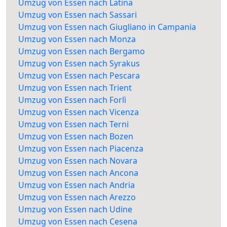
Umzug von Essen nach Latina
Umzug von Essen nach Sassari
Umzug von Essen nach Giugliano in Campania
Umzug von Essen nach Monza
Umzug von Essen nach Bergamo
Umzug von Essen nach Syrakus
Umzug von Essen nach Pescara
Umzug von Essen nach Trient
Umzug von Essen nach Forlì
Umzug von Essen nach Vicenza
Umzug von Essen nach Terni
Umzug von Essen nach Bozen
Umzug von Essen nach Piacenza
Umzug von Essen nach Novara
Umzug von Essen nach Ancona
Umzug von Essen nach Andria
Umzug von Essen nach Arezzo
Umzug von Essen nach Udine
Umzug von Essen nach Cesena