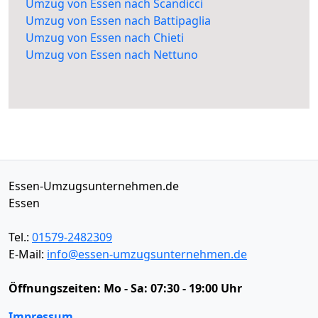
Umzug von Essen nach Scandicci
Umzug von Essen nach Battipaglia
Umzug von Essen nach Chieti
Umzug von Essen nach Nettuno
Essen-Umzugsunternehmen.de
Essen
Tel.:
01579-2482309
E-Mail:
info@essen-umzugsunternehmen.de
Öffnungszeiten:
Mo - Sa: 07:30 - 19:00 Uhr
Impressum