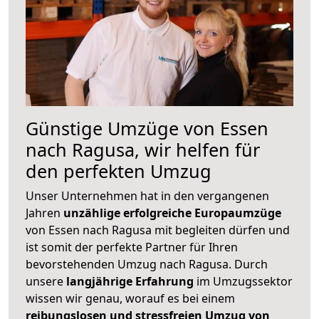
Günstige Umzüge von Essen
nach Ragusa, wir helfen für
den perfekten Umzug
Unser Unternehmen hat in den vergangenen
Jahren
unzählige erfolgreiche Europaumzüge
von Essen nach Ragusa mit begleiten dürfen und
ist somit der perfekte Partner für Ihren
bevorstehenden Umzug nach Ragusa. Durch
unsere
langjährige Erfahrung
im Umzugssektor
wissen wir genau, worauf es bei einem
reibungslosen und stressfreien Umzug von