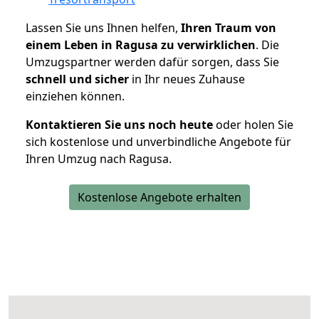
Lassen Sie uns Ihnen helfen,
Ihren Traum von
einem Leben in Ragusa zu verwirklichen
. Die
Umzugspartner werden dafür sorgen, dass Sie
schnell und sicher
in Ihr neues Zuhause
einziehen können.
Kontaktieren Sie uns noch heute
oder holen Sie
sich kostenlose und unverbindliche Angebote für
Ihren Umzug nach Ragusa.
Kostenlose Angebote erhalten