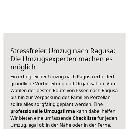
Stressfreier Umzug nach Ragusa:
Die Umzugsexperten machen es
möglich
Ein erfolgreicher Umzug nach Ragusa erfordert
gründliche Vorbereitung und Organisation. Vom
Wählen der besten Route von Essen nach Ragusa
bis hin zur Verpackung des Familien Porzellan
sollte alles sorgfältig geplant werden. Eine
professionelle Umzugsfirma
kann dabei helfen.
Wir bieten eine umfassende
Checkliste
für jeden
Umzug, egal ob in der Nähe oder in der Ferne.