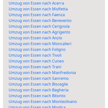
Umzug von Essen nach Acerra
Umzug von Essen nach Molfetta
Umzug von Essen nach Faenza
Umzug von Essen nach Benevento
Umzug von Essen nach Cerignola
Umzug von Essen nach Agrigento
Umzug von Essen nach Anzio
Umzug von Essen nach Moncalieri
Umzug von Essen nach Foligno
Umzug von Essen nach Tivoli
Umzug von Essen nach Cuneo
Umzug von Essen nach Trani
Umzug von Essen nach Manfredonia
Umzug von Essen nach Sanremo
Umzug von Essen nach Bisceglie
Umzug von Essen nach Bagheria
Umzug von Essen nach Bitonto
Umzug von Essen nach Montesilvano
Umzug von Essen nach Modica