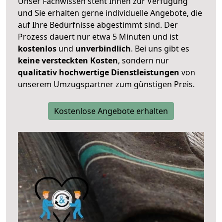
Unser Fachwissen steht Ihnen zur Verfügung
und Sie erhalten gerne individuelle Angebote, die
auf Ihre Bedürfnisse abgestimmt sind. Der
Prozess dauert nur etwa 5 Minuten und ist
kostenlos
und
unverbindlich
. Bei uns gibt es
keine versteckten Kosten
, sondern nur
qualitativ hochwertige Dienstleistungen
von
unserem Umzugspartner zum günstigen Preis.
Kostenlose Angebote erhalten