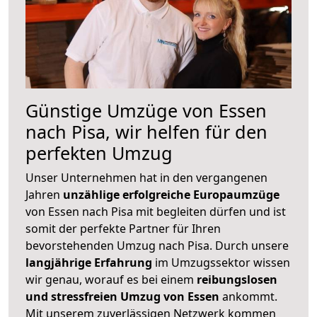
Günstige Umzüge von Essen
nach Pisa, wir helfen für den
perfekten Umzug
Unser Unternehmen hat in den vergangenen
Jahren
unzählige erfolgreiche Europaumzüge
von Essen nach Pisa mit begleiten dürfen und ist
somit der perfekte Partner für Ihren
bevorstehenden Umzug nach Pisa. Durch unsere
langjährige Erfahrung
im Umzugssektor wissen
wir genau, worauf es bei einem
reibungslosen
und stressfreien Umzug von Essen
ankommt.
Mit unserem zuverlässigen Netzwerk kommen