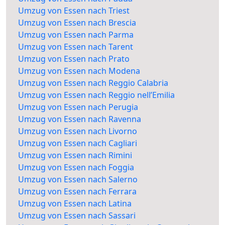
Umzug von Essen nach Triest
Umzug von Essen nach Brescia
Umzug von Essen nach Parma
Umzug von Essen nach Tarent
Umzug von Essen nach Prato
Umzug von Essen nach Modena
Umzug von Essen nach Reggio Calabria
Umzug von Essen nach Reggio nell’Emilia
Umzug von Essen nach Perugia
Umzug von Essen nach Ravenna
Umzug von Essen nach Livorno
Umzug von Essen nach Cagliari
Umzug von Essen nach Rimini
Umzug von Essen nach Foggia
Umzug von Essen nach Salerno
Umzug von Essen nach Ferrara
Umzug von Essen nach Latina
Umzug von Essen nach Sassari