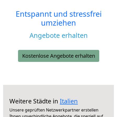
Entspannt und stressfrei
umziehen
Angebote erhalten
Kostenlose Angebote erhalten
Weitere Städte in
Italien
Unsere geprüften Netzwerkpartner erstellen
Ihnen unverbindliche Angebote, die speziell auf