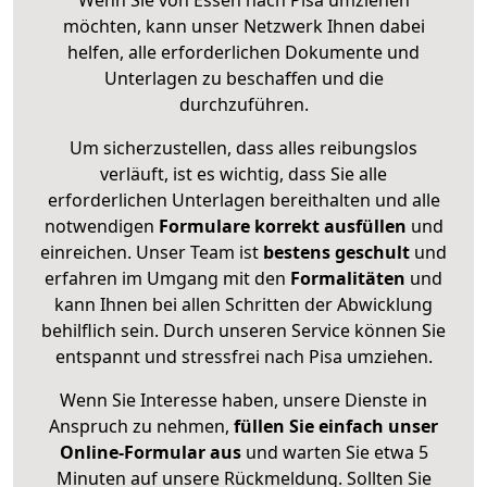
Wenn Sie von Essen nach Pisa umziehen
möchten, kann unser Netzwerk Ihnen dabei
helfen, alle erforderlichen Dokumente und
Unterlagen zu beschaffen und die
durchzuführen.
Um sicherzustellen, dass alles reibungslos
verläuft, ist es wichtig, dass Sie alle
erforderlichen Unterlagen bereithalten und alle
notwendigen
Formulare
korrekt
ausfüllen
und
einreichen. Unser Team ist
bestens geschult
und
erfahren im Umgang mit den
Formalitäten
und
kann Ihnen bei allen Schritten der Abwicklung
behilflich sein. Durch unseren Service können Sie
entspannt und stressfrei nach Pisa umziehen.
Wenn Sie Interesse haben, unsere Dienste in
Anspruch zu nehmen,
füllen Sie einfach unser
Online-Formular aus
und warten Sie etwa 5
Minuten auf unsere Rückmeldung. Sollten Sie