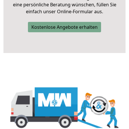
eine persönliche Beratung wünschen, füllen Sie
einfach unser Online-Formular aus.
Kostenlose Angebote erhalten