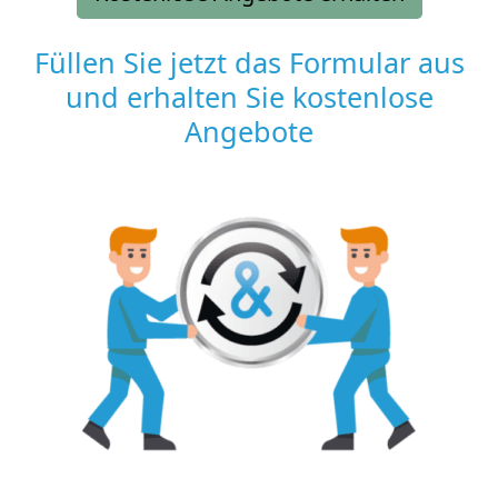
Füllen Sie jetzt das Formular aus
und erhalten Sie kostenlose
Angebote