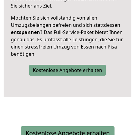
Sie sicher ans Ziel.
Möchten Sie sich vollständig von allen
Umzugsbelangen befreien und sich stattdessen
entspannen?
Das Full-Service-Paket bietet Ihnen
genau das. Es umfasst alle Leistungen, die Sie für
einen stressfreien Umzug von Essen nach Pisa
benötigen.
Kostenlose Angebote erhalten
Kostenlose Angebote erhalten