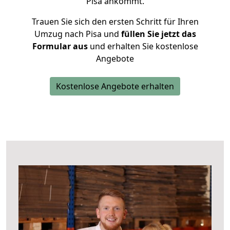
Pisa ankommt.
Trauen Sie sich den ersten Schritt für Ihren
Umzug nach Pisa und
füllen Sie jetzt das
Formular aus
und erhalten Sie kostenlose
Angebote
Kostenlose Angebote erhalten