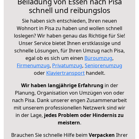
Beiladung von Essen nach Pisa
schnell und reibungslos
Sie haben sich entschieden, Ihren neuen
Wohnort in Pisa zu haben und wollen schnell
loslegen? Wir haben genau das Richtige für Sie!
Unser Service bietet Ihnen erstklassige und
schnelle Lösungen, für Ihren Umzug nach Pisa,
egal ob es sich um einen
Büroumzug
,
Firmenumzug
,
Privatumzug
,
Seniorenumzug
oder
Klaviertransport
handelt.
Wir haben langjährige Erfahrung
in der
Planung, Organisation von Umzügen von oder
nach Pisa. Dank unserer engen Zusammenarbeit
mit unserem professionellen Netzwerk sind wir
in der Lage,
jedes Problem oder Hindernis zu
meistern
.
Brauchen Sie schnelle Hilfe beim
Verpacken
Ihrer