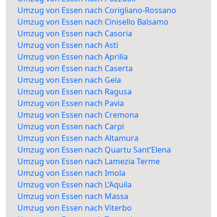
Umzug von Essen nach Corigliano-Rossano
Umzug von Essen nach Cinisello Balsamo
Umzug von Essen nach Casoria
Umzug von Essen nach Asti
Umzug von Essen nach Aprilia
Umzug von Essen nach Caserta
Umzug von Essen nach Gela
Umzug von Essen nach Ragusa
Umzug von Essen nach Pavia
Umzug von Essen nach Cremona
Umzug von Essen nach Carpi
Umzug von Essen nach Altamura
Umzug von Essen nach Quartu Sant’Elena
Umzug von Essen nach Lamezia Terme
Umzug von Essen nach Imola
Umzug von Essen nach L’Aquila
Umzug von Essen nach Massa
Umzug von Essen nach Viterbo