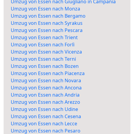
Umzug von Essen nach Giugliano in Campania
Umzug von Essen nach Monza
Umzug von Essen nach Bergamo
Umzug von Essen nach Syrakus
Umzug von Essen nach Pescara
Umzug von Essen nach Trient
Umzug von Essen nach Forlì
Umzug von Essen nach Vicenza
Umzug von Essen nach Terni
Umzug von Essen nach Bozen
Umzug von Essen nach Piacenza
Umzug von Essen nach Novara
Umzug von Essen nach Ancona
Umzug von Essen nach Andria
Umzug von Essen nach Arezzo
Umzug von Essen nach Udine
Umzug von Essen nach Cesena
Umzug von Essen nach Lecce
Umzug von Essen nach Pesaro