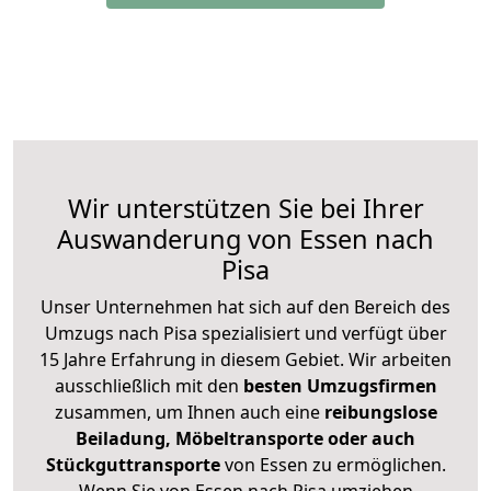
Wir unterstützen Sie bei Ihrer
Auswanderung von Essen nach
Pisa
Unser Unternehmen hat sich auf den Bereich des
Umzugs nach Pisa spezialisiert und verfügt über
15 Jahre Erfahrung in diesem Gebiet. Wir arbeiten
ausschließlich mit den
besten Umzugsfirmen
zusammen, um Ihnen auch eine
reibungslose
Beiladung, Möbeltransporte oder auch
Stückguttransporte
von Essen zu ermöglichen.