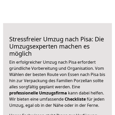
Stressfreier Umzug nach Pisa: Die
Umzugsexperten machen es
möglich
Ein erfolgreicher Umzug nach Pisa erfordert
gründliche Vorbereitung und Organisation. Vom
Wählen der besten Route von Essen nach Pisa bis
hin zur Verpackung des Familien Porzellan sollte
alles sorgfältig geplant werden. Eine
professionelle Umzugsfirma
kann dabei helfen.
Wir bieten eine umfassende
Checkliste
für jeden
Umzug, egal ob in der Nähe oder in der Ferne.