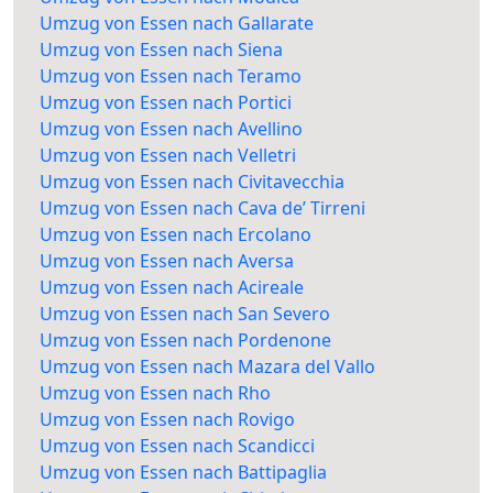
Umzug von Essen nach Gallarate
Umzug von Essen nach Siena
Umzug von Essen nach Teramo
Umzug von Essen nach Portici
Umzug von Essen nach Avellino
Umzug von Essen nach Velletri
Umzug von Essen nach Civitavecchia
Umzug von Essen nach Cava de’ Tirreni
Umzug von Essen nach Ercolano
Umzug von Essen nach Aversa
Umzug von Essen nach Acireale
Umzug von Essen nach San Severo
Umzug von Essen nach Pordenone
Umzug von Essen nach Mazara del Vallo
Umzug von Essen nach Rho
Umzug von Essen nach Rovigo
Umzug von Essen nach Scandicci
Umzug von Essen nach Battipaglia