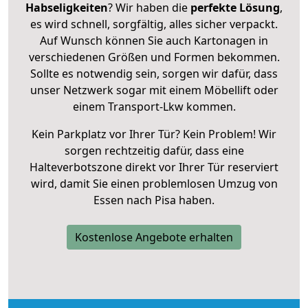
Habseligkeiten
? Wir haben die
perfekte Lösung
,
es wird schnell, sorgfältig, alles sicher verpackt.
Auf Wunsch können Sie auch Kartonagen in
verschiedenen Größen und Formen bekommen.
Sollte es notwendig sein, sorgen wir dafür, dass
unser Netzwerk sogar mit einem Möbellift oder
einem Transport-Lkw kommen.
Kein Parkplatz vor Ihrer Tür? Kein Problem! Wir
sorgen rechtzeitig dafür, dass eine
Halteverbotszone direkt vor Ihrer Tür reserviert
wird, damit Sie einen problemlosen Umzug von
Essen nach Pisa haben.
Kostenlose Angebote erhalten