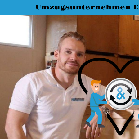
Umzugsunternehmen E