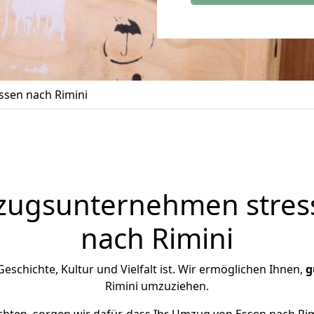
sen nach Rimini
zugsunternehmen stress
nach Rimini
 Geschichte, Kultur und Vielfalt ist. Wir ermöglichen Ihnen,
g
Rimini umzuziehen.