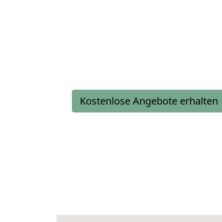
Kostenlose Angebote erhalten