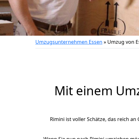
Umzugsunternehmen Essen
»
Umzug von Es
Mit einem Um
Rimini ist voller Schätze, das reich an