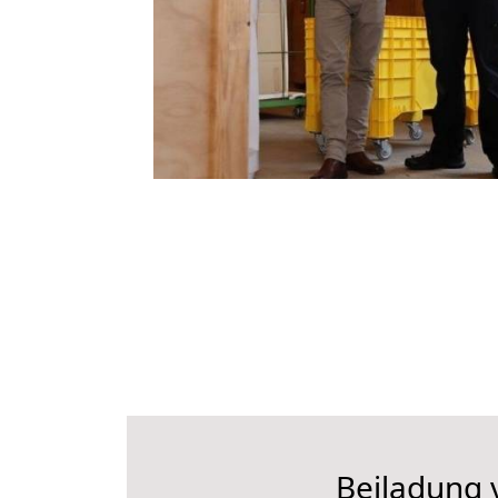
Beiladung 