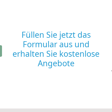
Füllen Sie jetzt das
Formular aus und
erhalten Sie kostenlose
Angebote