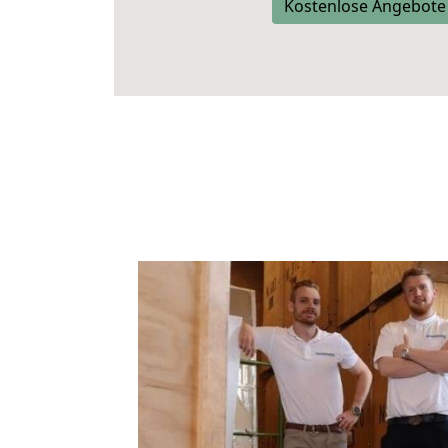
Kostenlose Angebote